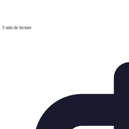
5 min de lecture