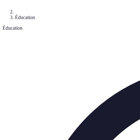
Éducation
Éducation