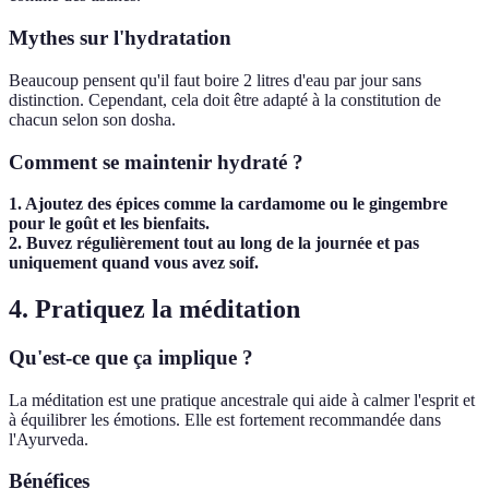
Mythes sur l'hydratation
Beaucoup pensent qu'il faut boire 2 litres d'eau par jour sans
distinction. Cependant, cela doit être adapté à la constitution de
chacun selon son dosha.
Comment se maintenir hydraté ?
1. Ajoutez des épices comme la cardamome ou le gingembre
pour le goût et les bienfaits.
2. Buvez régulièrement tout au long de la journée et pas
uniquement quand vous avez soif.
4. Pratiquez la méditation
Qu'est-ce que ça implique ?
La méditation est une pratique ancestrale qui aide à calmer l'esprit et
à équilibrer les émotions. Elle est fortement recommandée dans
l'Ayurveda.
Bénéfices