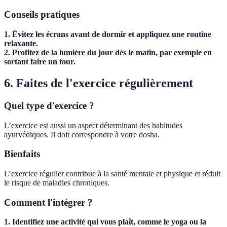
Conseils pratiques
1. Évitez les écrans avant de dormir et appliquez une routine
relaxante.
2. Profitez de la lumière du jour dès le matin, par exemple en
sortant faire un tour.
6. Faites de l'exercice régulièrement
Quel type d'exercice ?
L’exercice est aussi un aspect déterminant des habitudes
ayurvédiques. Il doit correspondre à votre dosha.
Bienfaits
L’exercice régulier contribue à la santé mentale et physique et réduit
le risque de maladies chroniques.
Comment l'intégrer ?
1. Identifiez une activité qui vous plaît, comme le yoga ou la