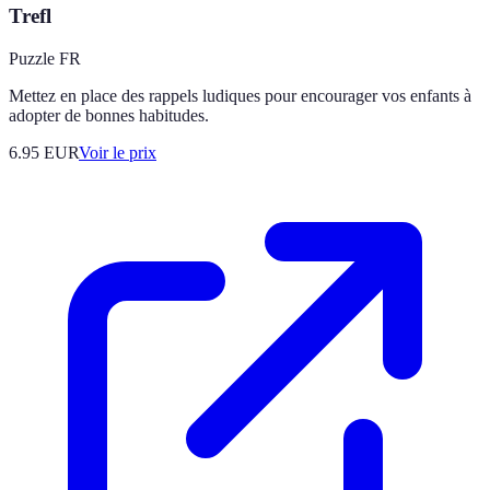
Trefl
Puzzle FR
Mettez en place des rappels ludiques pour encourager vos enfants à
adopter de bonnes habitudes.
6.95
EUR
Voir le prix