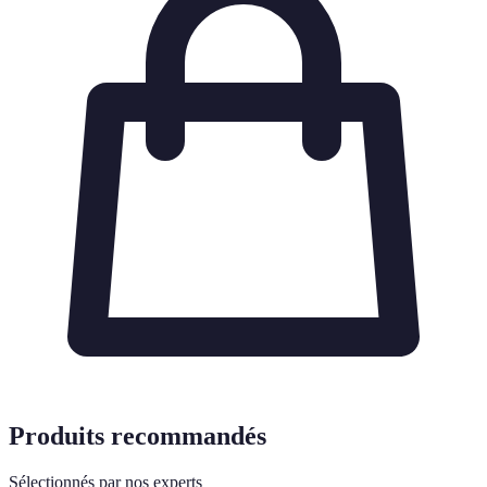
Produits recommandés
Sélectionnés par nos experts