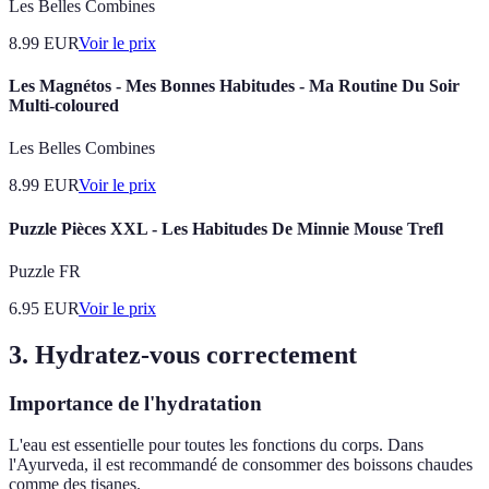
Les Belles Combines
8.99
EUR
Voir le prix
Les Magnétos - Mes Bonnes Habitudes - Ma Routine Du Soir
Multi-coloured
Les Belles Combines
8.99
EUR
Voir le prix
Puzzle Pièces XXL - Les Habitudes De Minnie Mouse Trefl
Puzzle FR
6.95
EUR
Voir le prix
3. Hydratez-vous correctement
Importance de l'hydratation
L'eau est essentielle pour toutes les fonctions du corps. Dans
l'Ayurveda, il est recommandé de consommer des boissons chaudes
comme des tisanes.