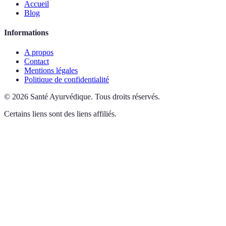
Accueil
Blog
Informations
A propos
Contact
Mentions légales
Politique de confidentialité
©
2026
Santé Ayurvédique
.
Tous droits réservés.
Certains liens sont des liens affiliés.