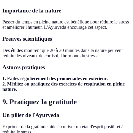
Importance de la nature
Passer du temps en pleine nature est bénéfique pour réduire le stress
et améliorer l'humeur. L'Ayurveda encourage cet aspect.
Preuves scientifiques
Des études montrent que 20 à 30 minutes dans la nature peuvent
réduire les niveaux de cortisol, l'hormone du stress.
Astuces pratiques
1. Faites régulièrement des promenades en extérieur.
2. Méditez ou pratiquez des exercices de respiration en pleine
nature.
9. Pratiquez la gratitude
Un pilier de l'Ayurveda
Exprimer de la gratitude aide à cultiver un état d'esprit positif et à
réduire le stress.