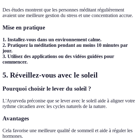
Des études montrent que les personnes méditant régulièrement
avaient une meilleure gestion du stress et une concentration accrue.
Mise en pratique
1. Installez-vous dans un environnement calme.
2. Pratiquez la méditation pendant au moins 10 minutes par
jour.
3. Utilisez des applications ou des vidéos guidées pour
commencer.
5. Réveillez-vous avec le soleil
Pourquoi choisir le lever du soleil ?
L'Ayurveda préconise que se lever avec le soleil aide à aligner votre
rythme circadien avec les cycles naturels de la nature.
Avantages
Cela favorise une meilleure qualité de sommeil et aide à réguler les
hormones.