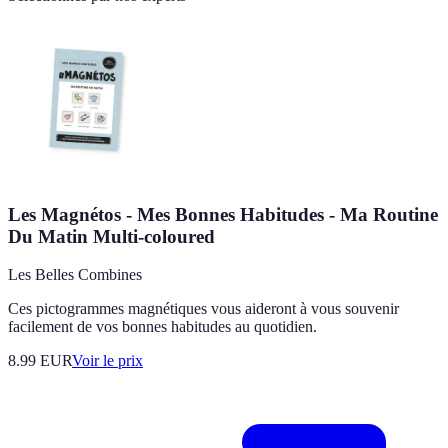
Les Magnétos - Mes Bonnes Habitudes - Ma Routine
Du Matin Multi-coloured
Les Belles Combines
Ces pictogrammes magnétiques vous aideront à vous souvenir
facilement de vos bonnes habitudes au quotidien.
8.99
EUR
Voir le prix