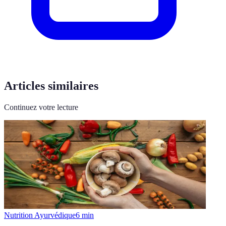
Articles similaires
Continuez votre lecture
Nutrition Ayurvédique
6
min