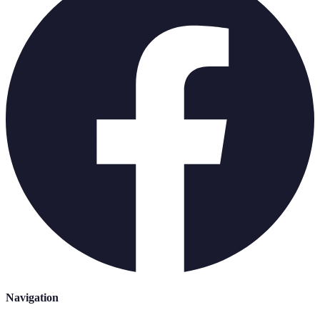
Navigation