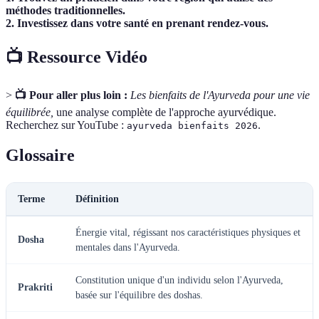
méthodes traditionnelles.
2. Investissez dans votre santé en prenant rendez-vous.
📺 Ressource Vidéo
>
📺 Pour aller plus loin :
Les bienfaits de l'Ayurveda pour une vie
équilibrée,
une analyse complète de l'approche ayurvédique.
Recherchez sur YouTube :
.
ayurveda bienfaits 2026
Glossaire
Terme
Définition
Énergie vital, régissant nos caractéristiques physiques et
Dosha
mentales dans l'Ayurveda.
Constitution unique d'un individu selon l'Ayurveda,
Prakriti
basée sur l'équilibre des doshas.