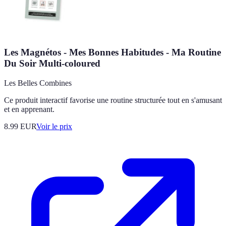
Les Magnétos - Mes Bonnes Habitudes - Ma Routine
Du Soir Multi-coloured
Les Belles Combines
Ce produit interactif favorise une routine structurée tout en s'amusant
et en apprenant.
8.99
EUR
Voir le prix