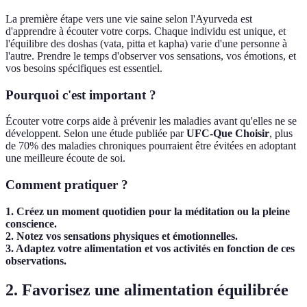
La première étape vers une vie saine selon l'Ayurveda est
d'apprendre à écouter votre corps. Chaque individu est unique, et
l'équilibre des doshas (vata, pitta et kapha) varie d'une personne à
l'autre. Prendre le temps d'observer vos sensations, vos émotions, et
vos besoins spécifiques est essentiel.
Pourquoi c'est important ?
Écouter votre corps aide à prévenir les maladies avant qu'elles ne se
développent. Selon une étude publiée par
UFC-Que Choisir
, plus
de 70% des maladies chroniques pourraient être évitées en adoptant
une meilleure écoute de soi.
Comment pratiquer ?
1. Créez un moment quotidien pour la méditation ou la pleine
conscience.
2. Notez vos sensations physiques et émotionnelles.
3. Adaptez votre alimentation et vos activités en fonction de ces
observations.
2. Favorisez une alimentation équilibrée