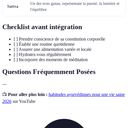
Un des trois gunas, représentant la pureté, la lumière et
Sattva
l'équilibre.
Checklist avant intégration
[ ] Prendre conscience de sa constitution corporelle
[ ] Établir une routine quotidienne
[ ] Assurer une alimentation variée et locale
[ ] Hydratez-vous régulièrement
[ ] Incorporer des moments de méditation
Questions Fréquemment Posées
---
📺
Pour aller plus loin :
habitudes ayurvédiques pour une vie saine
2026
sur YouTube