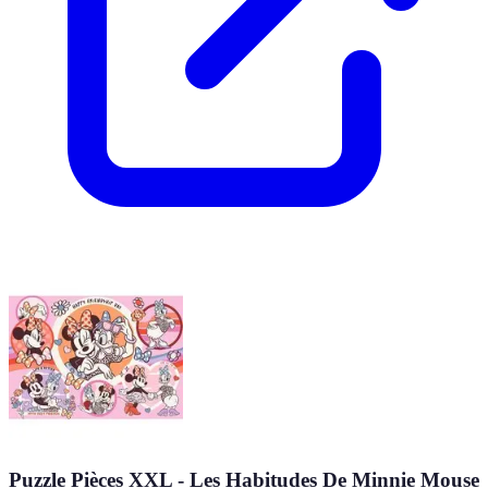
Puzzle Pièces XXL - Les Habitudes De Minnie Mouse