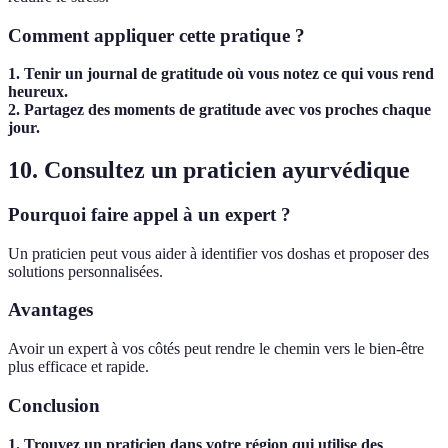
Comment appliquer cette pratique ?
1. Tenir un journal de gratitude où vous notez ce qui vous rend
heureux.
2. Partagez des moments de gratitude avec vos proches chaque
jour.
10. Consultez un praticien ayurvédique
Pourquoi faire appel à un expert ?
Un praticien peut vous aider à identifier vos doshas et proposer des
solutions personnalisées.
Avantages
Avoir un expert à vos côtés peut rendre le chemin vers le bien-être
plus efficace et rapide.
Conclusion
1. Trouvez un praticien dans votre région qui utilise des