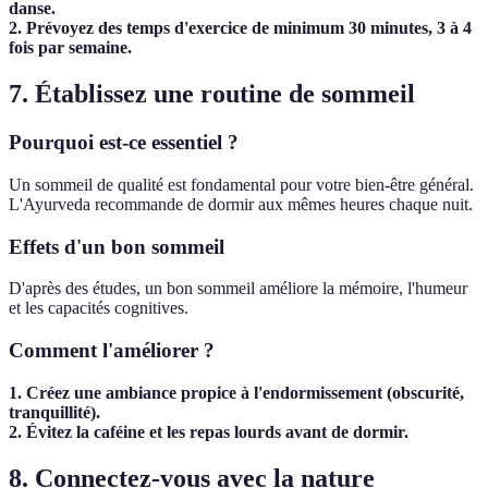
danse.
2. Prévoyez des temps d'exercice de minimum 30 minutes, 3 à 4
fois par semaine.
7. Établissez une routine de sommeil
Pourquoi est-ce essentiel ?
Un sommeil de qualité est fondamental pour votre bien-être général.
L'Ayurveda recommande de dormir aux mêmes heures chaque nuit.
Effets d'un bon sommeil
D'après des études, un bon sommeil améliore la mémoire, l'humeur
et les capacités cognitives.
Comment l'améliorer ?
1. Créez une ambiance propice à l'endormissement (obscurité,
tranquillité).
2. Évitez la caféine et les repas lourds avant de dormir.
8. Connectez-vous avec la nature