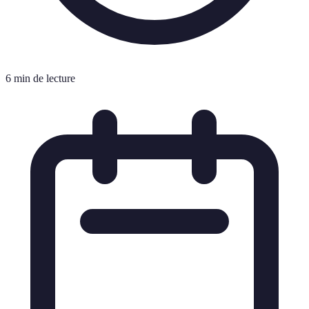
6 min de lecture