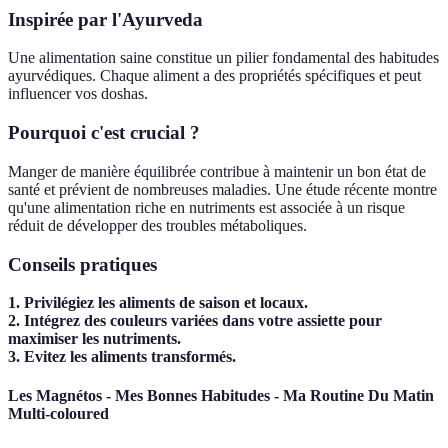
Inspirée par l'Ayurveda
Une alimentation saine constitue un pilier fondamental des habitudes
ayurvédiques. Chaque aliment a des propriétés spécifiques et peut
influencer vos doshas.
Pourquoi c'est crucial ?
Manger de manière équilibrée contribue à maintenir un bon état de
santé et prévient de nombreuses maladies. Une étude récente montre
qu'une alimentation riche en nutriments est associée à un risque
réduit de développer des troubles métaboliques.
Conseils pratiques
1. Privilégiez les aliments de saison et locaux.
2. Intégrez des couleurs variées dans votre assiette pour
maximiser les nutriments.
3. Evitez les aliments transformés.
Les Magnétos - Mes Bonnes Habitudes - Ma Routine Du Matin
Multi-coloured