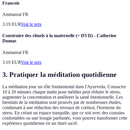
Francois
Ammareal FR
3.19
EUR
Voir le prix
Construire des rituels à la maternelle (+ DVD) - Catherine
Dumas
Ammareal FR
3.19
EUR
Voir le prix
3. Pratiquer la
méditation
quotidienne
La méditation joue un rôle fondamental dans l'Ayurveda. Consacrer
10 à 20 minutes chaque matin pour méditer peut réduire le stress,
augmenter la concentration et améliorer la santé émotionnelle. Les
bienfaits de la méditation sont prouvés par de nombreuses études,
conduisant à une réduction des niveaux de cortisol, l'hormone du
stress. En créant un espace tranquille, que ce soit avec des coussins
confortables ou une bougie parfumée, vous pouvez transformer cette
expérience quotidienne en un rituel sacré.