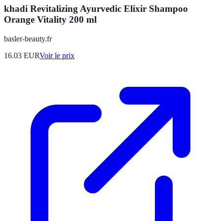
khadi Revitalizing Ayurvedic Elixir Shampoo
Orange Vitality 200 ml
basler-beauty.fr
16.03
EUR
Voir le prix