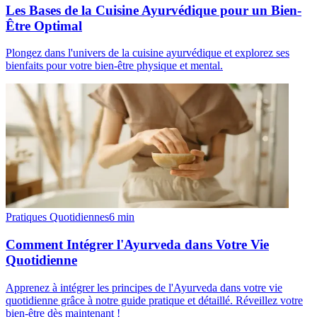
Les Bases de la Cuisine Ayurvédique pour un Bien-
Être Optimal
Plongez dans l'univers de la cuisine ayurvédique et explorez ses
bienfaits pour votre bien-être physique et mental.
Pratiques Quotidiennes
6
min
Comment Intégrer l'Ayurveda dans Votre Vie
Quotidienne
Apprenez à intégrer les principes de l'Ayurveda dans votre vie
quotidienne grâce à notre guide pratique et détaillé. Réveillez votre
bien-être dès maintenant !