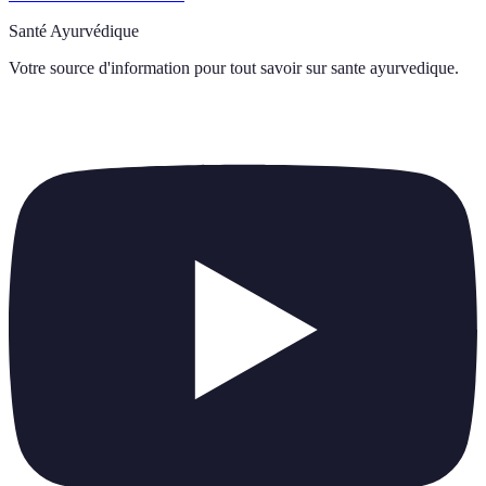
Santé Ayurvédique
Votre source d'information pour tout savoir sur
sante ayurvedique
.