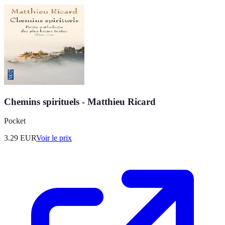
Chemins spirituels - Matthieu Ricard
Pocket
3.29
EUR
Voir le prix