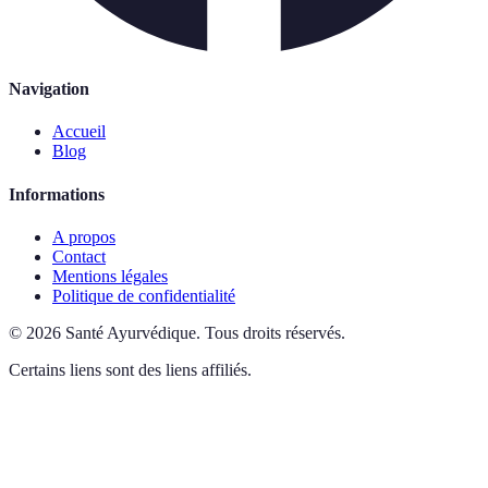
Navigation
Accueil
Blog
Informations
A propos
Contact
Mentions légales
Politique de confidentialité
©
2026
Santé Ayurvédique
.
Tous droits réservés.
Certains liens sont des liens affiliés.