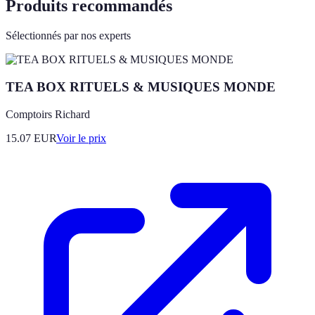
Produits recommandés
Sélectionnés par nos experts
TEA BOX RITUELS & MUSIQUES MONDE
Comptoirs Richard
15.07
EUR
Voir le prix