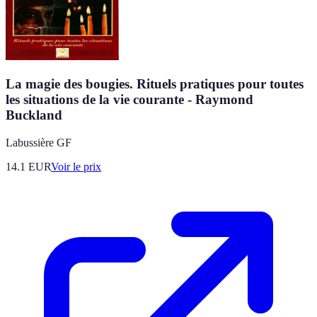
La magie des bougies. Rituels pratiques pour toutes
les situations de la vie courante - Raymond
Buckland
Labussière GF
14.1
EUR
Voir le prix