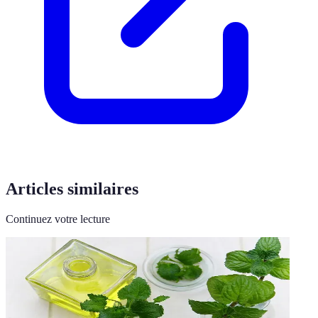
Articles similaires
Continuez votre lecture