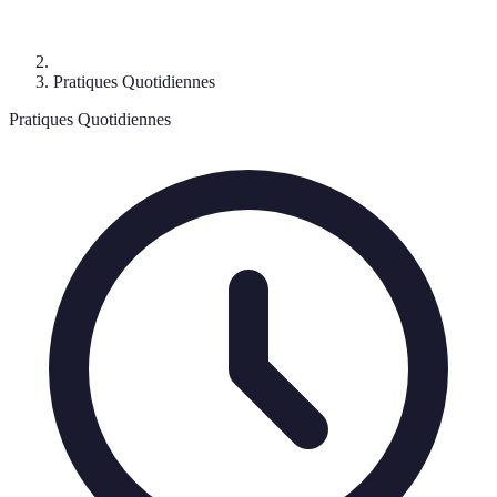
Pratiques Quotidiennes
Pratiques Quotidiennes