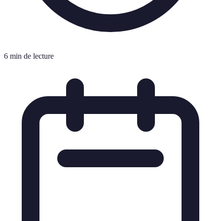
6 min de lecture