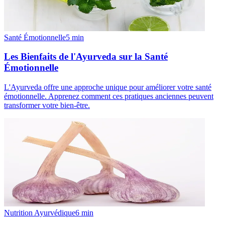
Santé Émotionnelle
5
min
Les Bienfaits de l'Ayurveda sur la Santé
Émotionnelle
L'Ayurveda offre une approche unique pour améliorer votre santé
émotionnelle. Apprenez comment ces pratiques anciennes peuvent
transformer votre bien-être.
Nutrition Ayurvédique
6
min