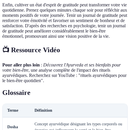
Enfin, cultiver un état d'esprit de gratitude peut transformer votre vie
quotidienne. Prenez quelques minutes chaque soir pour réfléchir aux
moments positifs de votre journée. Tenir un journal de gratitude peut
renforcer votre émotivité et favoriser un sentiment de bonheur et de
satisfaction. D'après des recherches en psychologie, tenir un journal
de gratitude peut améliorer considérablement le bien-être
émotionnel, promouvant ainsi une vision positive de la vie.
📺 Ressource Vidéo
Pour aller plus loin
:
Découvrez l'Ayurveda et ses bienfaits pour
votre bien-être
, une analyse complète de l'impact des rituels
ayurvédiques. Recherchez sur YouTube : "rituels ayurvédiques pour
le bien-être quotidien".
Glossaire
Terme
Définition
Concept ayurvédique désignant les types corporels ou
Dosha