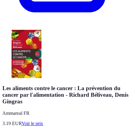
Les aliments contre le cancer : La prévention du
cancer par l'alimentation - Richard Béliveau, Denis
Gingras
Ammareal FR
3.19
EUR
Voir le prix