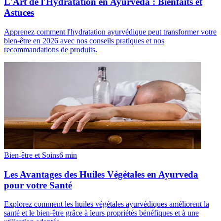
L'Art de l'Hydratation en Ayurveda : Bienfaits et
Astuces
Apprenez comment l'hydratation ayurvédique peut transformer votre
bien-être en 2026 avec nos conseils pratiques et nos
recommandations de produits.
Bien-être et Soins
6
min
Les Avantages des Huiles Végétales en Ayurveda
pour votre Santé
Explorez comment les huiles végétales ayurvédiques améliorent la
santé et le bien-être grâce à leurs propriétés bénéfiques et à une