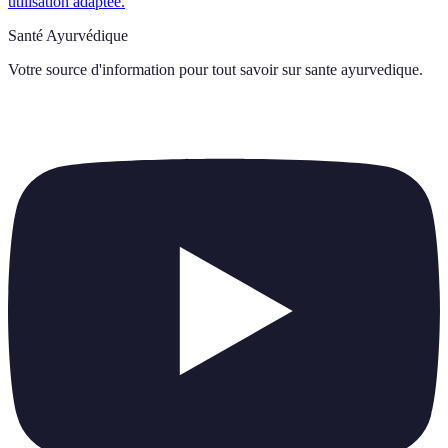
utilisation adaptée.
Santé Ayurvédique
Votre source d'information pour tout savoir sur
sante ayurvedique
.