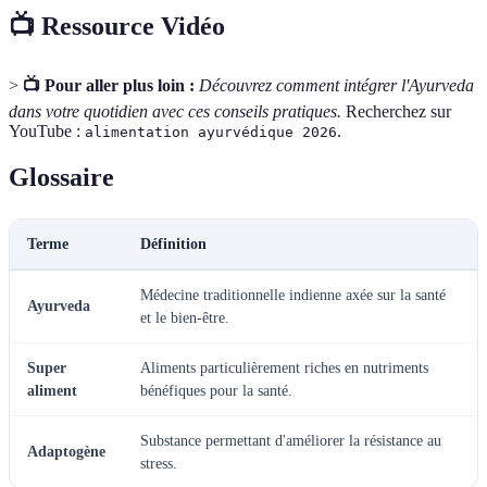
📺 Ressource Vidéo
>
📺 Pour aller plus loin :
Découvrez comment intégrer l'Ayurveda
dans votre quotidien avec ces conseils pratiques.
Recherchez sur
YouTube :
.
alimentation ayurvédique 2026
Glossaire
Terme
Définition
Médecine traditionnelle indienne axée sur la santé
Ayurveda
et le bien-être.
Super
Aliments particulièrement riches en nutriments
aliment
bénéfiques pour la santé.
Substance permettant d'améliorer la résistance au
Adaptogène
stress.