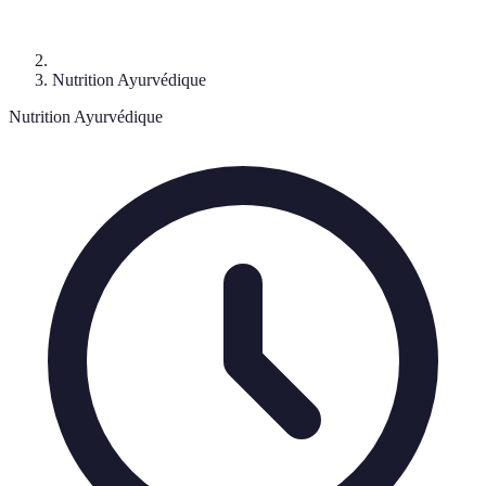
Nutrition Ayurvédique
Nutrition Ayurvédique