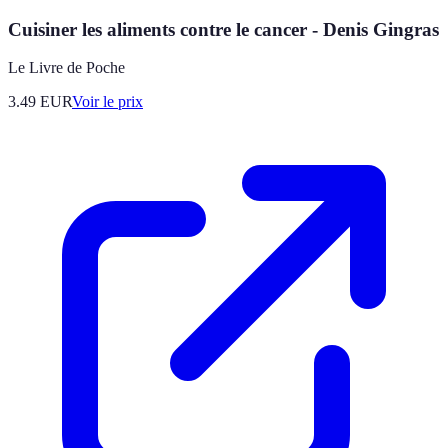
Cuisiner les aliments contre le cancer - Denis Gingras
Le Livre de Poche
3.49
EUR
Voir le prix