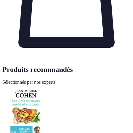
Produits recommandés
Sélectionnés par nos experts