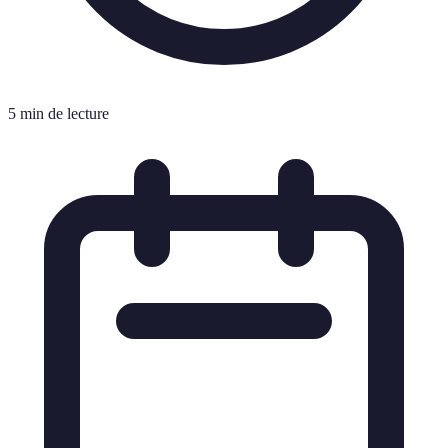
5 min de lecture