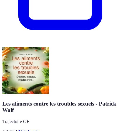
Les aliments contre les troubles sexuels - Patrick
Wolf
Trajectoire GF