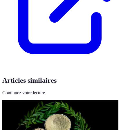
Articles similaires
Continuez votre lecture