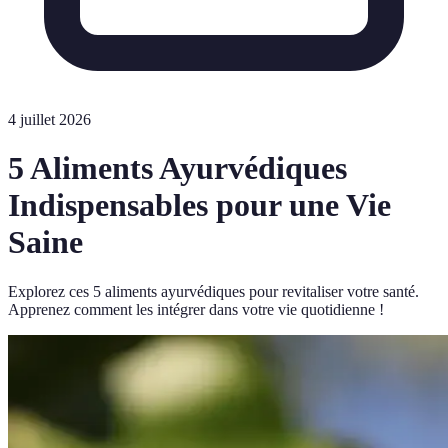
4 juillet 2026
5 Aliments Ayurvédiques
Indispensables pour une Vie
Saine
Explorez ces 5 aliments ayurvédiques pour revitaliser votre santé.
Apprenez comment les intégrer dans votre vie quotidienne !