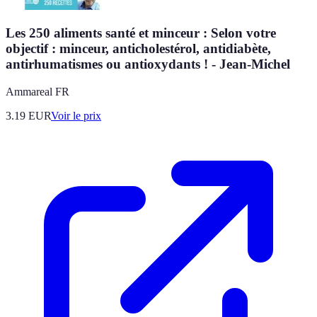
Les 250 aliments santé et minceur : Selon votre
objectif : minceur, anticholestérol, antidiabète,
antirhumatismes ou antioxydants ! - Jean-Michel
Ammareal FR
3.19
EUR
Voir le prix