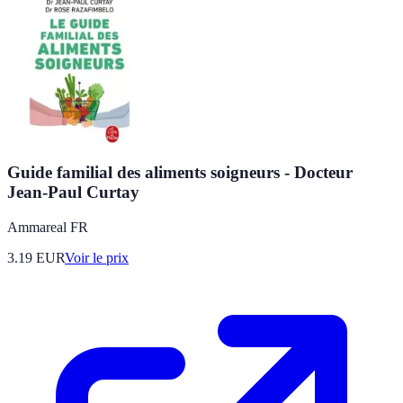
Guide familial des aliments soigneurs - Docteur
Jean-Paul Curtay
Ammareal FR
3.19
EUR
Voir le prix