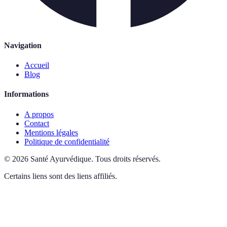
Navigation
Accueil
Blog
Informations
A propos
Contact
Mentions légales
Politique de confidentialité
©
2026
Santé Ayurvédique
.
Tous droits réservés.
Certains liens sont des liens affiliés.