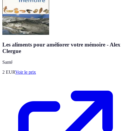
Les aliments pour améliorer votre mémoire - Alex
Clergue
Santé
2
EUR
Voir le prix