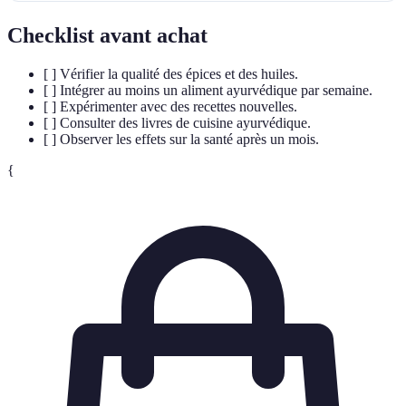
Checklist avant achat
[ ] Vérifier la qualité des épices et des huiles.
[ ] Intégrer au moins un aliment ayurvédique par semaine.
[ ] Expérimenter avec des recettes nouvelles.
[ ] Consulter des livres de cuisine ayurvédique.
[ ] Observer les effets sur la santé après un mois.
{