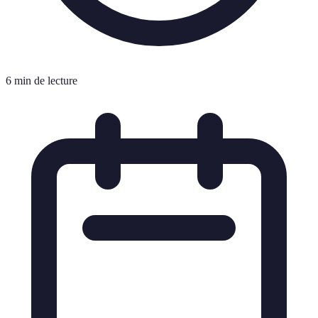
6 min de lecture