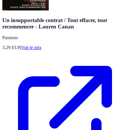
Un insupportable contrat / Tout effacer, tout
recommencer - Lauren Canan
Passions
3.29
EUR
Voir le prix