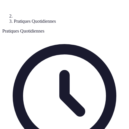
Pratiques Quotidiennes
Pratiques Quotidiennes