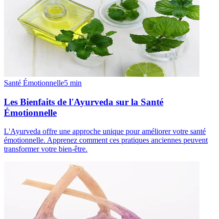
Santé Émotionnelle
5
min
Les Bienfaits de l'Ayurveda sur la Santé
Émotionnelle
L'Ayurveda offre une approche unique pour améliorer votre santé
émotionnelle. Apprenez comment ces pratiques anciennes peuvent
transformer votre bien-être.