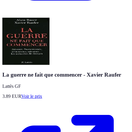
La guerre ne fait que commencer - Xavier Raufer
Lattès GF
3.89
EUR
Voir le prix