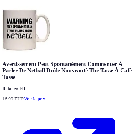
Avertissement Peut Spontanément Commencer À
Parler De Netball Drôle Nouveauté Thé Tasse À Café
Tasse
Rakuten FR
16.99
EUR
Voir le prix