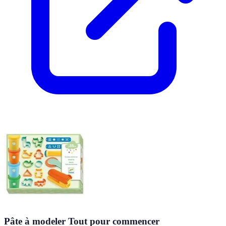
Pâte à modeler Tout pour commencer