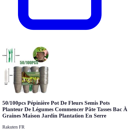
50/100pcs Pépinière Pot De Fleurs Semis Pots
Planteur De Légumes Commencer Pâte Tasses Bac À
Graines Maison Jardin Plantation En Serre
Rakuten FR