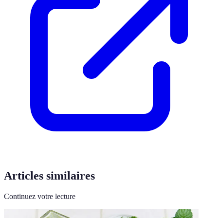
Articles similaires
Continuez votre lecture