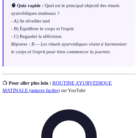
🧠 Quiz rapide :
Quel est le principal objectif des rituels
ayurvédiques matinaux ?
- A) Se réveiller tard
- B) Équilibrer le corps et l'esprit
- C) Regarder la télévision
Réponse : B — Les rituels ayurvédiques visent à harmoniser
le corps et l'esprit pour bien commencer la journée.
📺
Pour aller plus loin :
ROUTINE AYURVEDIQUE
MATINALE (astuces faciles)
sur YouTube