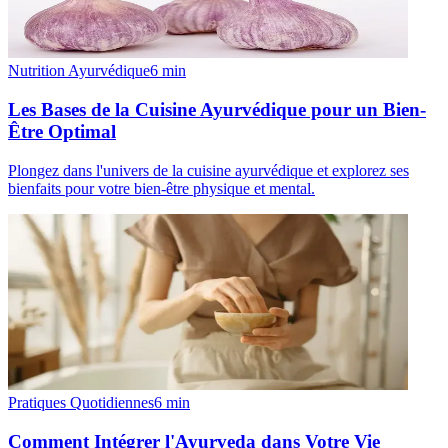
Nutrition Ayurvédique
6
min
Les Bases de la Cuisine Ayurvédique pour un Bien-
Être Optimal
Plongez dans l'univers de la cuisine ayurvédique et explorez ses
bienfaits pour votre bien-être physique et mental.
Pratiques Quotidiennes
6
min
Comment Intégrer l'Ayurveda dans Votre Vie