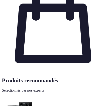
Produits recommandés
Sélectionnés par nos experts