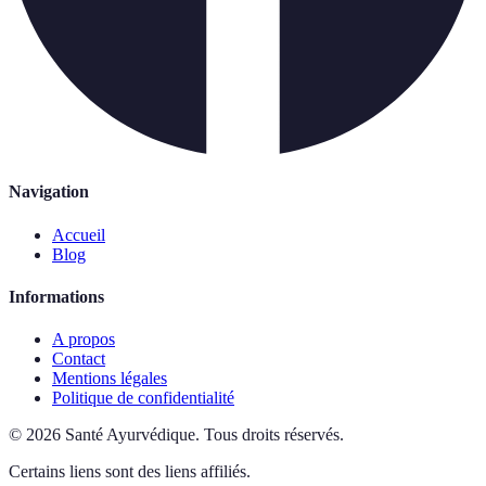
Navigation
Accueil
Blog
Informations
A propos
Contact
Mentions légales
Politique de confidentialité
©
2026
Santé Ayurvédique
.
Tous droits réservés.
Certains liens sont des liens affiliés.