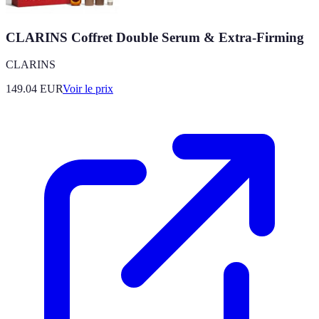
CLARINS Coffret Double Serum & Extra-Firming
CLARINS
149.04
EUR
Voir le prix