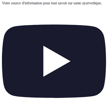
Votre source d'information pour tout savoir sur
sante ayurvedique
.