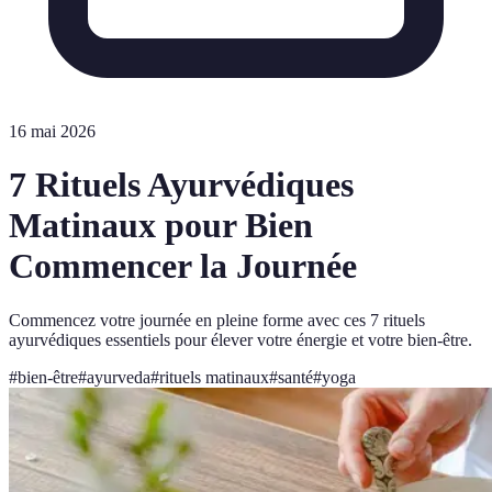
16 mai 2026
7 Rituels Ayurvédiques
Matinaux pour Bien
Commencer la Journée
Commencez votre journée en pleine forme avec ces 7 rituels
ayurvédiques essentiels pour élever votre énergie et votre bien-être.
#
bien-être
#
ayurveda
#
rituels matinaux
#
santé
#
yoga