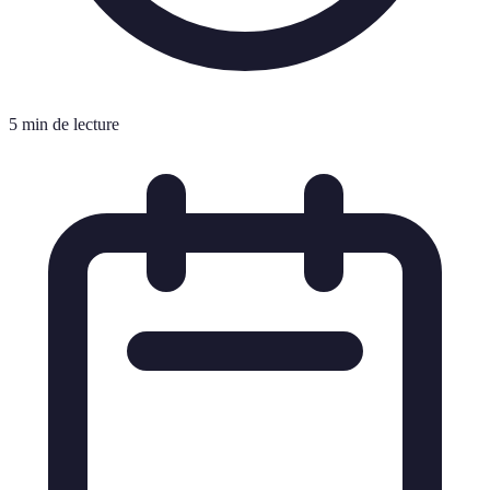
5 min de lecture