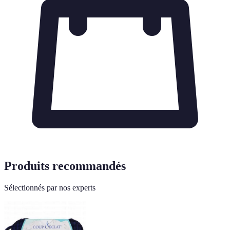
Produits recommandés
Sélectionnés par nos experts