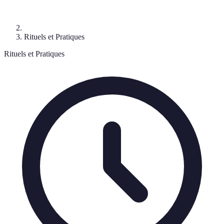
Rituels et Pratiques
Rituels et Pratiques