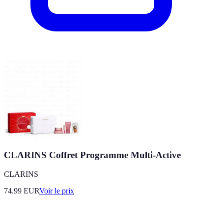
CLARINS Coffret Programme Multi-Active
CLARINS
74.99
EUR
Voir le prix