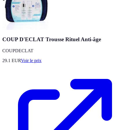
COUP D'ECLAT Trousse Rituel Anti-âge
COUPDECLAT
29.1
EUR
Voir le prix