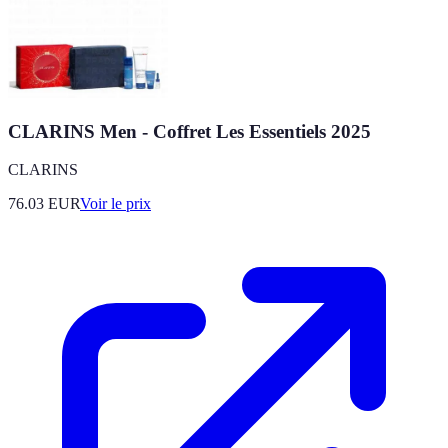
CLARINS Men - Coffret Les Essentiels 2025
CLARINS
76.03
EUR
Voir le prix