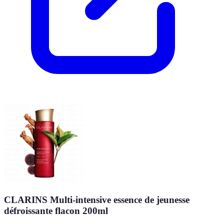
CLARINS Multi-intensive essence de jeunesse
défroissante flacon 200ml