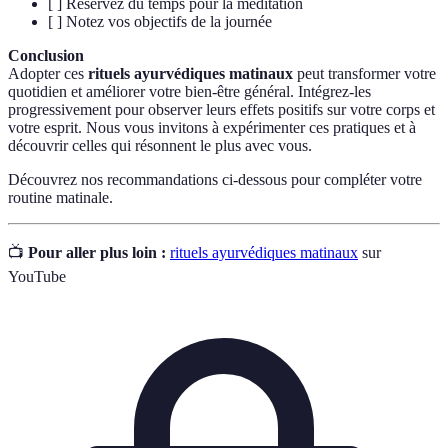
[ ] Réservez du temps pour la méditation
[ ] Notez vos objectifs de la journée
Conclusion
Adopter ces
rituels ayurvédiques matinaux
peut transformer votre
quotidien et améliorer votre bien-être général. Intégrez-les
progressivement pour observer leurs effets positifs sur votre corps et
votre esprit. Nous vous invitons à expérimenter ces pratiques et à
découvrir celles qui résonnent le plus avec vous.
Découvrez nos recommandations ci-dessous pour compléter votre
routine matinale.
📺
Pour aller plus loin :
rituels ayurvédiques matinaux
sur
YouTube