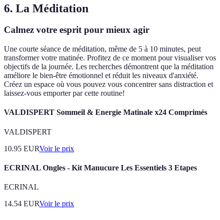
6. La Méditation
Calmez votre esprit pour mieux agir
Une courte séance de méditation, même de 5 à 10 minutes, peut
transformer votre matinée. Profitez de ce moment pour visualiser vos
objectifs de la journée. Les recherches démontrent que la méditation
améliore le bien-être émotionnel et réduit les niveaux d'anxiété.
Créez un espace où vous pouvez vous concentrer sans distraction et
laissez-vous emporter par cette routine!
VALDISPERT Sommeil & Energie Matinale x24 Comprimés
VALDISPERT
10.95
EUR
Voir le prix
ECRINAL Ongles - Kit Manucure Les Essentiels 3 Etapes
ECRINAL
14.54
EUR
Voir le prix