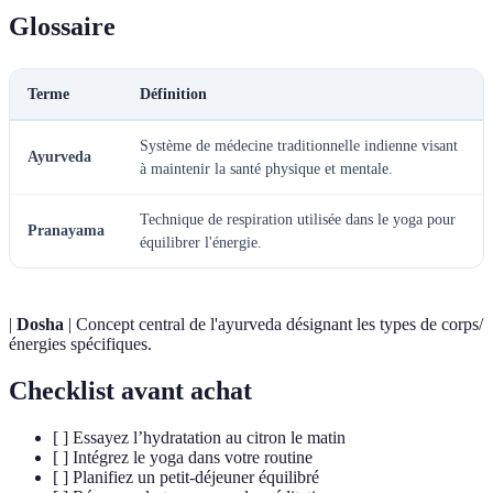
Glossaire
Terme
Définition
Système de médecine traditionnelle indienne visant
Ayurveda
à maintenir la santé physique et mentale.
Technique de respiration utilisée dans le yoga pour
Pranayama
équilibrer l'énergie.
|
Dosha
| Concept central de l'ayurveda désignant les types de corps/
énergies spécifiques.
Checklist avant achat
[ ] Essayez l’hydratation au citron le matin
[ ] Intégrez le yoga dans votre routine
[ ] Planifiez un petit-déjeuner équilibré