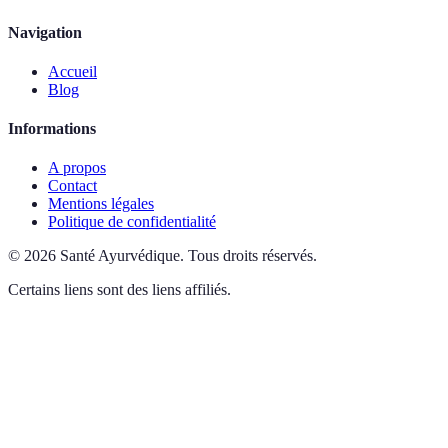
Navigation
Accueil
Blog
Informations
A propos
Contact
Mentions légales
Politique de confidentialité
©
2026
Santé Ayurvédique
.
Tous droits réservés.
Certains liens sont des liens affiliés.