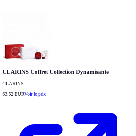
CLARINS Coffret Collection Dynamisante
CLARINS
63.52
EUR
Voir le prix