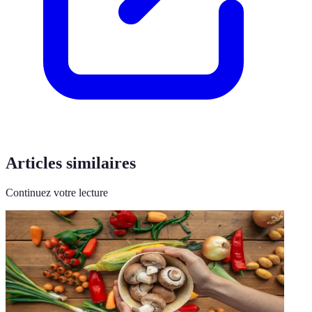
Articles similaires
Continuez votre lecture