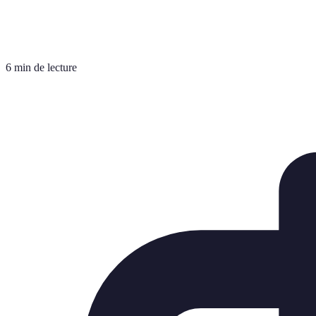
6 min de lecture