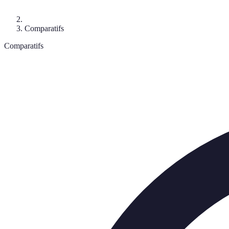
Comparatifs
Comparatifs