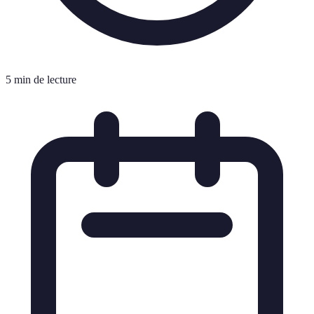
5 min de lecture