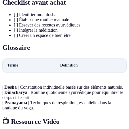
Checklist avant achat
[ ] Identifier mon dosha
[ ] Établir une routine matinale
[ ] Essayer des recettes ayurvédiques
[ ] Intégrer la méditation
[ ] Créer un espace de bien-être
Glossaire
Terme
Définition
|
Dosha
| Constitution individuelle basée sur des éléments naturels.
|
Dinacharya
| Routine quotidienne ayurvédique pour équilibrer le
corps et l'esprit.
|
Pranayama
| Techniques de respiration, essentielle dans la
pratique du yoga.
📺 Ressource Vidéo