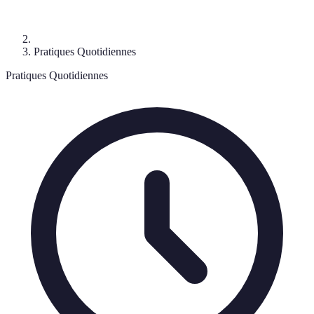
Pratiques Quotidiennes
Pratiques Quotidiennes