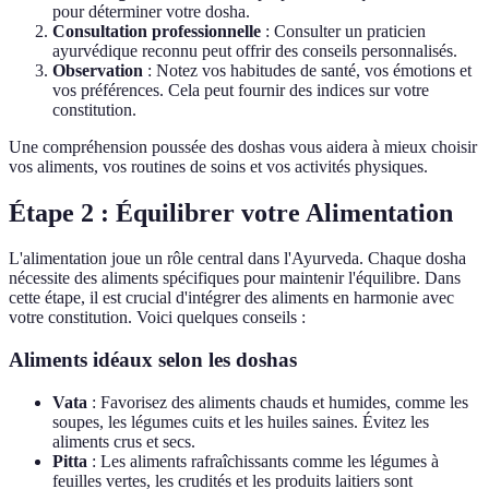
pour déterminer votre dosha.
Consultation professionnelle
: Consulter un praticien
ayurvédique reconnu peut offrir des conseils personnalisés.
Observation
: Notez vos habitudes de santé, vos émotions et
vos préférences. Cela peut fournir des indices sur votre
constitution.
Une compréhension poussée des doshas vous aidera à mieux choisir
vos aliments, vos routines de soins et vos activités physiques.
Étape 2 : Équilibrer votre Alimentation
L'alimentation joue un rôle central dans l'Ayurveda. Chaque dosha
nécessite des aliments spécifiques pour maintenir l'équilibre. Dans
cette étape, il est crucial d'intégrer des aliments en harmonie avec
votre constitution. Voici quelques conseils :
Aliments idéaux selon les doshas
Vata
: Favorisez des aliments chauds et humides, comme les
soupes, les légumes cuits et les huiles saines. Évitez les
aliments crus et secs.
Pitta
: Les aliments rafraîchissants comme les légumes à
feuilles vertes, les crudités et les produits laitiers sont