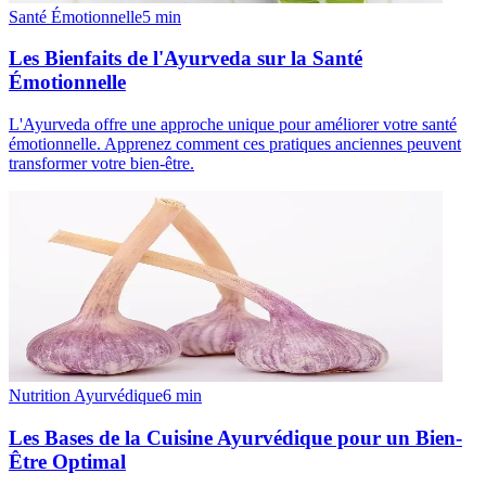
Santé Émotionnelle
5
min
Les Bienfaits de l'Ayurveda sur la Santé
Émotionnelle
L'Ayurveda offre une approche unique pour améliorer votre santé
émotionnelle. Apprenez comment ces pratiques anciennes peuvent
transformer votre bien-être.
Nutrition Ayurvédique
6
min
Les Bases de la Cuisine Ayurvédique pour un Bien-
Être Optimal