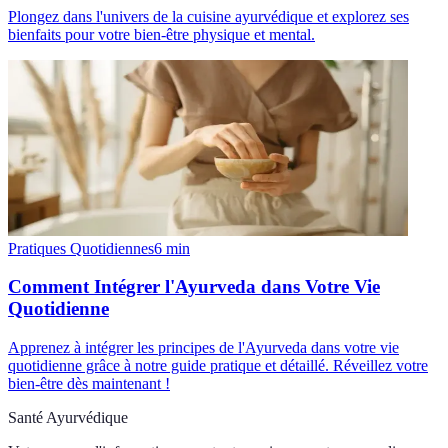
Plongez dans l'univers de la cuisine ayurvédique et explorez ses
bienfaits pour votre bien-être physique et mental.
Pratiques Quotidiennes
6
min
Comment Intégrer l'Ayurveda dans Votre Vie
Quotidienne
Apprenez à intégrer les principes de l'Ayurveda dans votre vie
quotidienne grâce à notre guide pratique et détaillé. Réveillez votre
bien-être dès maintenant !
Santé Ayurvédique