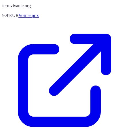
terrevivante.org
9.9
EUR
Voir le prix