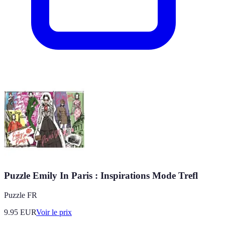
Puzzle Emily In Paris : Inspirations Mode Trefl
Puzzle FR
9.95
EUR
Voir le prix