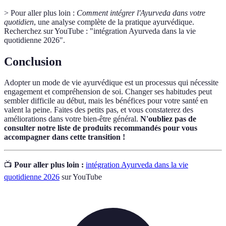
> Pour aller plus loin :
Comment intégrer l'Ayurveda dans votre
quotidien
, une analyse complète de la pratique ayurvédique.
Recherchez sur YouTube : "intégration Ayurveda dans la vie
quotidienne 2026".
Conclusion
Adopter un mode de vie ayurvédique est un processus qui nécessite
engagement et compréhension de soi. Changer ses habitudes peut
sembler difficile au début, mais les bénéfices pour votre santé en
valent la peine. Faites des petits pas, et vous constaterez des
améliorations dans votre bien-être général.
N'oubliez pas de
consulter notre liste de produits recommandés pour vous
accompagner dans cette transition !
📺
Pour aller plus loin :
intégration Ayurveda dans la vie
quotidienne 2026
sur YouTube