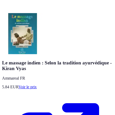
Le massage indien : Selon la tradition ayurvédique -
Kiran Vyas
Ammareal FR
5.84
EUR
Voir le prix