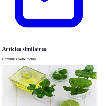
Articles similaires
Continuez votre lecture