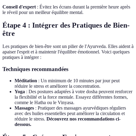
Conseil d'expert
: Évitez les écrans durant la première heure après
le réveil pour un meilleur équilibre mental.
Étape 4 : Intégrer des Pratiques de Bien-
être
Les pratiques de bien-être sont un pilier de l'Ayurveda. Elles aident à
apaiser l'esprit et à maintenir l'équilibre émotionnel. Voici quelques
pratiques à intégrer :
Techniques recommandées
Méditation
: Un minimum de 10 minutes par jour peut
réduire le stress et améliorer la concentration.
Yoga
: Des postures adaptées à votre dosha peuvent renforcer
la flexibilité et la force mentale. Essayez différentes formes,
comme le Hatha ou le Vinyasa.
Massages
: Pratiquer des massages ayurvédiques réguliers
avec des huiles essentielles peut améliorer la circulation et
réduire le stress.
Découvrez nos recommandations ci-
dessous.