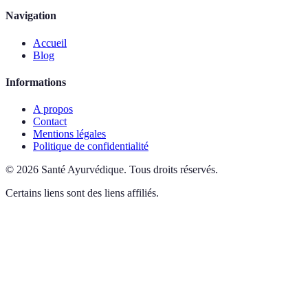
Navigation
Accueil
Blog
Informations
A propos
Contact
Mentions légales
Politique de confidentialité
©
2026
Santé Ayurvédique
.
Tous droits réservés.
Certains liens sont des liens affiliés.