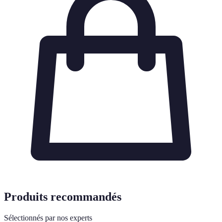
Produits recommandés
Sélectionnés par nos experts