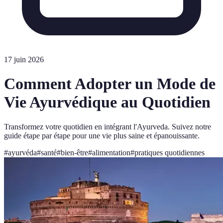
17 juin 2026
Comment Adopter un Mode de
Vie Ayurvédique au Quotidien
Transformez votre quotidien en intégrant l'Ayurveda. Suivez notre
guide étape par étape pour une vie plus saine et épanouissante.
#
ayurvéda
#
santé
#
bien-être
#
alimentation
#
pratiques quotidiennes