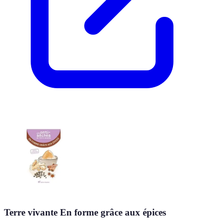
Terre vivante En forme grâce aux épices