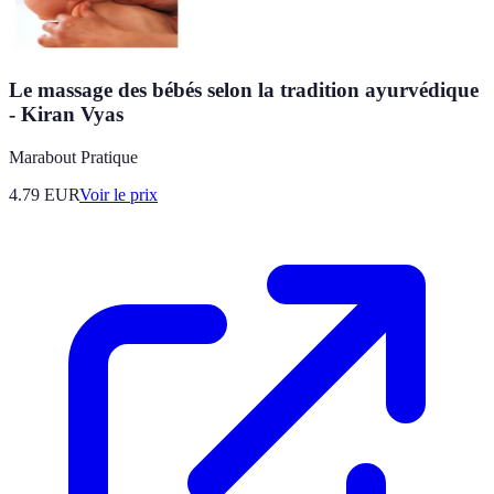
Le massage des bébés selon la tradition ayurvédique
- Kiran Vyas
Marabout Pratique
4.79
EUR
Voir le prix