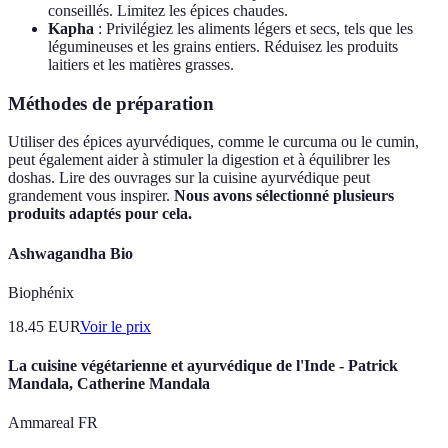
conseillés. Limitez les épices chaudes.
Kapha
: Privilégiez les aliments légers et secs, tels que les
légumineuses et les grains entiers. Réduisez les produits
laitiers et les matières grasses.
Méthodes de préparation
Utiliser des épices ayurvédiques, comme le curcuma ou le cumin,
peut également aider à stimuler la digestion et à équilibrer les
doshas. Lire des ouvrages sur la cuisine ayurvédique peut
grandement vous inspirer.
Nous avons sélectionné plusieurs
produits adaptés pour cela.
Ashwagandha Bio
Biophénix
18.45
EUR
Voir le prix
La cuisine végétarienne et ayurvédique de l'Inde - Patrick
Mandala, Catherine Mandala
Ammareal FR