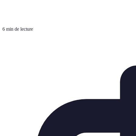
6 min de lecture