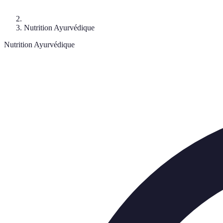
Nutrition Ayurvédique
Nutrition Ayurvédique