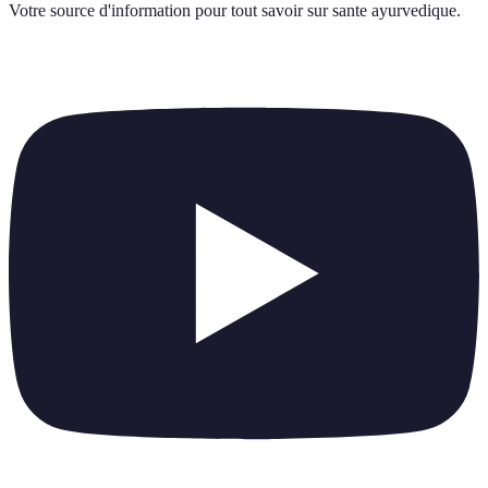
Votre source d'information pour tout savoir sur
sante ayurvedique
.