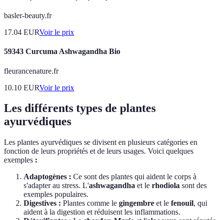
basler-beauty.fr
17.04
EUR
Voir le prix
59343 Curcuma Ashwagandha Bio
fleurancenature.fr
10.10
EUR
Voir le prix
Les différents types de plantes
ayurvédiques
Les plantes ayurvédiques se divisent en plusieurs catégories en
fonction de leurs propriétés et de leurs usages. Voici quelques
exemples
:
Adaptogènes :
Ce sont des plantes qui aident le corps à
s'adapter au stress. L'
ashwagandha
et le
rhodiola
sont des
exemples populaires.
Digestives :
Plantes comme le
gingembre
et le
fenouil
, qui
aident à la digestion et réduisent les inflammations.