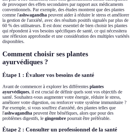
de provoquer des effets secondaires par rapport aux médicaments
conventionnels. Par exemple, des études montrent que des plantes
comme l'
ashwagandha
peuvent aider à réduire le stress et améliorer
la gestion de l'anxiété, avec des résultats positifs signalés par plus de
60 % des utilisateurs. Il est donc essentiel de bien choisir les plantes
qui répondent à vos besoins spécifiques de santé, ce qui nécessitera
une réflexion approfondie et une considération des multiples variétés
disponibles.
Comment choisir ses plantes
ayurvédiques ?
Étape 1 : Évaluer vos besoins de santé
Avant de commencer à explorer les différentes
plantes
ayurvédiques
, il est crucial de définir quels sont vos objectifs de
santé. Souhaitez-vous augmenter votre énergie, réduire le stress,
améliorer votre digestion, ou renforcer votre système immunitaire ?
Par exemple, si vous souffrez d'anxiété, des plantes telles que
l'
ashwagandha
peuvent être bénéfiques, alors que pour des
problèmes digestifs, le
gingembre
pourrait être préférable.
Étape 2 : Consulter un professionnel de la santé