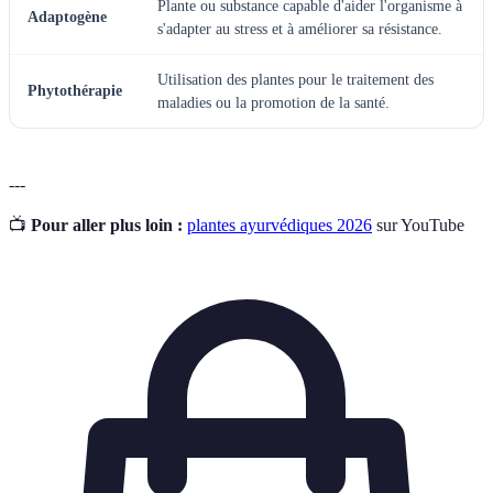
Plante ou substance capable d'aider l'organisme à
Adaptogène
s'adapter au stress et à améliorer sa résistance.
Utilisation des plantes pour le traitement des
Phytothérapie
maladies ou la promotion de la santé.
---
📺
Pour aller plus loin :
plantes ayurvédiques 2026
sur YouTube