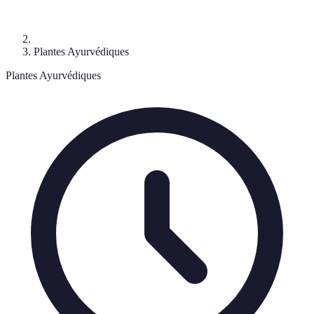
Plantes Ayurvédiques
Plantes Ayurvédiques