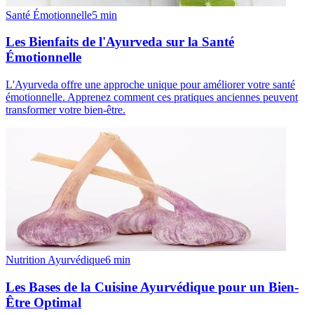
Santé Émotionnelle
5
min
Les Bienfaits de l'Ayurveda sur la Santé
Émotionnelle
L'Ayurveda offre une approche unique pour améliorer votre santé
émotionnelle. Apprenez comment ces pratiques anciennes peuvent
transformer votre bien-être.
Nutrition Ayurvédique
6
min
Les Bases de la Cuisine Ayurvédique pour un Bien-
Être Optimal