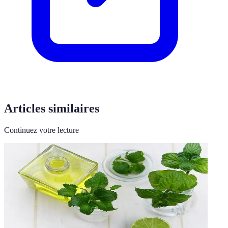
Articles similaires
Continuez votre lecture