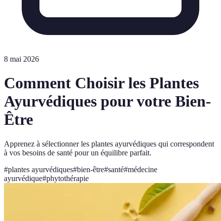
8 mai 2026
Comment Choisir les Plantes
Ayurvédiques pour votre Bien-
Être
Apprenez à sélectionner les plantes ayurvédiques qui correspondent
à vos besoins de santé pour un équilibre parfait.
#
plantes ayurvédiques
#
bien-être
#
santé
#
médecine
ayurvédique
#
phytothérapie