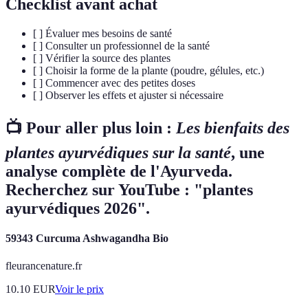
Checklist avant achat
[ ] Évaluer mes besoins de santé
[ ] Consulter un professionnel de la santé
[ ] Vérifier la source des plantes
[ ] Choisir la forme de la plante (poudre, gélules, etc.)
[ ] Commencer avec des petites doses
[ ] Observer les effets et ajuster si nécessaire
📺 Pour aller plus loin :
Les bienfaits des
plantes ayurvédiques sur la santé
, une
analyse complète de l'Ayurveda.
Recherchez sur YouTube : "plantes
ayurvédiques 2026".
59343 Curcuma Ashwagandha Bio
fleurancenature.fr
10.10
EUR
Voir le prix