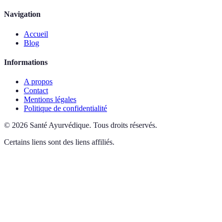
Navigation
Accueil
Blog
Informations
A propos
Contact
Mentions légales
Politique de confidentialité
©
2026
Santé Ayurvédique
.
Tous droits réservés.
Certains liens sont des liens affiliés.