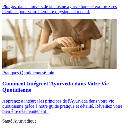
Plongez dans l'univers de la cuisine ayurvédique et explorez ses
bienfaits pour votre bien-être physique et mental.
Pratiques Quotidiennes
6
min
Comment Intégrer l'Ayurveda dans Votre Vie
Quotidienne
Apprenez à intégrer les principes de l'Ayurveda dans votre vie
quotidienne grâce à notre guide pratique et détaillé. Réveillez votre
bien-être dès maintenant !
Santé Ayurvédique