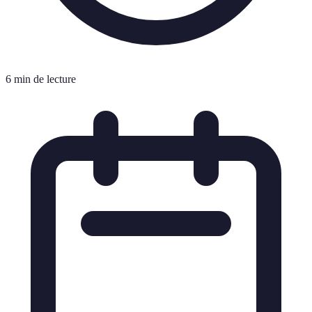
6 min de lecture