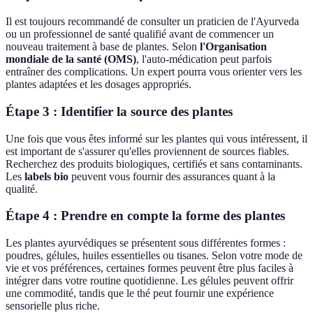
Il est toujours recommandé de consulter un praticien de l'Ayurveda
ou un professionnel de santé qualifié avant de commencer un
nouveau traitement à base de plantes. Selon
l'Organisation
mondiale de la santé (OMS)
, l'auto-médication peut parfois
entraîner des complications. Un expert pourra vous orienter vers les
plantes adaptées et les dosages appropriés.
Étape 3 : Identifier la source des plantes
Une fois que vous êtes informé sur les plantes qui vous intéressent, il
est important de s'assurer qu'elles proviennent de sources fiables.
Recherchez des produits biologiques, certifiés et sans contaminants.
Les
labels bio
peuvent vous fournir des assurances quant à la
qualité.
Étape 4 : Prendre en compte la forme des plantes
Les plantes ayurvédiques se présentent sous différentes formes :
poudres, gélules, huiles essentielles ou tisanes. Selon votre mode de
vie et vos préférences, certaines formes peuvent être plus faciles à
intégrer dans votre routine quotidienne. Les gélules peuvent offrir
une commodité, tandis que le thé peut fournir une expérience
sensorielle plus riche.