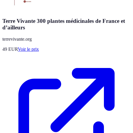
Terre Vivante 300 plantes médicinales de France et
d’ailleurs
terrevivante.org
49
EUR
Voir le prix