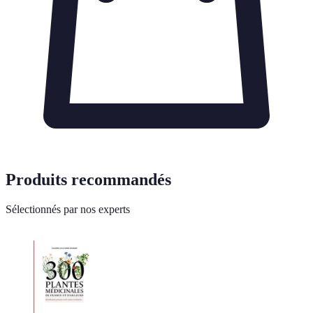
Produits recommandés
Sélectionnés par nos experts