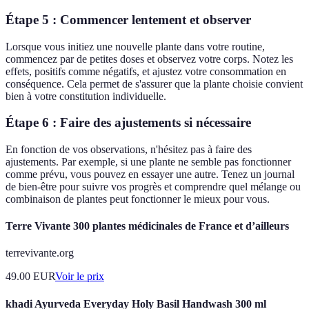
Étape 5 : Commencer lentement et observer
Lorsque vous initiez une nouvelle plante dans votre routine,
commencez par de petites doses et observez votre corps. Notez les
effets, positifs comme négatifs, et ajustez votre consommation en
conséquence. Cela permet de s'assurer que la plante choisie convient
bien à votre constitution individuelle.
Étape 6 : Faire des ajustements si nécessaire
En fonction de vos observations, n'hésitez pas à faire des
ajustements. Par exemple, si une plante ne semble pas fonctionner
comme prévu, vous pouvez en essayer une autre. Tenez un journal
de bien-être pour suivre vos progrès et comprendre quel mélange ou
combinaison de plantes peut fonctionner le mieux pour vous.
Terre Vivante 300 plantes médicinales de France et d’ailleurs
terrevivante.org
49.00
EUR
Voir le prix
khadi Ayurveda Everyday Holy Basil Handwash 300 ml