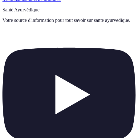
Santé Ayurvédique
Votre source d'information pour tout savoir sur
sante ayurvedique
.