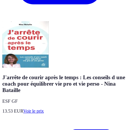
J'arrête de courir après le temps : Les conseils d une
coach pour équilibrer vie pro et vie perso - Nina
Bataille
ESF GF
13.53
EUR
Voir le prix