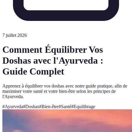
7 juillet 2026
Comment Équilibrer Vos
Doshas avec l'Ayurveda :
Guide Complet
Apprenez à équilibrer vos doshas avec notre guide pratique, afin de
maximiser votre santé et votre bien-être selon les principes de
l'Ayurveda.
#
Ayurveda
#
Doshas
#
Bien-être
#
Santé
#
Equilibrage