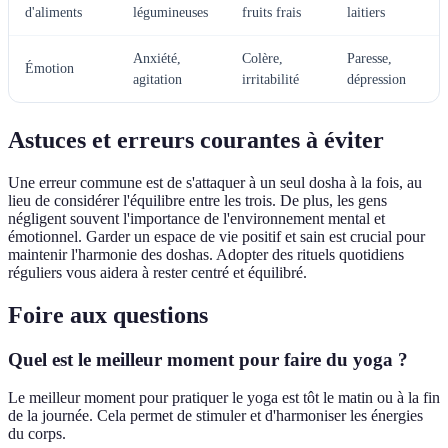
d'aliments
légumineuses
fruits frais
laitiers
Anxiété,
Colère,
Paresse,
Émotion
agitation
irritabilité
dépression
Astuces et erreurs courantes à éviter
Une erreur commune est de s'attaquer à un seul dosha à la fois, au
lieu de considérer l'équilibre entre les trois. De plus, les gens
négligent souvent l'importance de l'environnement mental et
émotionnel. Garder un espace de vie positif et sain est crucial pour
maintenir l'harmonie des doshas. Adopter des rituels quotidiens
réguliers vous aidera à rester centré et équilibré.
Foire aux questions
Quel est le meilleur moment pour faire du yoga ?
Le meilleur moment pour pratiquer le yoga est tôt le matin ou à la fin
de la journée. Cela permet de stimuler et d'harmoniser les énergies
du corps.