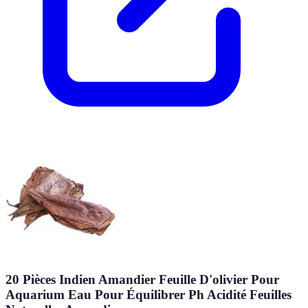
20 Pièces Indien Amandier Feuille D'olivier Pour
Aquarium Eau Pour Équilibrer Ph Acidité Feuilles