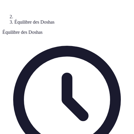
Équilibre des Doshas
Équilibre des Doshas