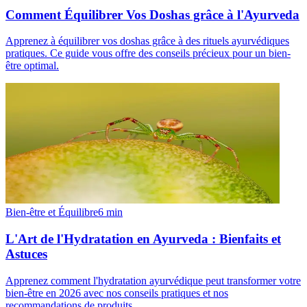
Comment Équilibrer Vos Doshas grâce à l'Ayurveda
Apprenez à équilibrer vos doshas grâce à des rituels ayurvédiques
pratiques. Ce guide vous offre des conseils précieux pour un bien-
être optimal.
Bien-être et Équilibre
6
min
L'Art de l'Hydratation en Ayurveda : Bienfaits et
Astuces
Apprenez comment l'hydratation ayurvédique peut transformer votre
bien-être en 2026 avec nos conseils pratiques et nos
recommandations de produits.