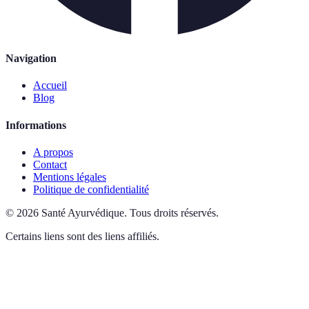
Navigation
Accueil
Blog
Informations
A propos
Contact
Mentions légales
Politique de confidentialité
©
2026
Santé Ayurvédique
.
Tous droits réservés.
Certains liens sont des liens affiliés.