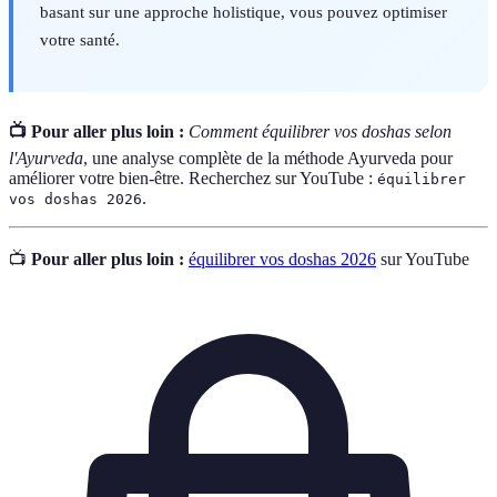
basant sur une approche holistique, vous pouvez optimiser
votre santé.
📺 Pour aller plus loin :
Comment équilibrer vos doshas selon
l'Ayurveda
, une analyse complète de la méthode Ayurveda pour
améliorer votre bien-être. Recherchez sur YouTube :
équilibrer
.
vos doshas 2026
📺
Pour aller plus loin :
équilibrer vos doshas 2026
sur YouTube