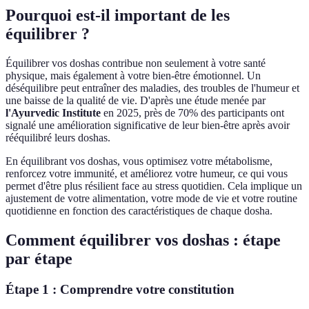
Pourquoi est-il important de les
équilibrer ?
Équilibrer vos doshas contribue non seulement à votre santé
physique, mais également à votre bien-être émotionnel. Un
déséquilibre peut entraîner des maladies, des troubles de l'humeur et
une baisse de la qualité de vie. D'après une étude menée par
l'Ayurvedic Institute
en 2025, près de 70% des participants ont
signalé une amélioration significative de leur bien-être après avoir
rééquilibré leurs doshas.
En équilibrant vos doshas, vous optimisez votre métabolisme,
renforcez votre immunité, et améliorez votre humeur, ce qui vous
permet d'être plus résilient face au stress quotidien. Cela implique un
ajustement de votre alimentation, votre mode de vie et votre routine
quotidienne en fonction des caractéristiques de chaque dosha.
Comment équilibrer vos doshas : étape
par étape
Étape 1 : Comprendre votre constitution