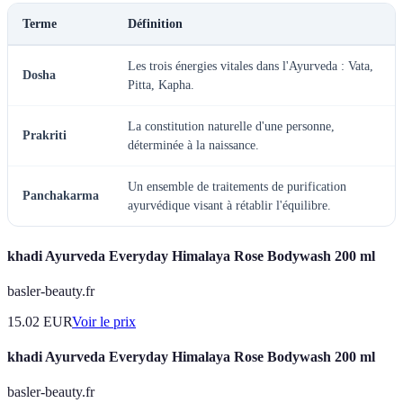
Terme
Définition
Les trois énergies vitales dans l'Ayurveda : Vata,
Dosha
Pitta, Kapha.
La constitution naturelle d'une personne,
Prakriti
déterminée à la naissance.
Un ensemble de traitements de purification
Panchakarma
ayurvédique visant à rétablir l'équilibre.
khadi Ayurveda Everyday Himalaya Rose Bodywash 200 ml
basler-beauty.fr
15.02
EUR
Voir le prix
khadi Ayurveda Everyday Himalaya Rose Bodywash 200 ml
basler-beauty.fr