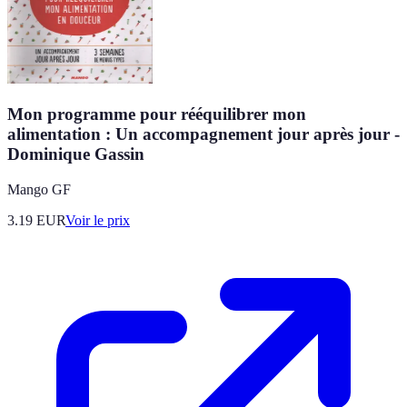
Mon programme pour rééquilibrer mon
alimentation : Un accompagnement jour après jour -
Dominique Gassin
Mango GF
3.19
EUR
Voir le prix