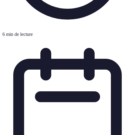
6 min de lecture