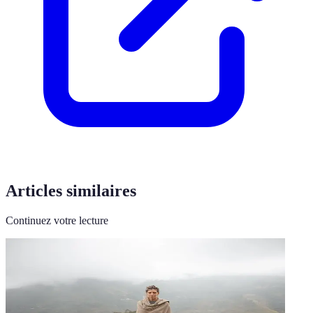
Articles similaires
Continuez votre lecture