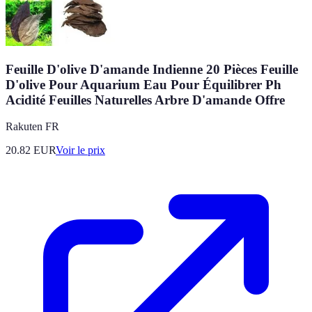
Feuille D'olive D'amande Indienne 20 Pièces Feuille
D'olive Pour Aquarium Eau Pour Équilibrer Ph
Acidité Feuilles Naturelles Arbre D'amande Offre
Rakuten FR
20.82
EUR
Voir le prix