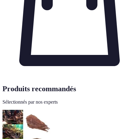
Produits recommandés
Sélectionnés par nos experts