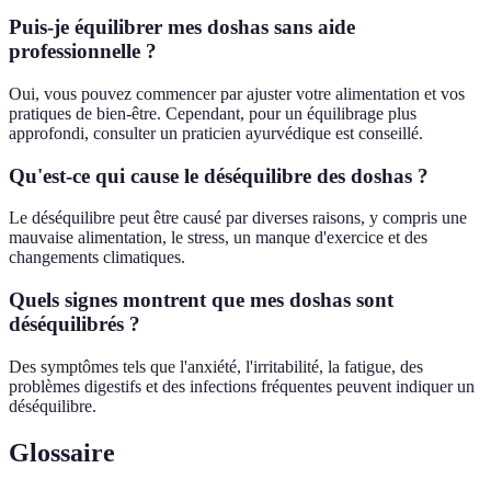
Puis-je équilibrer mes doshas sans aide
professionnelle ?
Oui, vous pouvez commencer par ajuster votre alimentation et vos
pratiques de bien-être. Cependant, pour un équilibrage plus
approfondi, consulter un praticien ayurvédique est conseillé.
Qu'est-ce qui cause le déséquilibre des doshas ?
Le déséquilibre peut être causé par diverses raisons, y compris une
mauvaise alimentation, le stress, un manque d'exercice et des
changements climatiques.
Quels signes montrent que mes doshas sont
déséquilibrés ?
Des symptômes tels que l'anxiété, l'irritabilité, la fatigue, des
problèmes digestifs et des infections fréquentes peuvent indiquer un
déséquilibre.
Glossaire