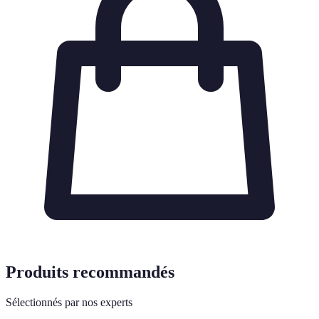
Produits recommandés
Sélectionnés par nos experts