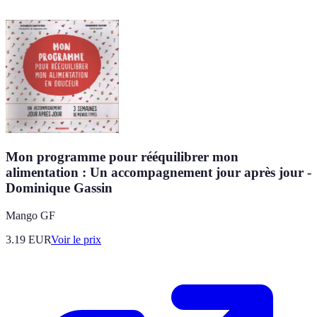
Mon programme pour rééquilibrer mon
alimentation : Un accompagnement jour après jour -
Dominique Gassin
Mango GF
3.19
EUR
Voir le prix