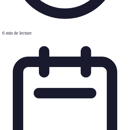
6 min de lecture