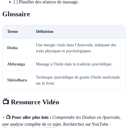
[ ] Planifier des séances de massage.
Glossaire
Terme
Définition
Une énergie vitale dans l'Ayurveda, indiquant des
Dosha
traits physiques et psychologiques.
Abhyanga
Massage à l'huile dans la tradition ayurvédique.
Technique ayurvédique de goutte d'huile medicinale
Shirodhara
sur le front.
📺 Ressource Vidéo
>
📺 Pour aller plus loin :
Comprendre les Doshas en Ayurveda
,
une analyse complète de ce sujet. Recherchez sur YouTube :