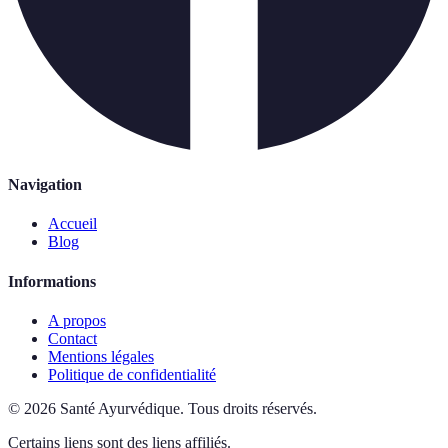
Navigation
Accueil
Blog
Informations
A propos
Contact
Mentions légales
Politique de confidentialité
©
2026
Santé Ayurvédique
.
Tous droits réservés.
Certains liens sont des liens affiliés.