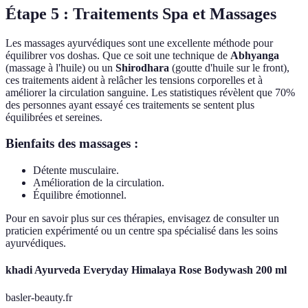
Étape 5 : Traitements Spa et Massages
Les massages ayurvédiques sont une excellente méthode pour
équilibrer vos doshas. Que ce soit une technique de
Abhyanga
(massage à l'huile) ou un
Shirodhara
(goutte d'huile sur le front),
ces traitements aident à relâcher les tensions corporelles et à
améliorer la circulation sanguine. Les statistiques révèlent que 70%
des personnes ayant essayé ces traitements se sentent plus
équilibrées et sereines.
Bienfaits des massages :
Détente musculaire.
Amélioration de la circulation.
Équilibre émotionnel.
Pour en savoir plus sur ces thérapies, envisagez de consulter un
praticien expérimenté ou un centre spa spécialisé dans les soins
ayurvédiques.
khadi Ayurveda Everyday Himalaya Rose Bodywash 200 ml
basler-beauty.fr