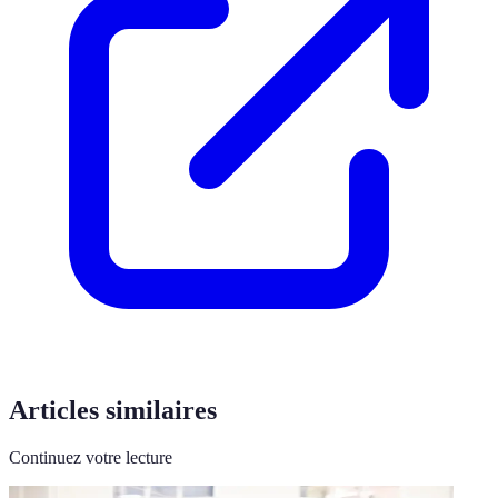
Articles similaires
Continuez votre lecture