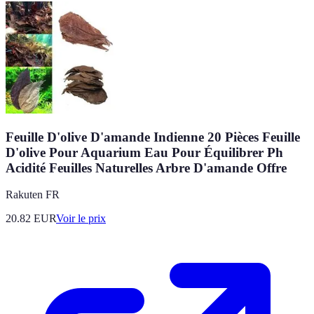
Feuille D'olive D'amande Indienne 20 Pièces Feuille
D'olive Pour Aquarium Eau Pour Équilibrer Ph
Acidité Feuilles Naturelles Arbre D'amande Offre
Rakuten FR
20.82
EUR
Voir le prix