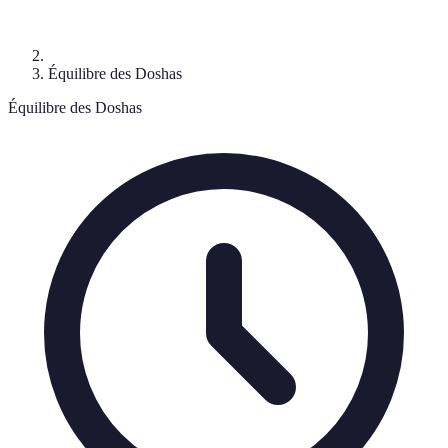
Équilibre des Doshas
Équilibre des Doshas