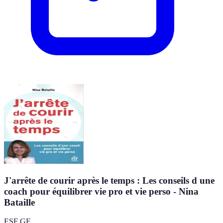
J'arrête de courir après le temps : Les conseils d une
coach pour équilibrer vie pro et vie perso - Nina
Bataille
ESF GF