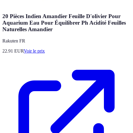
20 Pièces Indien Amandier Feuille D'olivier Pour
Aquarium Eau Pour Équilibrer Ph Acidité Feuilles
Naturelles Amandier
Rakuten FR
22.91
EUR
Voir le prix