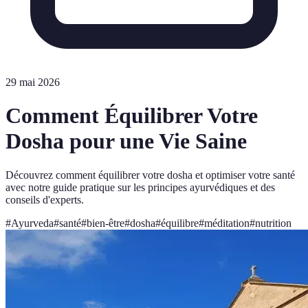
29 mai 2026
Comment Équilibrer Votre
Dosha pour une Vie Saine
Découvrez comment équilibrer votre dosha et optimiser votre santé
avec notre guide pratique sur les principes ayurvédiques et des
conseils d'experts.
#
Ayurveda
#
santé
#
bien-être
#
dosha
#
équilibre
#
méditation
#
nutrition