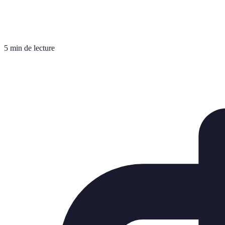
5 min de lecture