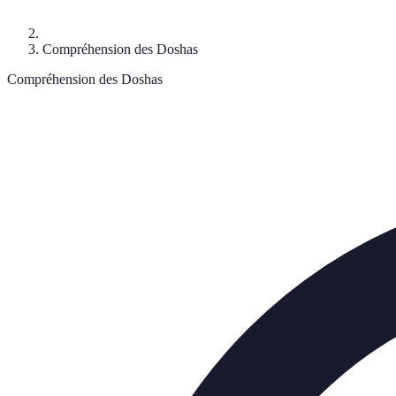
Compréhension des Doshas
Compréhension des Doshas