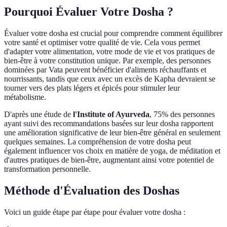
Pourquoi Évaluer Votre Dosha ?
Évaluer votre dosha est crucial pour comprendre comment équilibrer
votre santé et optimiser votre qualité de vie. Cela vous permet
d'adapter votre alimentation, votre mode de vie et vos pratiques de
bien-être à votre constitution unique. Par exemple, des personnes
dominées par Vata peuvent bénéficier d'aliments réchauffants et
nourrissants, tandis que ceux avec un excès de Kapha devraient se
tourner vers des plats légers et épicés pour stimuler leur
métabolisme.
D'après une étude de
l'Institute of Ayurveda
, 75% des personnes
ayant suivi des recommandations basées sur leur dosha rapportent
une amélioration significative de leur bien-être général en seulement
quelques semaines. La compréhension de votre dosha peut
également influencer vos choix en matière de yoga, de méditation et
d'autres pratiques de bien-être, augmentant ainsi votre potentiel de
transformation personnelle.
Méthode d'Évaluation des Doshas
Voici un guide étape par étape pour évaluer votre dosha :