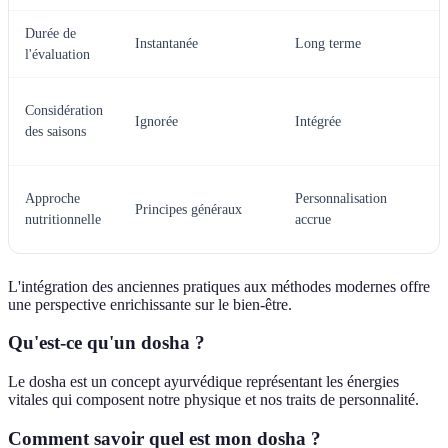
Durée de
Instantanée
Long terme
l'évaluation
Considération
Ignorée
Intégrée
des saisons
Approche
Personnalisation
Principes généraux
nutritionnelle
accrue
L'intégration des anciennes pratiques aux méthodes modernes offre
une perspective enrichissante sur le bien-être.
Qu'est-ce qu'un dosha ?
Le dosha est un concept ayurvédique représentant les énergies
vitales qui composent notre physique et nos traits de personnalité.
Comment savoir quel est mon dosha ?