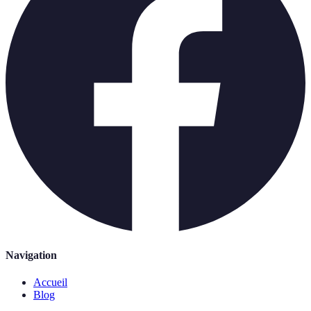
Navigation
Accueil
Blog