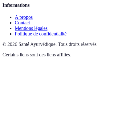
Informations
A propos
Contact
Mentions légales
Politique de confidentialité
©
2026
Santé Ayurvédique
.
Tous droits réservés.
Certains liens sont des liens affiliés.