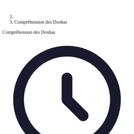
Compréhension des Doshas
Compréhension des Doshas