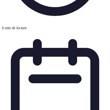
6 min de lecture