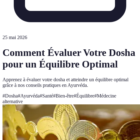
25 mai 2026
Comment Évaluer Votre Dosha
pour un Équilibre Optimal
Apprenez à évaluer votre dosha et atteindre un équilibre optimal
grâce à nos conseils pratiques en Ayurvéda.
#
Dosha
#
Ayurvéda
#
Santé
#
Bien-être
#
Équilibre
#
Médecine
alternative