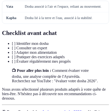
Vata
Dosha associé à l'air et l'espace, reliant au mouvement.
Kapha
Dosha lié à la terre et l'eau, associé à la stabilité.
Checklist avant achat
[ ] Identifier mon dosha
[ ] Consulter un expert
[ ] Adapter mon alimentation
[ ] Pratiquer des exercices adaptés
[ ] Évaluer régulièrement mes progrès
📺 Pour aller plus loin :
Comment évaluer votre
dosha, une analyse complète de l'Ayurvéda.
Recherchez sur YouTube : "évaluer votre dosha 2026".
Nous avons sélectionné plusieurs produits adaptés à votre quête de
bien-être. N'hésitez pas à découvrir nos recommandations ci-
dessous.