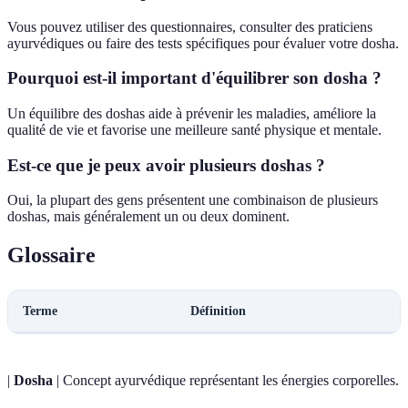
Vous pouvez utiliser des questionnaires, consulter des praticiens
ayurvédiques ou faire des tests spécifiques pour évaluer votre dosha.
Pourquoi est-il important d'équilibrer son dosha ?
Un équilibre des doshas aide à prévenir les maladies, améliore la
qualité de vie et favorise une meilleure santé physique et mentale.
Est-ce que je peux avoir plusieurs doshas ?
Oui, la plupart des gens présentent une combinaison de plusieurs
doshas, mais généralement un ou deux dominent.
Glossaire
Terme
Définition
|
Dosha
| Concept ayurvédique représentant les énergies corporelles.