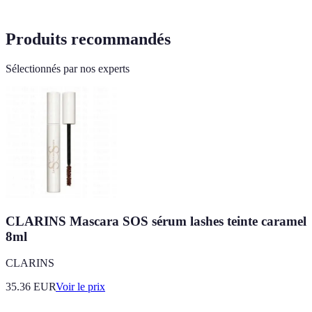
Produits recommandés
Sélectionnés par nos experts
CLARINS Mascara SOS sérum lashes teinte caramel
8ml
CLARINS
35.36
EUR
Voir le prix