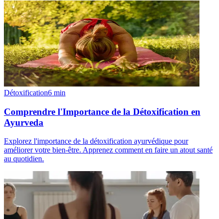
Détoxification
6
min
Comprendre l'Importance de la Détoxification en
Ayurveda
Explorez l'importance de la détoxification ayurvédique pour
améliorer votre bien-être. Apprenez comment en faire un atout santé
au quotidien.