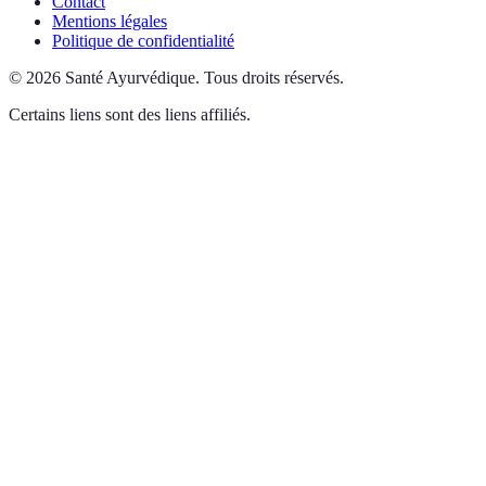
Contact
Mentions légales
Politique de confidentialité
©
2026
Santé Ayurvédique
.
Tous droits réservés.
Certains liens sont des liens affiliés.