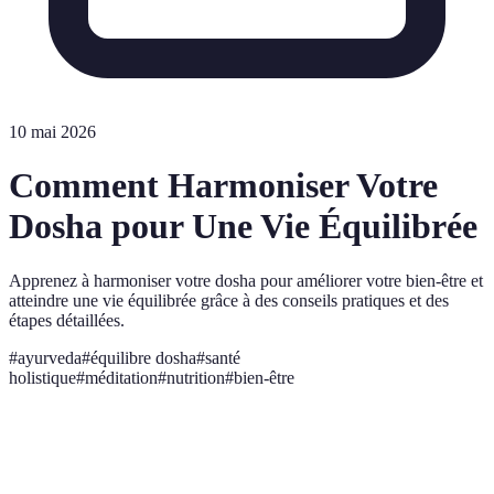
10 mai 2026
Comment Harmoniser Votre
Dosha pour Une Vie Équilibrée
Apprenez à harmoniser votre dosha pour améliorer votre bien-être et
atteindre une vie équilibrée grâce à des conseils pratiques et des
étapes détaillées.
#
ayurveda
#
équilibre dosha
#
santé
holistique
#
méditation
#
nutrition
#
bien-être