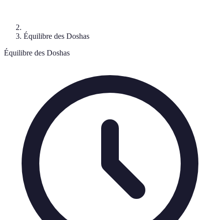
Équilibre des Doshas
Équilibre des Doshas