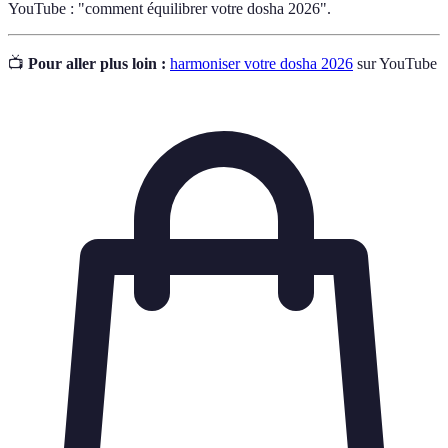
YouTube : "comment équilibrer votre dosha 2026".
📺
Pour aller plus loin :
harmoniser votre dosha 2026
sur YouTube