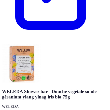
WELEDA Shower bar - Douche végétale solide
géranium ylang ylnag iris bio 75g
WELEDA