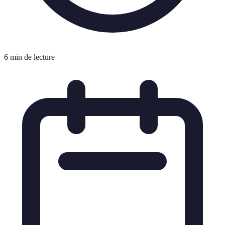
6 min de lecture