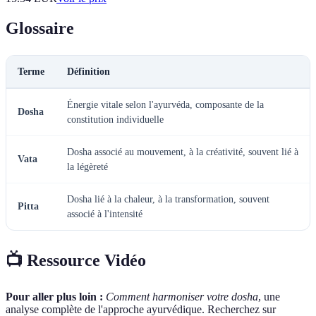
Glossaire
Terme
Définition
Énergie vitale selon l'ayurvéda, composante de la
Dosha
constitution individuelle
Dosha associé au mouvement, à la créativité, souvent lié à
Vata
la légèreté
Dosha lié à la chaleur, à la transformation, souvent
Pitta
associé à l'intensité
📺 Ressource Vidéo
Pour aller plus loin :
Comment harmoniser votre dosha
, une
analyse complète de l'approche ayurvédique. Recherchez sur