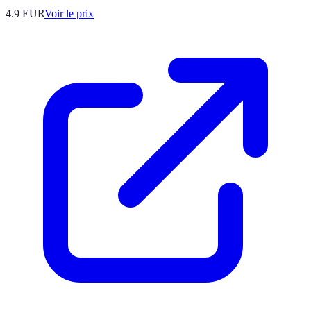
4.9
EUR
Voir le prix