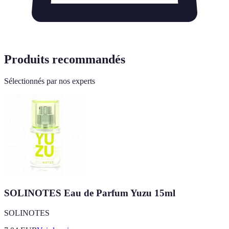
Produits recommandés
Sélectionnés par nos experts
SOLINOTES Eau de Parfum Yuzu 15ml
SOLINOTES