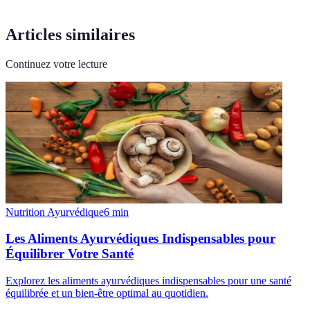
Articles similaires
Continuez votre lecture
Nutrition Ayurvédique
6
min
Les Aliments Ayurvédiques Indispensables pour
Équilibrer Votre Santé
Explorez les aliments ayurvédiques indispensables pour une santé
équilibrée et un bien-être optimal au quotidien.