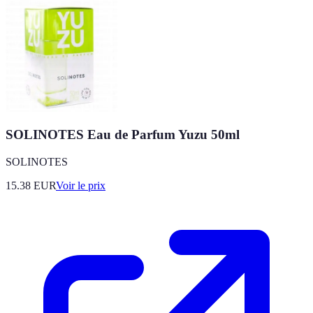
SOLINOTES Eau de Parfum Yuzu 50ml
SOLINOTES
15.38
EUR
Voir le prix