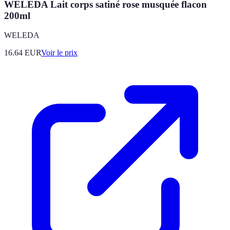
WELEDA Lait corps satiné rose musquée flacon
200ml
WELEDA
16.64
EUR
Voir le prix