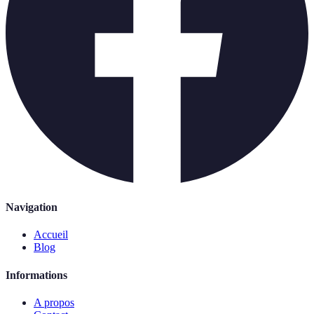
Navigation
Accueil
Blog
Informations
A propos