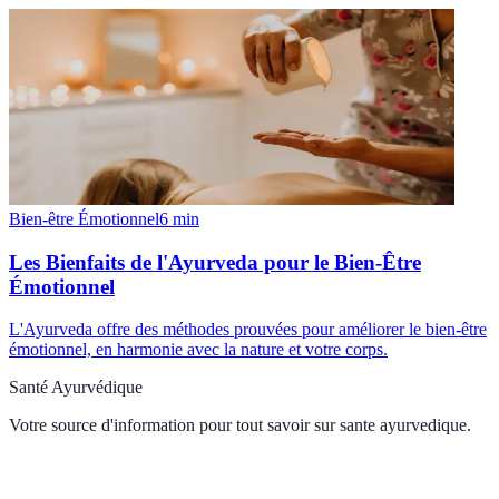
Bien-être Émotionnel
6
min
Les Bienfaits de l'Ayurveda pour le Bien-Être
Émotionnel
L'Ayurveda offre des méthodes prouvées pour améliorer le bien-être
émotionnel, en harmonie avec la nature et votre corps.
Santé Ayurvédique
Votre source d'information pour tout savoir sur
sante ayurvedique
.