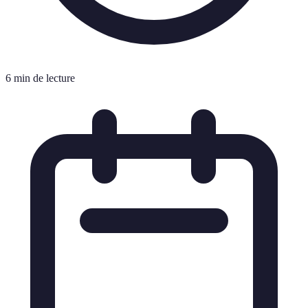
6 min de lecture