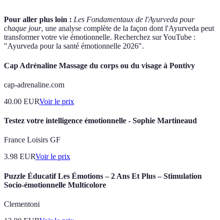
Pour aller plus loin :
Les Fondamentaux de l'Ayurveda pour
chaque jour
, une analyse complète de la façon dont l'Ayurveda peut
transformer votre vie émotionnelle. Recherchez sur YouTube :
"Ayurveda pour la santé émotionnelle 2026".
Cap Adrénaline Massage du corps ou du visage à Pontivy
cap-adrenaline.com
40.00
EUR
Voir le prix
Testez votre intelligence émotionnelle - Sophie Martineaud
France Loisirs GF
3.98
EUR
Voir le prix
Puzzle Éducatif Les Émotions – 2 Ans Et Plus – Stimulation
Socio-émotionnelle Multicolore
Clementoni