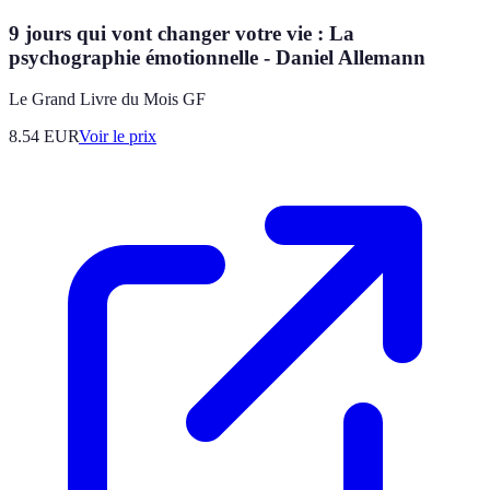
9 jours qui vont changer votre vie : La
psychographie émotionnelle - Daniel Allemann
Le Grand Livre du Mois GF
8.54
EUR
Voir le prix