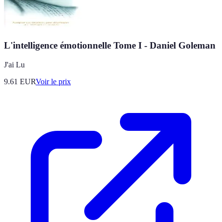
L'intelligence émotionnelle Tome I - Daniel Goleman
J'ai Lu
9.61
EUR
Voir le prix