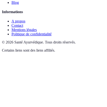
Blog
Informations
A propos
Contact
Mentions légales
Politique de confidentialité
©
2026
Santé Ayurvédique
.
Tous droits réservés.
Certains liens sont des liens affiliés.