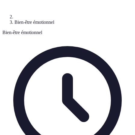
Bien-être émotionnel
Bien-être émotionnel