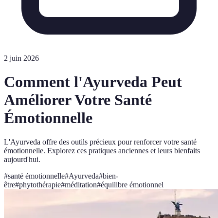
2 juin 2026
Comment l'Ayurveda Peut
Améliorer Votre Santé
Émotionnelle
L'Ayurveda offre des outils précieux pour renforcer votre santé
émotionnelle. Explorez ces pratiques anciennes et leurs bienfaits
aujourd'hui.
#
santé émotionnelle
#
Ayurveda
#
bien-
être
#
phytothérapie
#
méditation
#
équilibre émotionnel