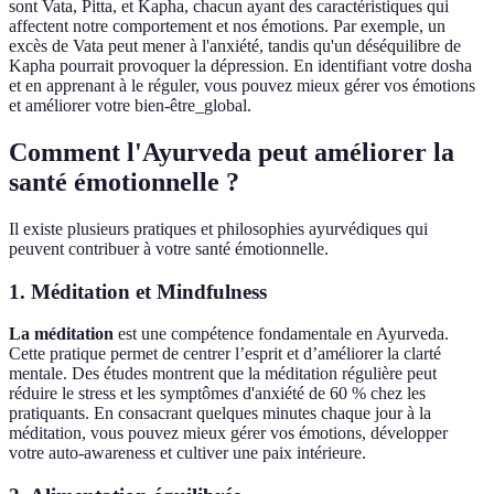
sont Vata, Pitta, et Kapha, chacun ayant des caractéristiques qui
affectent notre comportement et nos émotions. Par exemple, un
excès de Vata peut mener à l'anxiété, tandis qu'un déséquilibre de
Kapha pourrait provoquer la dépression. En identifiant votre dosha
et en apprenant à le réguler, vous pouvez mieux gérer vos émotions
et améliorer votre bien-être_global.
Comment l'Ayurveda peut améliorer la
santé émotionnelle ?
Il existe plusieurs pratiques et philosophies ayurvédiques qui
peuvent contribuer à votre santé émotionnelle.
1. Méditation et Mindfulness
La méditation
est une compétence fondamentale en Ayurveda.
Cette pratique permet de centrer l’esprit et d’améliorer la clarté
mentale. Des études montrent que la méditation régulière peut
réduire le stress et les symptômes d'anxiété de 60 % chez les
pratiquants. En consacrant quelques minutes chaque jour à la
méditation, vous pouvez mieux gérer vos émotions, développer
votre auto-awareness et cultiver une paix intérieure.