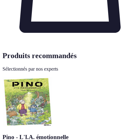
Produits recommandés
Sélectionnés par nos experts
Pino - L'I.A. émotionnelle