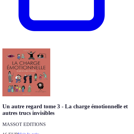
Un autre regard tome 3 - La charge émotionnelle et
autres trucs invisibles
MASSOT EDITIONS