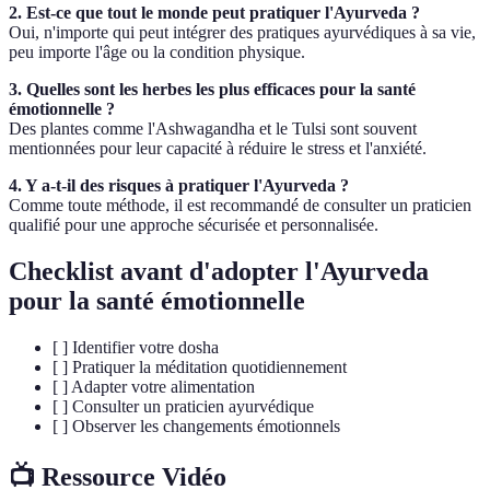
2. Est-ce que tout le monde peut pratiquer l'Ayurveda ?
Oui, n'importe qui peut intégrer des pratiques ayurvédiques à sa vie,
peu importe l'âge ou la condition physique.
3. Quelles sont les herbes les plus efficaces pour la santé
émotionnelle ?
Des plantes comme l'Ashwagandha et le Tulsi sont souvent
mentionnées pour leur capacité à réduire le stress et l'anxiété.
4. Y a-t-il des risques à pratiquer l'Ayurveda ?
Comme toute méthode, il est recommandé de consulter un praticien
qualifié pour une approche sécurisée et personnalisée.
Checklist avant d'adopter l'Ayurveda
pour la santé émotionnelle
[ ] Identifier votre dosha
[ ] Pratiquer la méditation quotidiennement
[ ] Adapter votre alimentation
[ ] Consulter un praticien ayurvédique
[ ] Observer les changements émotionnels
📺 Ressource Vidéo