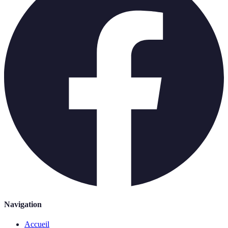
Navigation
Accueil