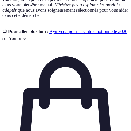
dans votre bien-être mental.
N'hésitez pas à explorer les produits
adaptés
que nous avons soigneusement sélectionnés pour vous aider
dans cette démarche.
📺
Pour aller plus loin :
Ayurveda pour la santé émotionnelle 2026
sur YouTube