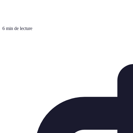
6 min de lecture