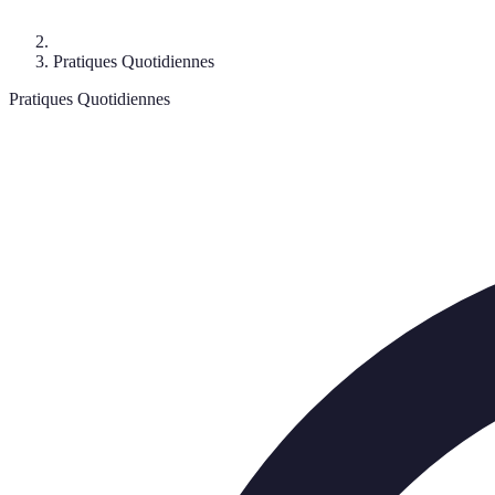
Pratiques Quotidiennes
Pratiques Quotidiennes