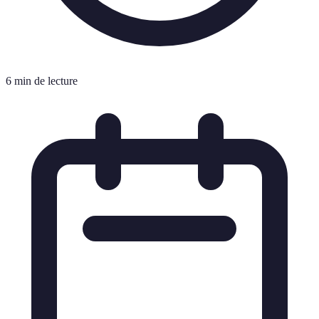
6 min de lecture