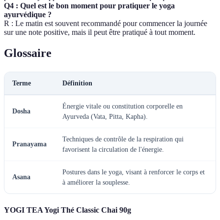
Q4 : Quel est le bon moment pour pratiquer le yoga
ayurvédique ?
R : Le matin est souvent recommandé pour commencer la journée
sur une note positive, mais il peut être pratiqué à tout moment.
Glossaire
Terme
Définition
Énergie vitale ou constitution corporelle en
Dosha
Ayurveda (Vata, Pitta, Kapha).
Techniques de contrôle de la respiration qui
Pranayama
favorisent la circulation de l'énergie.
Postures dans le yoga, visant à renforcer le corps et
Asana
à améliorer la souplesse.
YOGI TEA Yogi Thé Classic Chai 90g