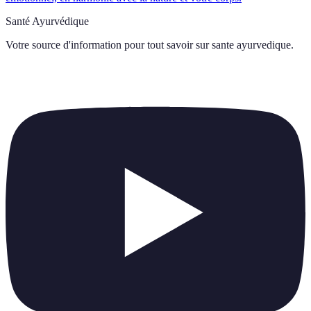
Santé Ayurvédique
Votre source d'information pour tout savoir sur
sante ayurvedique
.