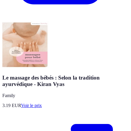
Le massage des bébés : Selon la tradition
ayurvédique - Kiran Vyas
Family
3.19
EUR
Voir le prix