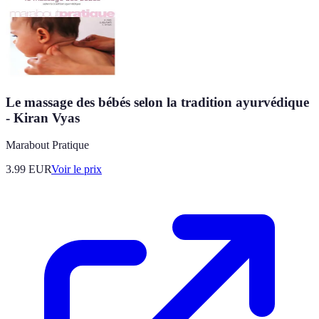
Le massage des bébés selon la tradition ayurvédique
- Kiran Vyas
Marabout Pratique
3.99
EUR
Voir le prix