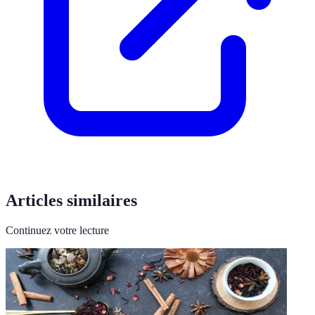
Articles similaires
Continuez votre lecture