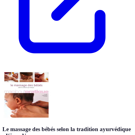
Le massage des bébés selon la tradition ayurvédique