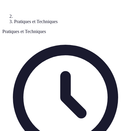
Pratiques et Techniques
Pratiques et Techniques