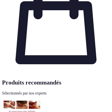
Produits recommandés
Sélectionnés par nos experts