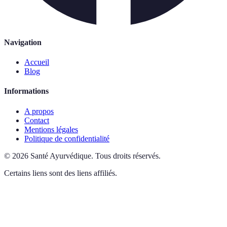
Navigation
Accueil
Blog
Informations
A propos
Contact
Mentions légales
Politique de confidentialité
©
2026
Santé Ayurvédique
.
Tous droits réservés.
Certains liens sont des liens affiliés.