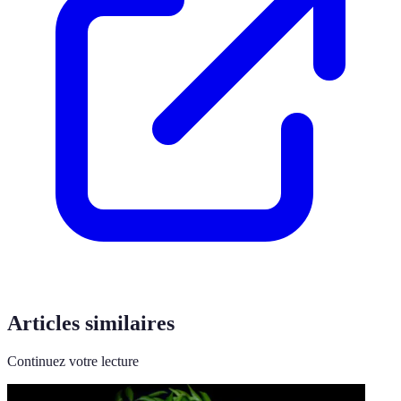
Articles similaires
Continuez votre lecture