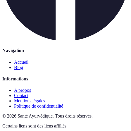
Navigation
Accueil
Blog
Informations
A propos
Contact
Mentions légales
Politique de confidentialité
©
2026
Santé Ayurvédique
.
Tous droits réservés.
Certains liens sont des liens affiliés.