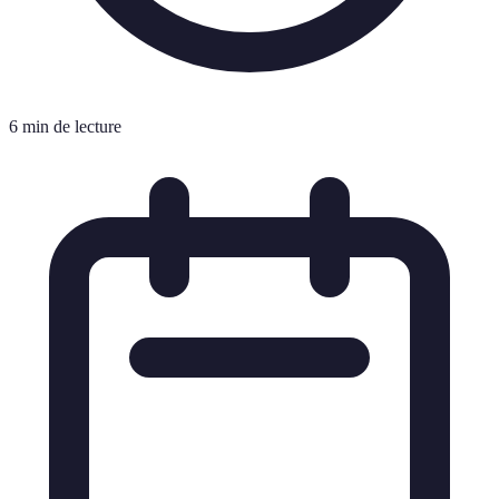
6 min de lecture