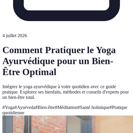
4 juillet 2026
Comment Pratiquer le Yoga
Ayurvédique pour un Bien-
Être Optimal
Intégrez le yoga ayurvédique à votre quotidien avec ce guide
pratique. Explorez ses bienfaits, méthodes et conseils d'experts pour
un bien-être total.
#
Yoga
#
Ayurveda
#
Bien-être
#
Méditation
#
Santé holistique
#
Pratique
quotidienne