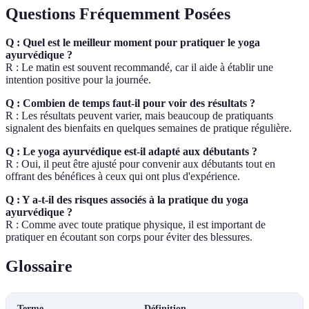
Questions Fréquemment Posées
Q : Quel est le meilleur moment pour pratiquer le yoga
ayurvédique ?
R : Le matin est souvent recommandé, car il aide à établir une
intention positive pour la journée.
Q : Combien de temps faut-il pour voir des résultats ?
R : Les résultats peuvent varier, mais beaucoup de pratiquants
signalent des bienfaits en quelques semaines de pratique régulière.
Q : Le yoga ayurvédique est-il adapté aux débutants ?
R : Oui, il peut être ajusté pour convenir aux débutants tout en
offrant des bénéfices à ceux qui ont plus d'expérience.
Q : Y a-t-il des risques associés à la pratique du yoga
ayurvédique ?
R : Comme avec toute pratique physique, il est important de
pratiquer en écoutant son corps pour éviter des blessures.
Glossaire
Terme
Définition