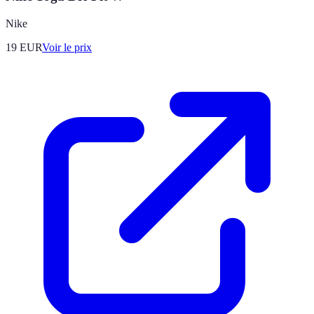
Nike
19
EUR
Voir le prix