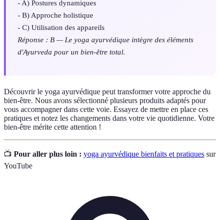
- A) Postures dynamiques
- B) Approche holistique
- C) Utilisation des appareils
Réponse : B — Le yoga ayurvédique intègre des éléments
d'Ayurveda pour un bien-être total.
Découvrir le yoga ayurvédique peut transformer votre approche du
bien-être. Nous avons sélectionné plusieurs produits adaptés pour
vous accompagner dans cette voie. Essayez de mettre en place ces
pratiques et notez les changements dans votre vie quotidienne. Votre
bien-être mérite cette attention !
📺
Pour aller plus loin :
yoga ayurvédique bienfaits et pratiques
sur
YouTube