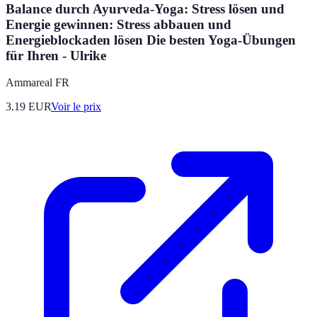
Balance durch Ayurveda-Yoga: Stress lösen und
Energie gewinnen: Stress abbauen und
Energieblockaden lösen Die besten Yoga-Übungen
für Ihren - Ulrike
Ammareal FR
3.19
EUR
Voir le prix