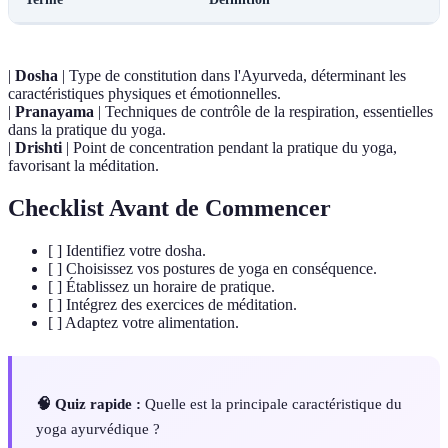
|
Dosha
| Type de constitution dans l'Ayurveda, déterminant les
caractéristiques physiques et émotionnelles.
|
Pranayama
| Techniques de contrôle de la respiration, essentielles
dans la pratique du yoga.
|
Drishti
| Point de concentration pendant la pratique du yoga,
favorisant la méditation.
Checklist Avant de Commencer
[ ] Identifiez votre dosha.
[ ] Choisissez vos postures de yoga en conséquence.
[ ] Établissez un horaire de pratique.
[ ] Intégrez des exercices de méditation.
[ ] Adaptez votre alimentation.
🧠 Quiz rapide :
Quelle est la principale caractéristique du
yoga ayurvédique ?