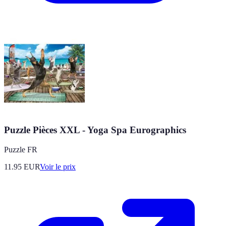
Puzzle Pièces XXL - Yoga Spa Eurographics
Puzzle FR
11.95
EUR
Voir le prix