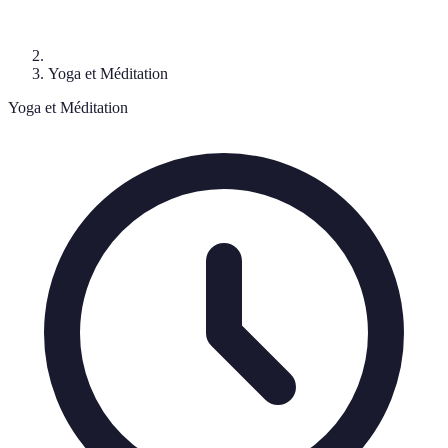
Yoga et Méditation
Yoga et Méditation