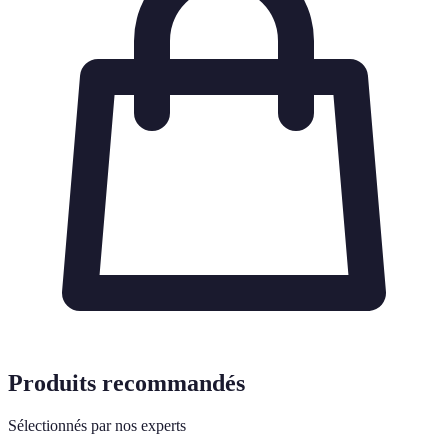
Produits recommandés
Sélectionnés par nos experts