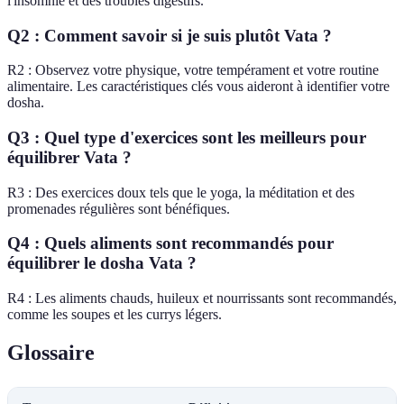
l'insomnie et des troubles digestifs.
Q2 : Comment savoir si je suis plutôt Vata ?
R2 : Observez votre physique, votre tempérament et votre routine
alimentaire. Les caractéristiques clés vous aideront à identifier votre
dosha.
Q3 : Quel type d'exercices sont les meilleurs pour
équilibrer Vata ?
R3 : Des exercices doux tels que le yoga, la méditation et des
promenades régulières sont bénéfiques.
Q4 : Quels aliments sont recommandés pour
équilibrer le dosha Vata ?
R4 : Les aliments chauds, huileux et nourrissants sont recommandés,
comme les soupes et les currys légers.
Glossaire