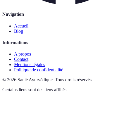
Navigation
Accueil
Blog
Informations
A propos
Contact
Mentions légales
Politique de confidentialité
©
2026
Santé Ayurvédique
.
Tous droits réservés.
Certains liens sont des liens affiliés.