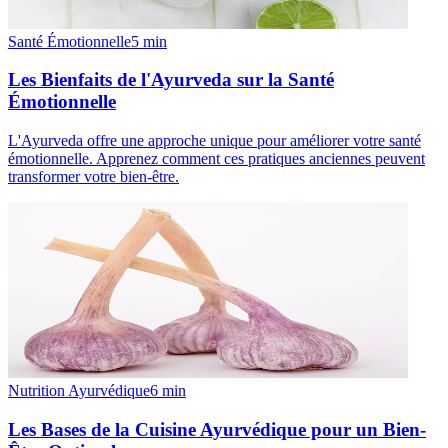
Santé Émotionnelle
5
min
Les Bienfaits de l'Ayurveda sur la Santé
Émotionnelle
L'Ayurveda offre une approche unique pour améliorer votre santé
émotionnelle. Apprenez comment ces pratiques anciennes peuvent
transformer votre bien-être.
Nutrition Ayurvédique
6
min
Les Bases de la Cuisine Ayurvédique pour un Bien-