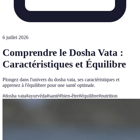
6 juillet 2026
Comprendre le Dosha Vata :
Caractéristiques et Équilibre
Plongez dans l'univers du dosha vata, ses caractéristiques et
apprenez à l'équilibrer pour une santé optimale.
#
dosha vata
#
ayurvéda
#
santé
#
bien-être
#
équilibre
#
nutrition