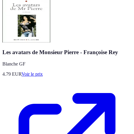
Les avatars de Monsieur Pierre - Françoise Rey
Blanche GF
4.79
EUR
Voir le prix