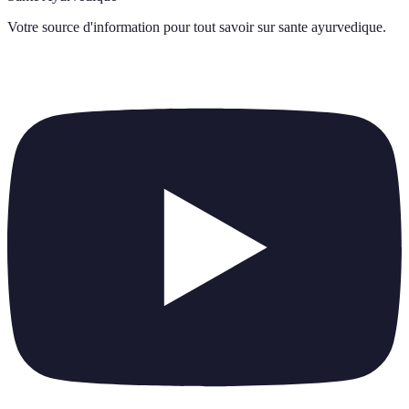
Votre source d'information pour tout savoir sur
sante ayurvedique
.