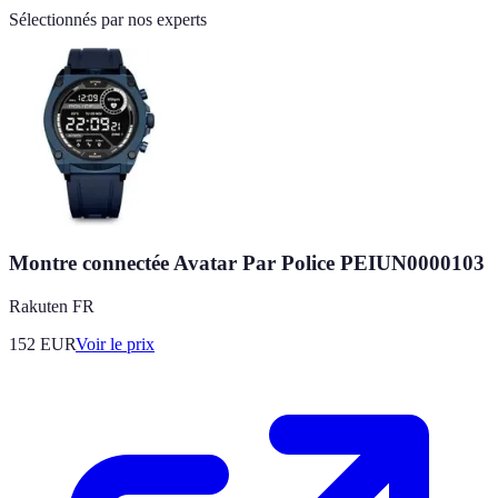
Sélectionnés par nos experts
Montre connectée Avatar Par Police PEIUN0000103
Rakuten FR
152
EUR
Voir le prix