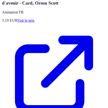
d'avenir - Card, Orson Scott
Ammareal FR
3.19
EUR
Voir le prix