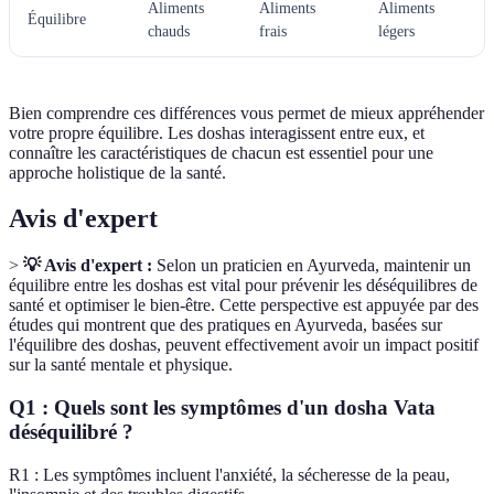
Aliments
Aliments
Aliments
Équilibre
chauds
frais
légers
Bien comprendre ces différences vous permet de mieux appréhender
votre propre équilibre. Les doshas interagissent entre eux, et
connaître les caractéristiques de chacun est essentiel pour une
approche holistique de la santé.
Avis d'expert
>
💡 Avis d'expert :
Selon un praticien en Ayurveda, maintenir un
équilibre entre les doshas est vital pour prévenir les déséquilibres de
santé et optimiser le bien-être. Cette perspective est appuyée par des
études qui montrent que des pratiques en Ayurveda, basées sur
l'équilibre des doshas, peuvent effectivement avoir un impact positif
sur la santé mentale et physique.
Q1 : Quels sont les symptômes d'un dosha Vata
déséquilibré ?
R1 : Les symptômes incluent l'anxiété, la sécheresse de la peau,