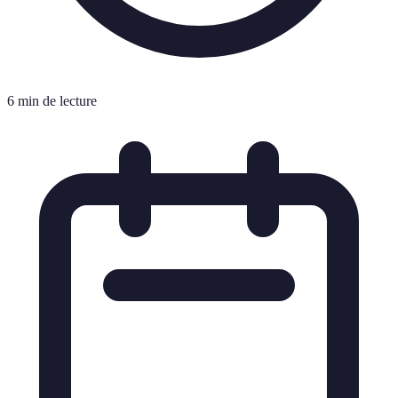
6 min de lecture