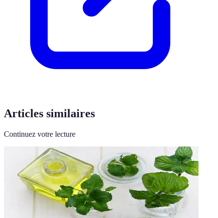
Articles similaires
Continuez votre lecture