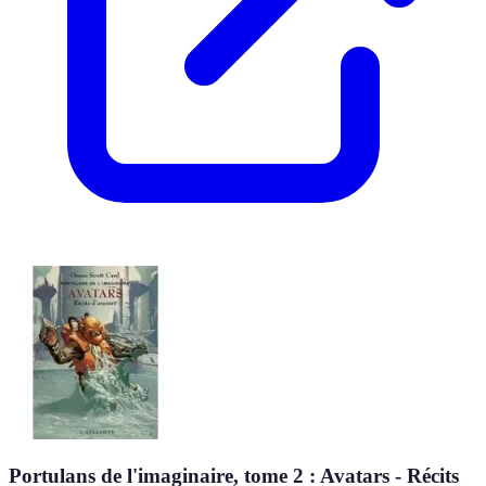
Portulans de l'imaginaire, tome 2 : Avatars - Récits