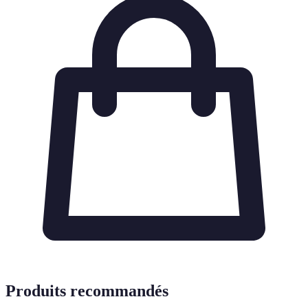
Produits recommandés