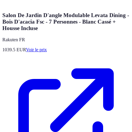
Salon De Jardin D'angle Modulable Levata Dining -
Bois D'acacia Fsc - 7 Personnes - Blanc Cassé +
Housse Incluse
Rakuten FR
1039.5
EUR
Voir le prix