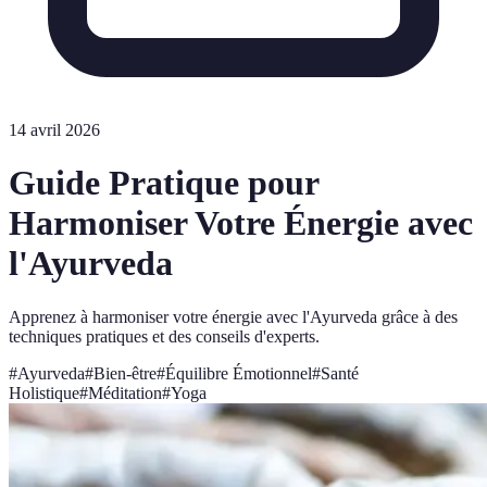
14 avril 2026
Guide Pratique pour
Harmoniser Votre Énergie avec
l'Ayurveda
Apprenez à harmoniser votre énergie avec l'Ayurveda grâce à des
techniques pratiques et des conseils d'experts.
#
Ayurveda
#
Bien-être
#
Équilibre Émotionnel
#
Santé
Holistique
#
Méditation
#
Yoga