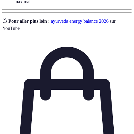
maximal.
📺
Pour aller plus loin :
ayurveda energy balance 2026
sur
YouTube