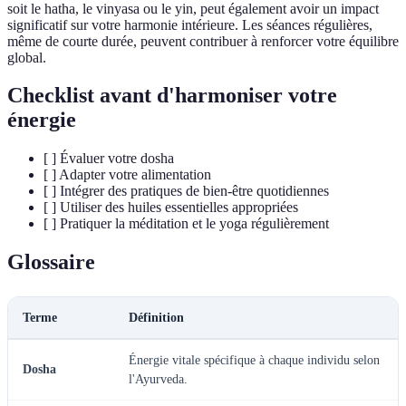
soit le hatha, le vinyasa ou le yin, peut également avoir un impact
significatif sur votre harmonie intérieure. Les séances régulières,
même de courte durée, peuvent contribuer à renforcer votre équilibre
global.
Checklist avant d'harmoniser votre
énergie
[ ] Évaluer votre dosha
[ ] Adapter votre alimentation
[ ] Intégrer des pratiques de bien-être quotidiennes
[ ] Utiliser des huiles essentielles appropriées
[ ] Pratiquer la méditation et le yoga régulièrement
Glossaire
Terme
Définition
Énergie vitale spécifique à chaque individu selon
Dosha
l'Ayurveda.