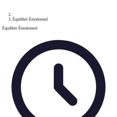
Équilibre Émotionnel
Équilibre Émotionnel