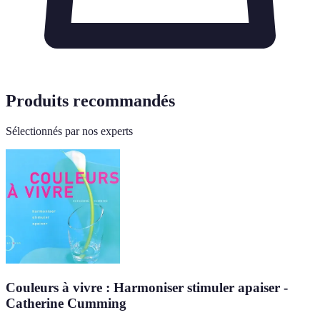
Produits recommandés
Sélectionnés par nos experts
Couleurs à vivre : Harmoniser stimuler apaiser -
Catherine Cumming