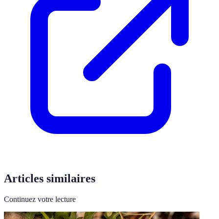
Articles similaires
Continuez votre lecture