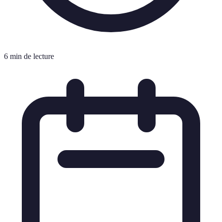
6 min de lecture