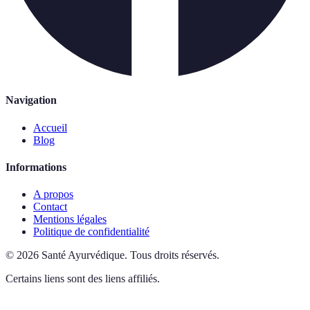
Navigation
Accueil
Blog
Informations
A propos
Contact
Mentions légales
Politique de confidentialité
©
2026
Santé Ayurvédique
.
Tous droits réservés.
Certains liens sont des liens affiliés.