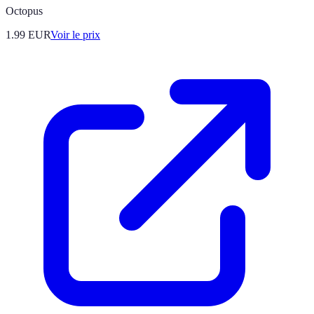
Octopus
1.99
EUR
Voir le prix