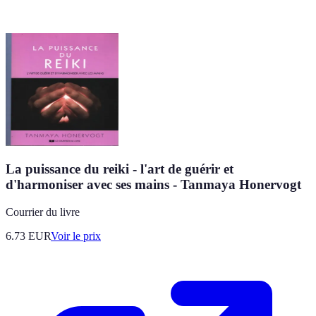
La puissance du reiki - l'art de guérir et
d'harmoniser avec ses mains - Tanmaya Honervogt
Courrier du livre
6.73
EUR
Voir le prix