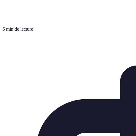
6 min de lecture