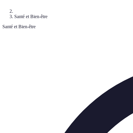
Santé et Bien-être
Santé et Bien-être