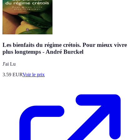
Les bienfaits du régime crétois. Pour mieux vivre
plus longtemps - André Burckel
J'ai Lu
3.59
EUR
Voir le prix