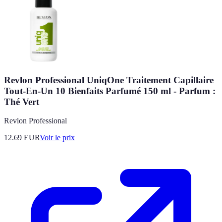
Revlon Professional UniqOne Traitement Capillaire
Tout-En-Un 10 Bienfaits Parfumé 150 ml - Parfum :
Thé Vert
Revlon Professional
12.69
EUR
Voir le prix