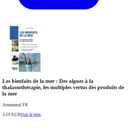
Les bienfaits de la mer : Des algues à la
thalassothérapie, les multiples vertus des produits de
la mer
Ammareal FR
3.19
EUR
Voir le prix