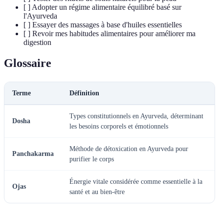
[ ] Adopter un régime alimentaire équilibré basé sur
l'Ayurveda
[ ] Essayer des massages à base d'huiles essentielles
[ ] Revoir mes habitudes alimentaires pour améliorer ma
digestion
Glossaire
Terme
Définition
Types constitutionnels en Ayurveda, déterminant
Dosha
les besoins corporels et émotionnels
Méthode de détoxication en Ayurveda pour
Panchakarma
purifier le corps
Énergie vitale considérée comme essentielle à la
Ojas
santé et au bien-être