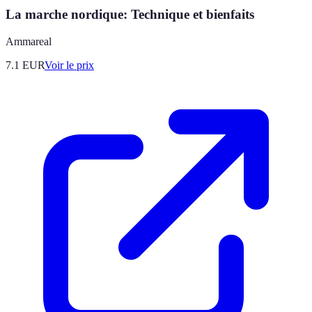
La marche nordique: Technique et bienfaits
Ammareal
7.1
EUR
Voir le prix