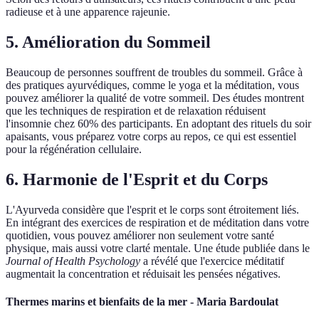
radieuse et à une apparence rajeunie.
5. Amélioration du Sommeil
Beaucoup de personnes souffrent de troubles du sommeil. Grâce à
des pratiques ayurvédiques, comme le yoga et la méditation, vous
pouvez améliorer la qualité de votre sommeil. Des études montrent
que les techniques de respiration et de relaxation réduisent
l'insomnie chez 60% des participants. En adoptant des rituels du soir
apaisants, vous préparez votre corps au repos, ce qui est essentiel
pour la régénération cellulaire.
6. Harmonie de l'Esprit et du Corps
L'Ayurveda considère que l'esprit et le corps sont étroitement liés.
En intégrant des exercices de respiration et de méditation dans votre
quotidien, vous pouvez améliorer non seulement votre santé
physique, mais aussi votre clarté mentale. Une étude publiée dans le
Journal of Health Psychology
a révélé que l'exercice méditatif
augmentait la concentration et réduisait les pensées négatives.
Thermes marins et bienfaits de la mer - Maria Bardoulat