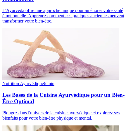
L'Ayurveda offre une approche unique pour améliorer votre santé
émotionnelle. Apprenez comment ces pratiques anciennes peuvent
transformer votre bien-être.
Nutrition Ayurvédique
6
min
Les Bases de la Cuisine Ayurvédique pour un Bien-
Être Optimal
Plongez dans l'univers de la cuisine ayurvédique et explorez ses
bienfaits pour votre bien-être physique et mental.