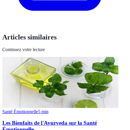
Articles similaires
Continuez votre lecture
Santé Émotionnelle
5
min
Les Bienfaits de l'Ayurveda sur la Santé
Émotionnelle