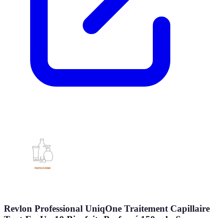
Revlon Professional UniqOne Traitement Capillaire