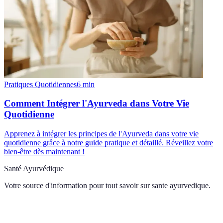
Pratiques Quotidiennes
6
min
Comment Intégrer l'Ayurveda dans Votre Vie
Quotidienne
Apprenez à intégrer les principes de l'Ayurveda dans votre vie
quotidienne grâce à notre guide pratique et détaillé. Réveillez votre
bien-être dès maintenant !
Santé Ayurvédique
Votre source d'information pour tout savoir sur
sante ayurvedique
.