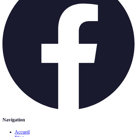
Navigation
Accueil