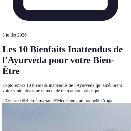
8 juillet 2026
Les 10 Bienfaits Inattendus de
l'Ayurveda pour votre Bien-
Être
Explorez les 10 bienfaits inattendus de l'Ayurveda qui améliorent
votre santé physique et mentale de manière holistique.
#
Ayurveda
#
Bien-être
#
Santé
#
Médecine traditionnelle
#
Yoga