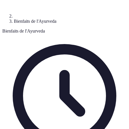
Bienfaits de l'Ayurveda
Bienfaits de l'Ayurveda