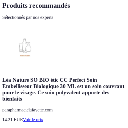
Produits recommandés
Sélectionnés par nos experts
Léa Nature SO BIO étic CC Perfect Soin
Embellisseur Biologique 30 ML est un soin couvrant
pour le visage. Ce soin polyvalent apporte des
bienfaits
parapharmacielafayette.com
14.21
EUR
Voir le prix