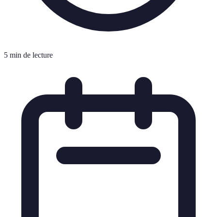
5 min de lecture