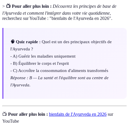
>
📺 Pour aller plus loin :
Découvrez les principes de base de
l'Ayurveda et comment l'intégrer dans votre vie quotidienne
,
recherchez sur YouTube : "bienfaits de l'Ayurveda en 2026".
🧠 Quiz rapide :
Quel est un des principaux objectifs de
l'Ayurveda ?
- A) Guérir les maladies uniquement
- B) Équilibrer le corps et l'esprit
- C) Accroître la consommation d'aliments transformés
Réponse : B — La santé et l'équilibre sont au centre de
l'Ayurveda.
📺
Pour aller plus loin :
bienfaits de l'Ayurveda en 2026
sur
YouTube