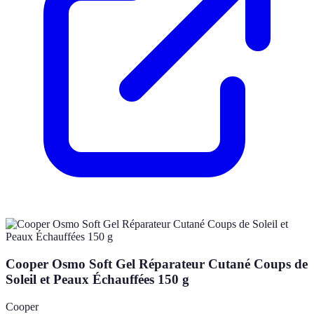
Cooper Osmo Soft Gel Réparateur Cutané Coups de
Soleil et Peaux Échauffées 150 g
Cooper