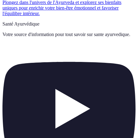
Plongez dans l'univers de l'Ayurveda et explorez ses bienfaits
uniques pour enrichir votre bien-être émotionnel et favoriser
l'équilibre intérieur.
Santé Ayurvédique
Votre source d'information pour tout savoir sur
sante ayurvedique
.