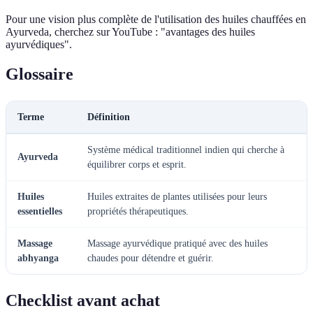
Pour une vision plus complète de l'utilisation des huiles chauffées en
Ayurveda, cherchez sur YouTube : "avantages des huiles
ayurvédiques".
Glossaire
Terme
Définition
Système médical traditionnel indien qui cherche à
Ayurveda
équilibrer corps et esprit.
Huiles
Huiles extraites de plantes utilisées pour leurs
essentielles
propriétés thérapeutiques.
Massage
Massage ayurvédique pratiqué avec des huiles
abhyanga
chaudes pour détendre et guérir.
Checklist avant achat