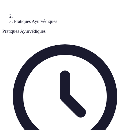
Pratiques Ayurvédiques
Pratiques Ayurvédiques