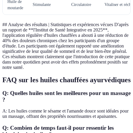
Huile de
Stimulante
Circulatoire
Vitaliser et réch
moutarde
## Analyse des résultats | Statistiques et expériences vécues D'après
un rapport de **l'Institut de Santé Integrative en 2025**,
l'application régulière d'huiles chauffées a abouti à une réduction de
40% des douleurs chroniques chez les participants d'un groupe
d'étude. Les participants ont également rapporté une amélioration
significative de leur qualité de sommeil et de leur bien-être général.
Ces résultats montrent clairement que l'introduction de cette pratique
dans notre quotidien peut avoir des effets profondément positifs sur
notre santé.
FAQ sur les huiles chauffées ayurvédiques
Q: Quelles huiles sont les meilleures pour un massage
?
A: Les huiles comme le sésame et l'amande douce sont idéales pour
un massage, offrant des propriétés nourrissantes et apaisantes.
Q: Combien de temps faut-il pour ressentir les