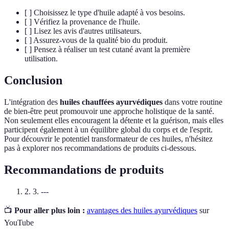
[ ] Choisissez le type d'huile adapté à vos besoins.
[ ] Vérifiez la provenance de l'huile.
[ ] Lisez les avis d'autres utilisateurs.
[ ] Assurez-vous de la qualité bio du produit.
[ ] Pensez à réaliser un test cutané avant la première
utilisation.
Conclusion
L'intégration des
huiles chauffées ayurvédiques
dans votre routine
de bien-être peut promouvoir une approche holistique de la santé.
Non seulement elles encouragent la détente et la guérison, mais elles
participent également à un équilibre global du corps et de l'esprit.
Pour découvrir le potentiel transformateur de ces huiles, n'hésitez
pas à explorer nos recommandations de produits ci-dessous.
Recommandations de produits
2. 3. ---
📺
Pour aller plus loin :
avantages des huiles ayurvédiques
sur
YouTube