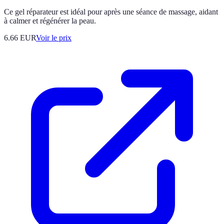
Ce gel réparateur est idéal pour après une séance de massage, aidant
à calmer et régénérer la peau.
6.66
EUR
Voir le prix