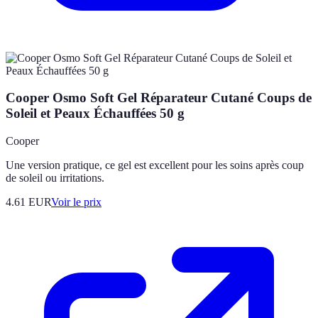
Cooper Osmo Soft Gel Réparateur Cutané Coups de
Soleil et Peaux Échauffées 50 g
Cooper
Une version pratique, ce gel est excellent pour les soins après coup
de soleil ou irritations.
4.61
EUR
Voir le prix