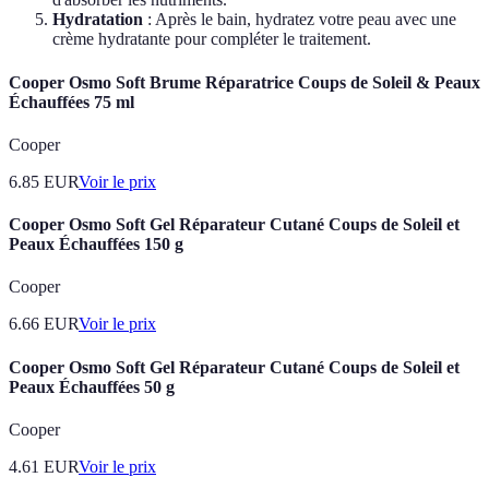
Hydratation
: Après le bain, hydratez votre peau avec une
crème hydratante pour compléter le traitement.
Cooper Osmo Soft Brume Réparatrice Coups de Soleil & Peaux
Échauffées 75 ml
Cooper
6.85
EUR
Voir le prix
Cooper Osmo Soft Gel Réparateur Cutané Coups de Soleil et
Peaux Échauffées 150 g
Cooper
6.66
EUR
Voir le prix
Cooper Osmo Soft Gel Réparateur Cutané Coups de Soleil et
Peaux Échauffées 50 g
Cooper
4.61
EUR
Voir le prix