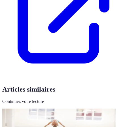
Articles similaires
Continuez votre lecture