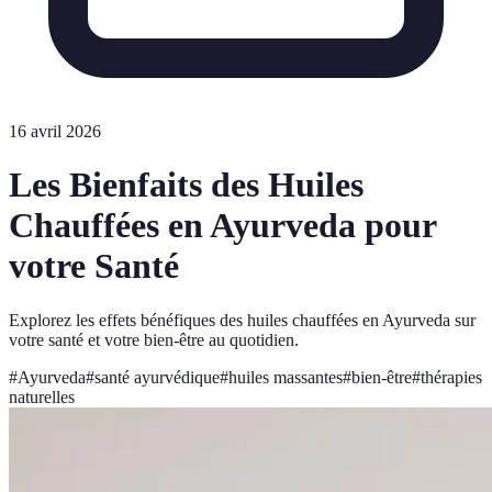
16 avril 2026
Les Bienfaits des Huiles
Chauffées en Ayurveda pour
votre Santé
Explorez les effets bénéfiques des huiles chauffées en Ayurveda sur
votre santé et votre bien-être au quotidien.
#
Ayurveda
#
santé ayurvédique
#
huiles massantes
#
bien-être
#
thérapies
naturelles