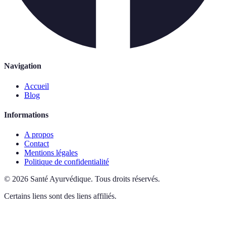
Navigation
Accueil
Blog
Informations
A propos
Contact
Mentions légales
Politique de confidentialité
©
2026
Santé Ayurvédique
.
Tous droits réservés.
Certains liens sont des liens affiliés.