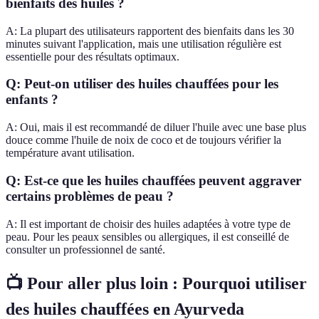
bienfaits des huiles ?
A: La plupart des utilisateurs rapportent des bienfaits dans les 30
minutes suivant l'application, mais une utilisation régulière est
essentielle pour des résultats optimaux.
Q: Peut-on utiliser des huiles chauffées pour les
enfants ?
A: Oui, mais il est recommandé de diluer l'huile avec une base plus
douce comme l'huile de noix de coco et de toujours vérifier la
température avant utilisation.
Q: Est-ce que les huiles chauffées peuvent aggraver
certains problèmes de peau ?
A: Il est important de choisir des huiles adaptées à votre type de
peau. Pour les peaux sensibles ou allergiques, il est conseillé de
consulter un professionnel de santé.
📺 Pour aller plus loin : Pourquoi utiliser
des huiles chauffées en Ayurveda