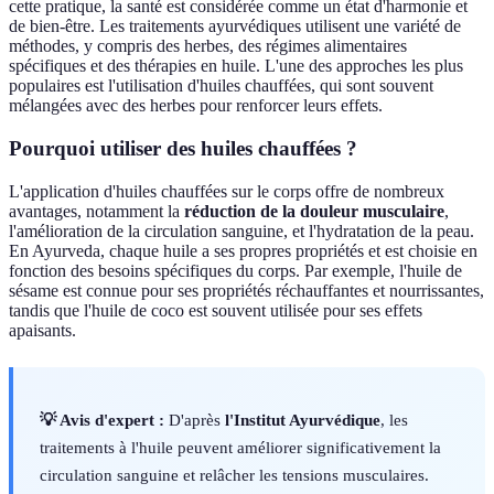
cette pratique, la santé est considérée comme un état d'harmonie et
de bien-être. Les traitements ayurvédiques utilisent une variété de
méthodes, y compris des herbes, des régimes alimentaires
spécifiques et des thérapies en huile. L'une des approches les plus
populaires est l'utilisation d'huiles chauffées, qui sont souvent
mélangées avec des herbes pour renforcer leurs effets.
Pourquoi utiliser des huiles chauffées ?
L'application d'huiles chauffées sur le corps offre de nombreux
avantages, notamment la
réduction de la douleur musculaire
,
l'amélioration de la circulation sanguine, et l'hydratation de la peau.
En Ayurveda, chaque huile a ses propres propriétés et est choisie en
fonction des besoins spécifiques du corps. Par exemple, l'huile de
sésame est connue pour ses propriétés réchauffantes et nourrissantes,
tandis que l'huile de coco est souvent utilisée pour ses effets
apaisants.
💡 Avis d'expert :
D'après
l'Institut Ayurvédique
, les
traitements à l'huile peuvent améliorer significativement la
circulation sanguine et relâcher les tensions musculaires.