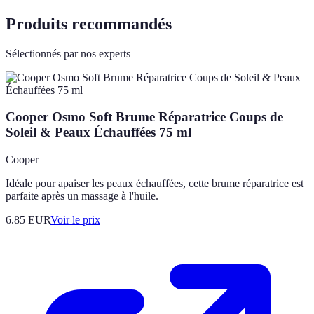
Produits recommandés
Sélectionnés par nos experts
Cooper Osmo Soft Brume Réparatrice Coups de
Soleil & Peaux Échauffées 75 ml
Cooper
Idéale pour apaiser les peaux échauffées, cette brume réparatrice est
parfaite après un massage à l'huile.
6.85
EUR
Voir le prix