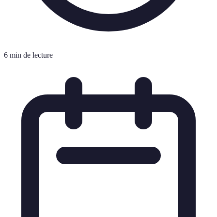
6 min de lecture