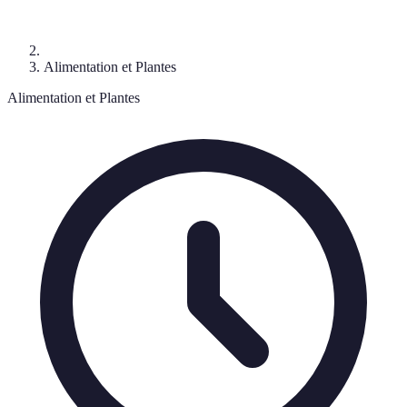
Alimentation et Plantes
Alimentation et Plantes