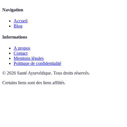
Navigation
Accueil
Blog
Informations
A propos
Contact
Mentions légales
Politique de confidentialité
©
2026
Santé Ayurvédique
.
Tous droits réservés.
Certains liens sont des liens affiliés.