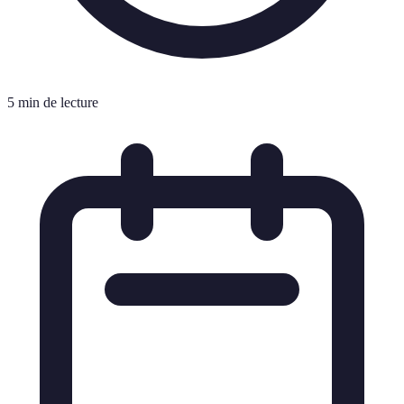
5 min de lecture