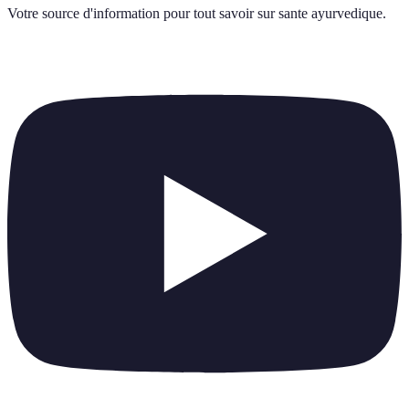
Votre source d'information pour tout savoir sur
sante ayurvedique
.