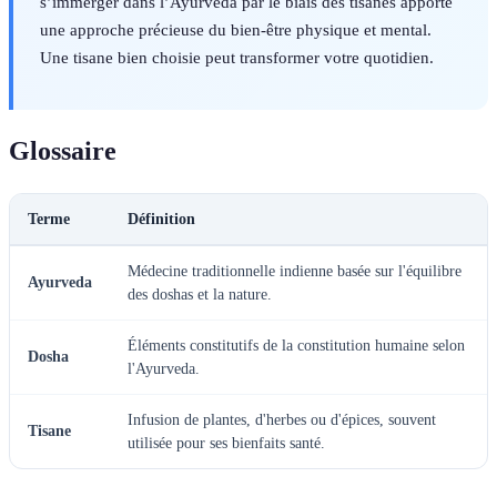
s’immerger dans l’Ayurveda par le biais des tisanes apporte
une approche précieuse du bien-être physique et mental.
Une tisane bien choisie peut transformer votre quotidien.
Glossaire
Terme
Définition
Médecine traditionnelle indienne basée sur l'équilibre
Ayurveda
des doshas et la nature.
Éléments constitutifs de la constitution humaine selon
Dosha
l'Ayurveda.
Infusion de plantes, d'herbes ou d'épices, souvent
Tisane
utilisée pour ses bienfaits santé.