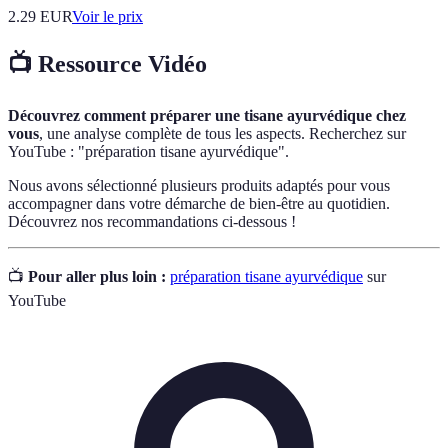
2.29
EUR
Voir le prix
📺 Ressource Vidéo
Découvrez comment préparer une tisane ayurvédique chez
vous
, une analyse complète de tous les aspects. Recherchez sur
YouTube : "préparation tisane ayurvédique".
Nous avons sélectionné plusieurs produits adaptés pour vous
accompagner dans votre démarche de bien-être au quotidien.
Découvrez nos recommandations ci-dessous !
📺
Pour aller plus loin :
préparation tisane ayurvédique
sur
YouTube