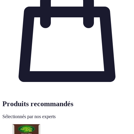
Produits recommandés
Sélectionnés par nos experts