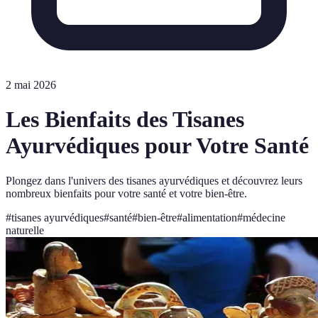
2 mai 2026
Les Bienfaits des Tisanes
Ayurvédiques pour Votre Santé
Plongez dans l'univers des tisanes ayurvédiques et découvrez leurs
nombreux bienfaits pour votre santé et votre bien-être.
#
tisanes ayurvédiques
#
santé
#
bien-être
#
alimentation
#
médecine
naturelle