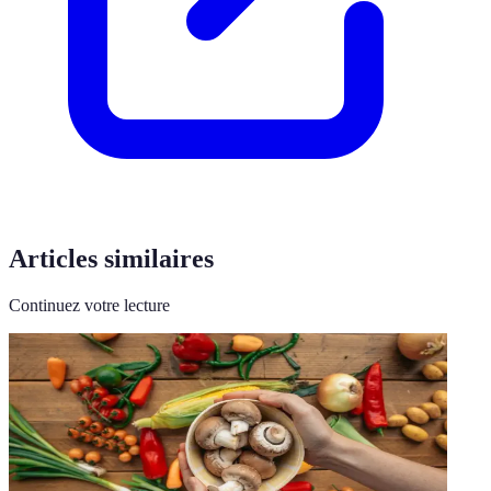
Articles similaires
Continuez votre lecture