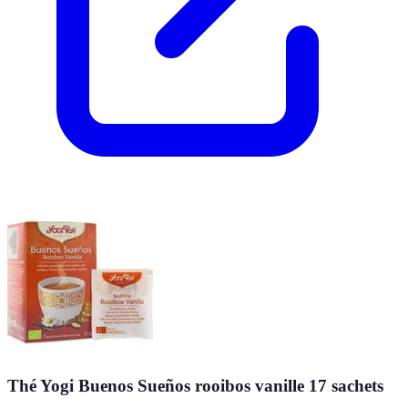
Thé Yogi Buenos Sueños rooibos vanille 17 sachets