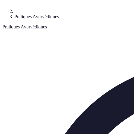
Pratiques Ayurvédiques
Pratiques Ayurvédiques