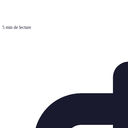
5 min de lecture