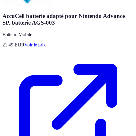
AccuCell batterie adapté pour Nintendo Advance
SP, batterie AGS-003
Batterie Mobile
21.49
EUR
Voir le prix