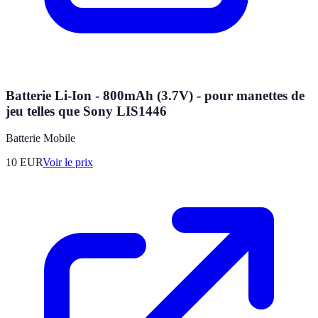
Batterie Li-Ion - 800mAh (3.7V) - pour manettes de
jeu telles que Sony LIS1446
Batterie Mobile
10
EUR
Voir le prix