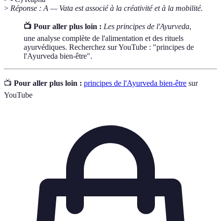
>
Réponse : A — Vata est associé à la créativité et à la mobilité.
📺 Pour aller plus loin :
Les principes de l'Ayurveda
,
une analyse complète de l'alimentation et des rituels
ayurvédiques. Recherchez sur YouTube : "principes de
l'Ayurveda bien-être".
📺
Pour aller plus loin :
principes de l'Ayurveda bien-être
sur
YouTube