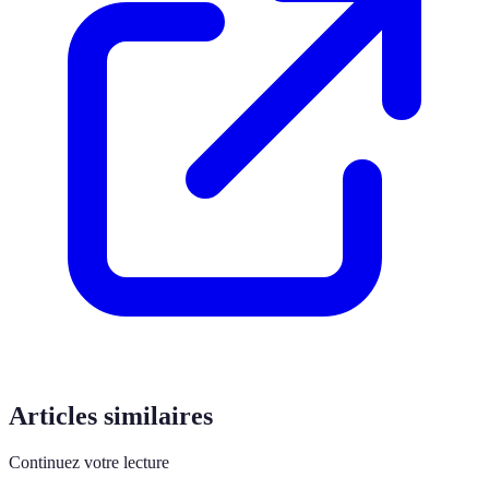
Articles similaires
Continuez votre lecture