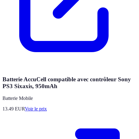
Batterie AccuCell compatible avec contrôleur Sony
PS3 Sixaxis, 950mAh
Batterie Mobile
13.49
EUR
Voir le prix