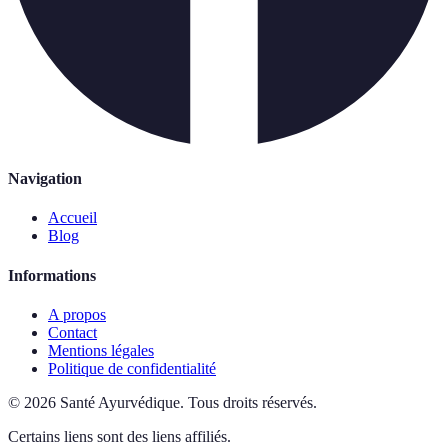
Navigation
Accueil
Blog
Informations
A propos
Contact
Mentions légales
Politique de confidentialité
©
2026
Santé Ayurvédique
.
Tous droits réservés.
Certains liens sont des liens affiliés.