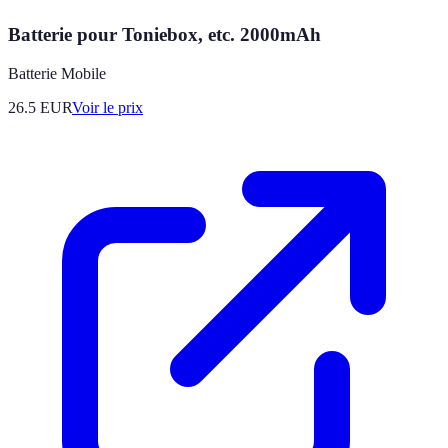
Batterie pour Toniebox, etc. 2000mAh
Batterie Mobile
26.5
EUR
Voir le prix