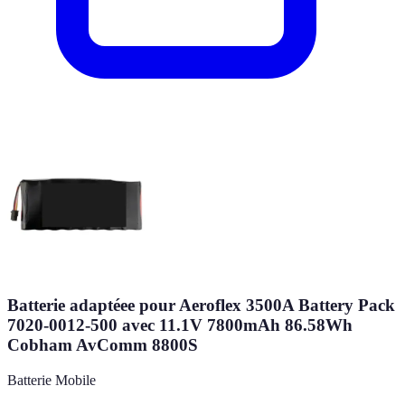
Batterie adaptéee pour Aeroflex 3500A Battery Pack
7020-0012-500 avec 11.1V 7800mAh 86.58Wh
Cobham AvComm 8800S
Batterie Mobile