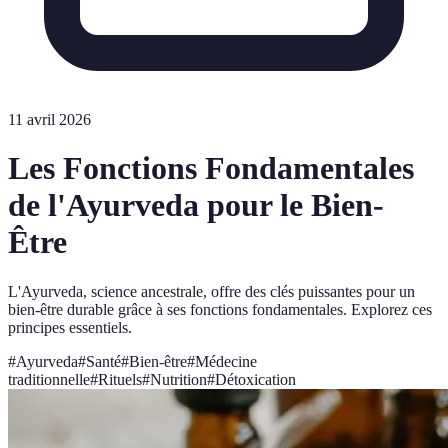
11 avril 2026
Les Fonctions Fondamentales
de l'Ayurveda pour le Bien-
Être
L'Ayurveda, science ancestrale, offre des clés puissantes pour un
bien-être durable grâce à ses fonctions fondamentales. Explorez ces
principes essentiels.
#
Ayurveda
#
Santé
#
Bien-être
#
Médecine
traditionnelle
#
Rituels
#
Nutrition
#
Détoxication