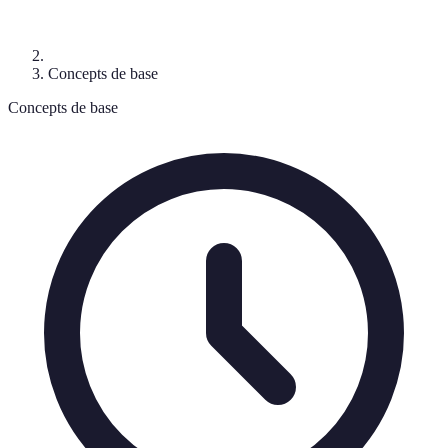
Concepts de base
Concepts de base