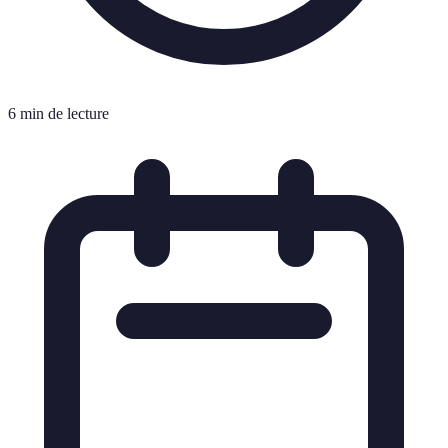
6 min de lecture