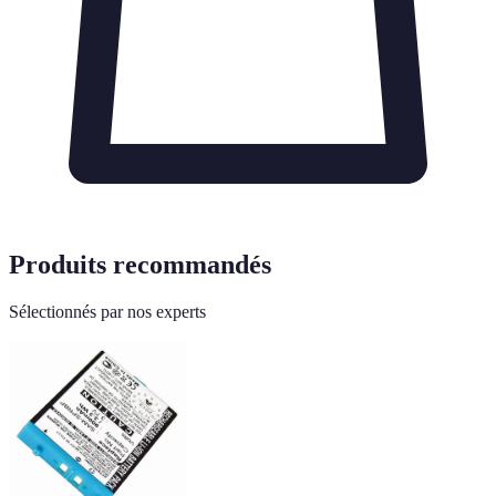
Produits recommandés
Sélectionnés par nos experts