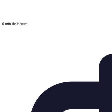
6 min de lecture