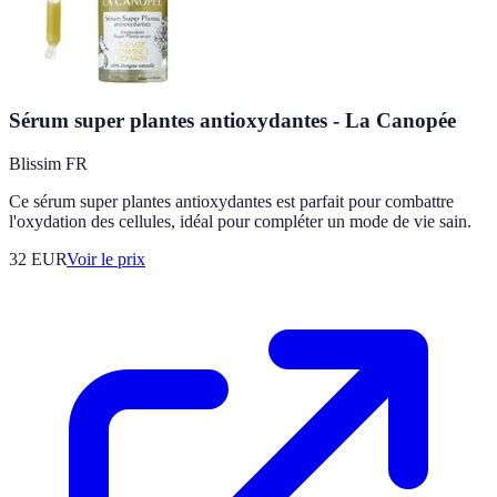
Sérum super plantes antioxydantes - La Canopée
Blissim FR
Ce sérum super plantes antioxydantes est parfait pour combattre
l'oxydation des cellules, idéal pour compléter un mode de vie sain.
32
EUR
Voir le prix