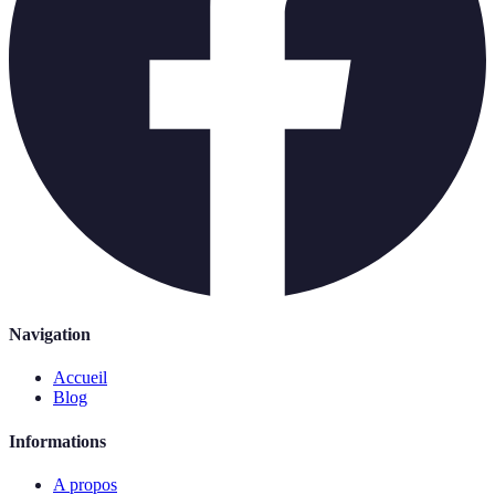
Navigation
Accueil
Blog
Informations
A propos