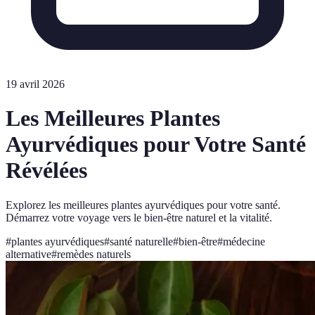
19 avril 2026
Les Meilleures Plantes
Ayurvédiques pour Votre Santé
Révélées
Explorez les meilleures plantes ayurvédiques pour votre santé.
Démarrez votre voyage vers le bien-être naturel et la vitalité.
#
plantes ayurvédiques
#
santé naturelle
#
bien-être
#
médecine
alternative
#
remèdes naturels