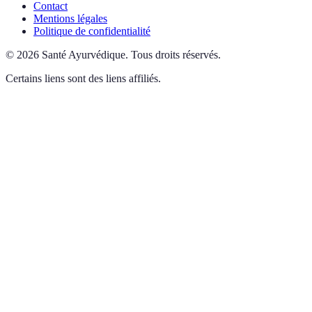
Contact
Mentions légales
Politique de confidentialité
©
2026
Santé Ayurvédique
.
Tous droits réservés.
Certains liens sont des liens affiliés.