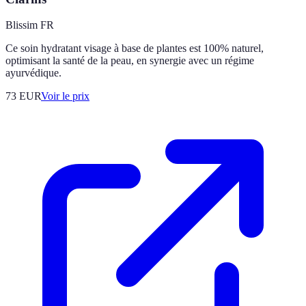
Blissim FR
Ce soin hydratant visage à base de plantes est 100% naturel,
optimisant la santé de la peau, en synergie avec un régime
ayurvédique.
73
EUR
Voir le prix