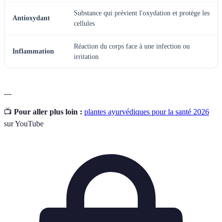
Substance qui prévient l'oxydation et protège les
Antioxydant
cellules
Réaction du corps face à une infection ou
Inflammation
irritation
---
📺
Pour aller plus loin :
plantes ayurvédiques pour la santé 2026
sur YouTube