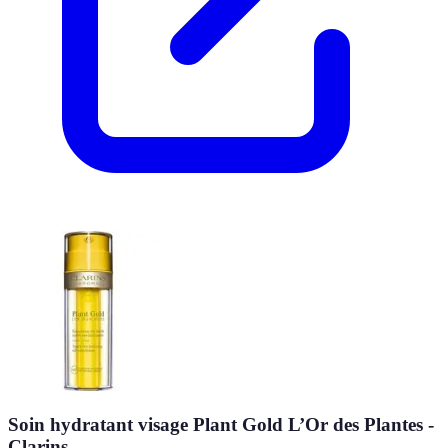
Soin hydratant visage Plant Gold L’Or des Plantes -
Clarins