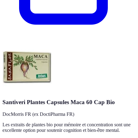
Santiveri Plantes Capsules Maca 60 Cap Bio
DocMorris FR (ex DoctiPharma FR)
Les extraits de plantes bio pour mémoire et concentration sont une
excellente option pour soutenir cognition et bien-être mental.