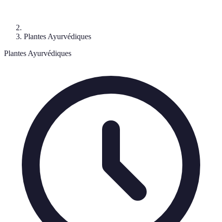
Plantes Ayurvédiques
Plantes Ayurvédiques