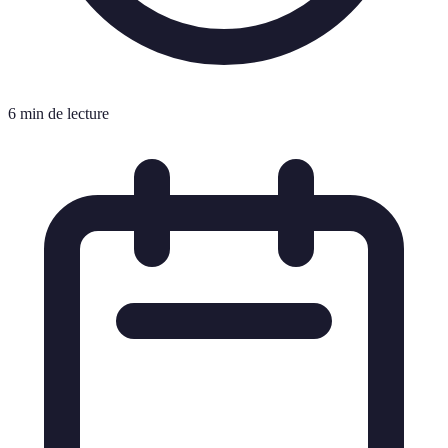
6 min de lecture