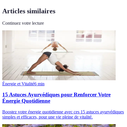
Articles similaires
Continuez votre lecture
Énergie et Vitalité
6
min
15 Astuces Ayurvédiques pour Renforcer Votre
Énergie Quotidienne
Boostez votre énergie quotidienne avec ces 15 astuces ayurvédiques
simples et efficaces, pour une vie pleine de vitalité.