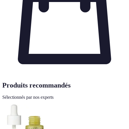
Produits recommandés
Sélectionnés par nos experts