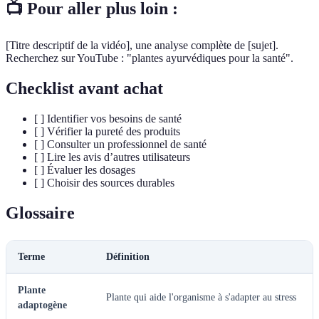
📺 Pour aller plus loin :
[Titre descriptif de la vidéo], une analyse complète de [sujet].
Recherchez sur YouTube : "plantes ayurvédiques pour la santé".
Checklist avant achat
[ ] Identifier vos besoins de santé
[ ] Vérifier la pureté des produits
[ ] Consulter un professionnel de santé
[ ] Lire les avis d’autres utilisateurs
[ ] Évaluer les dosages
[ ] Choisir des sources durables
Glossaire
Terme
Définition
Plante
Plante qui aide l'organisme à s'adapter au stress
adaptogène