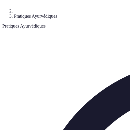
Pratiques Ayurvédiques
Pratiques Ayurvédiques