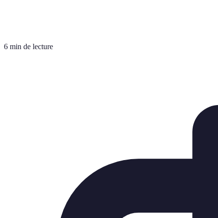
6 min de lecture