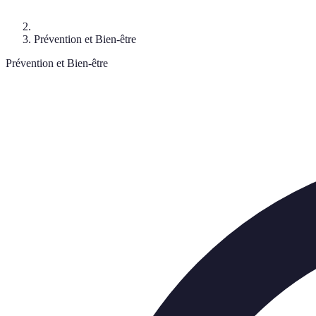
Prévention et Bien-être
Prévention et Bien-être