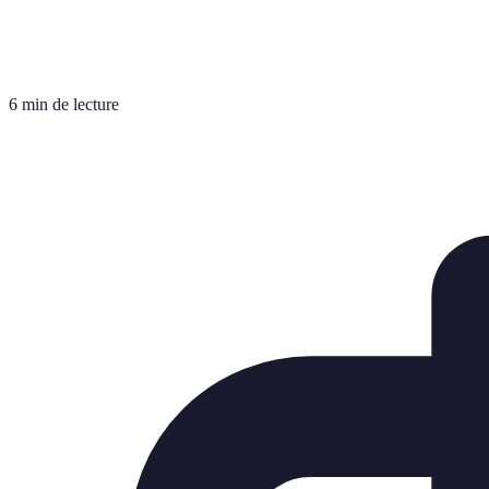
6 min de lecture