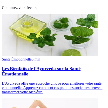
Continuez votre lecture
Santé Émotionnelle
5
min
Les Bienfaits de l'Ayurveda sur la Santé
Émotionnelle
L'Ayurveda offre une approche unique pour améliorer votre santé
émotionnelle. Apprenez comment ces pratiques anciennes peuvent
transformer votre bien-être.