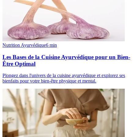
Nutrition Ayurvédique
6
min
Les Bases de la Cuisine Ayurvédique pour un Bien-
Être Optimal
Plongez dans l'univers de la cuisine ayurvédique et explorez ses
bienfaits pour votre bien-être physique et mental.