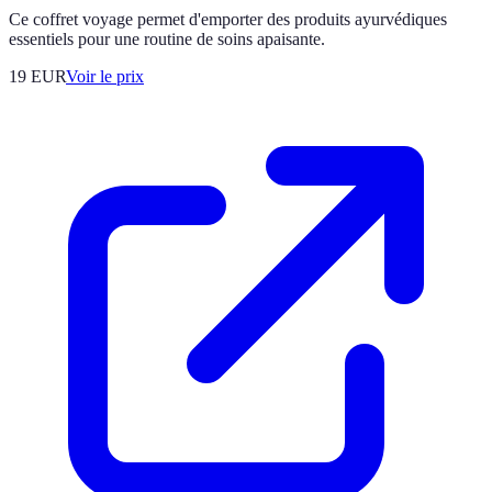
Ce coffret voyage permet d'emporter des produits ayurvédiques
essentiels pour une routine de soins apaisante.
19
EUR
Voir le prix