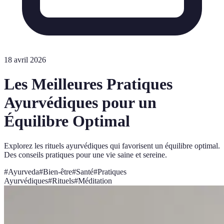
18 avril 2026
Les Meilleures Pratiques
Ayurvédiques pour un
Équilibre Optimal
Explorez les rituels ayurvédiques qui favorisent un équilibre optimal.
Des conseils pratiques pour une vie saine et sereine.
#
Ayurveda
#
Bien-être
#
Santé
#
Pratiques
Ayurvédiques
#
Rituels
#
Méditation