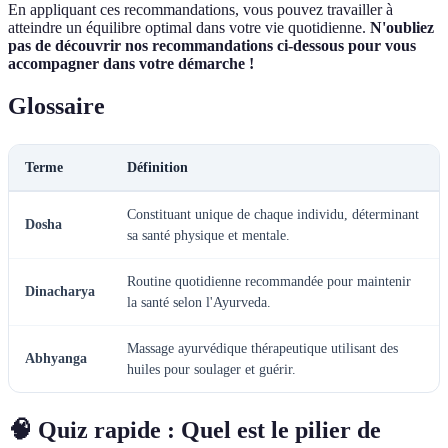
En appliquant ces recommandations, vous pouvez travailler à
atteindre un équilibre optimal dans votre vie quotidienne.
N'oubliez
pas de découvrir nos recommandations ci-dessous pour vous
accompagner dans votre démarche !
Glossaire
Terme
Définition
Constituant unique de chaque individu, déterminant
Dosha
sa santé physique et mentale.
Routine quotidienne recommandée pour maintenir
Dinacharya
la santé selon l'Ayurveda.
Massage ayurvédique thérapeutique utilisant des
Abhyanga
huiles pour soulager et guérir.
🧠 Quiz rapide : Quel est le pilier de