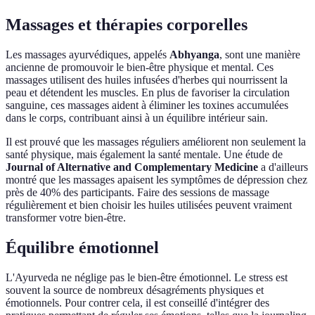
Massages et thérapies corporelles
Les massages ayurvédiques, appelés
Abhyanga
, sont une manière
ancienne de promouvoir le bien-être physique et mental. Ces
massages utilisent des huiles infusées d'herbes qui nourrissent la
peau et détendent les muscles. En plus de favoriser la circulation
sanguine, ces massages aident à éliminer les toxines accumulées
dans le corps, contribuant ainsi à un équilibre intérieur sain.
Il est prouvé que les massages réguliers améliorent non seulement la
santé physique, mais également la santé mentale. Une étude de
Journal of Alternative and Complementary Medicine
a d'ailleurs
montré que les massages apaisent les symptômes de dépression chez
près de 40% des participants. Faire des sessions de massage
régulièrement et bien choisir les huiles utilisées peuvent vraiment
transformer votre bien-être.
Équilibre émotionnel
L'Ayurveda ne néglige pas le bien-être émotionnel. Le stress est
souvent la source de nombreux désagréments physiques et
émotionnels. Pour contrer cela, il est conseillé d'intégrer des