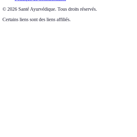
©
2026
Santé Ayurvédique
.
Tous droits réservés.
Certains liens sont des liens affiliés.