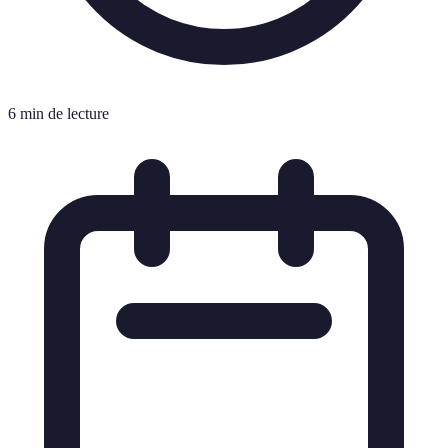
6 min de lecture