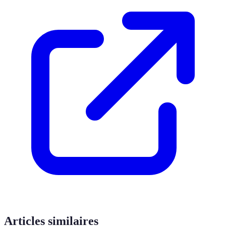
Articles similaires