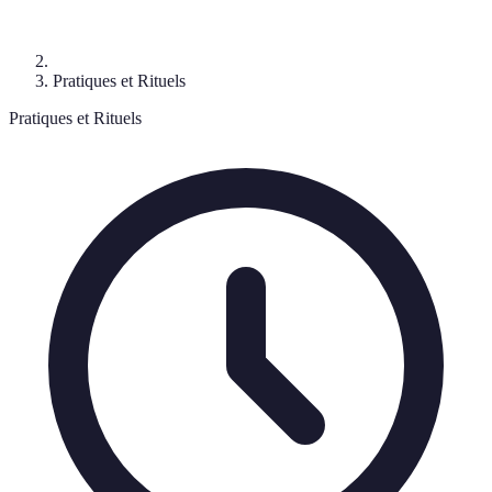
Pratiques et Rituels
Pratiques et Rituels