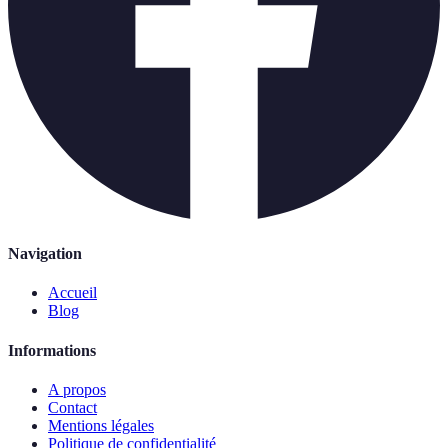
Navigation
Accueil
Blog
Informations
A propos
Contact
Mentions légales
Politique de confidentialité