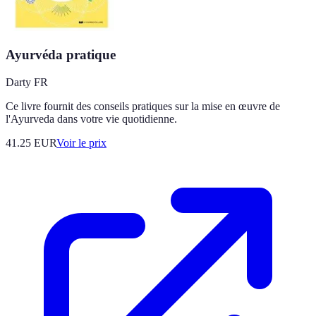
Ayurvéda pratique
Darty FR
Ce livre fournit des conseils pratiques sur la mise en œuvre de
l'Ayurveda dans votre vie quotidienne.
41.25
EUR
Voir le prix