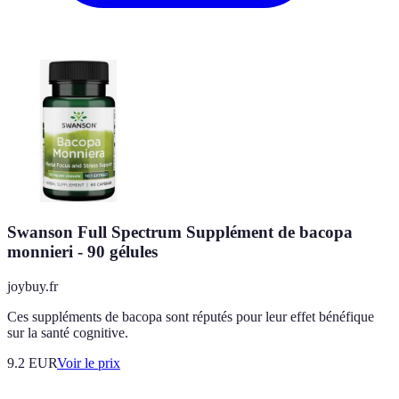
Swanson Full Spectrum Supplément de bacopa
monnieri - 90 gélules
joybuy.fr
Ces suppléments de bacopa sont réputés pour leur effet bénéfique
sur la santé cognitive.
9.2
EUR
Voir le prix