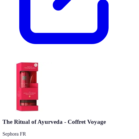
The Ritual of Ayurveda - Coffret Voyage
Sephora FR