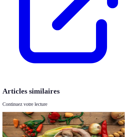
Articles similaires
Continuez votre lecture