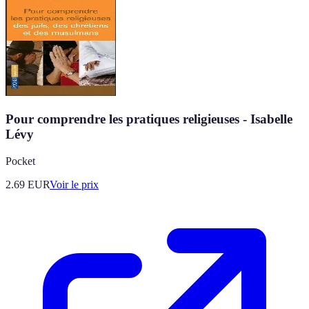
Pour comprendre les pratiques religieuses - Isabelle
Lévy
Pocket
2.69
EUR
Voir le prix