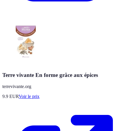
Terre vivante En forme grâce aux épices
terrevivante.org
9.9
EUR
Voir le prix