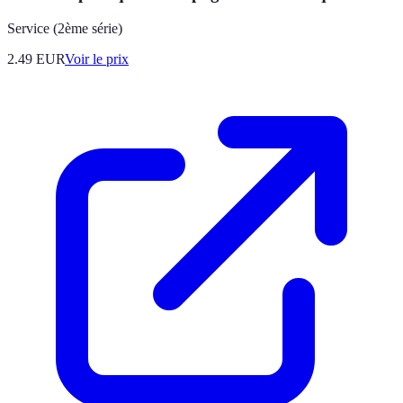
Service (2ème série)
2.49
EUR
Voir le prix