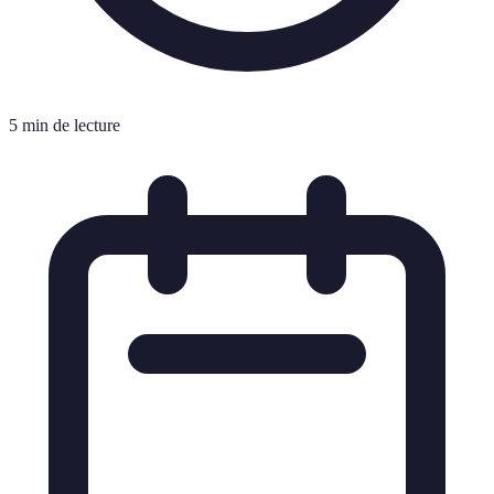
5 min de lecture