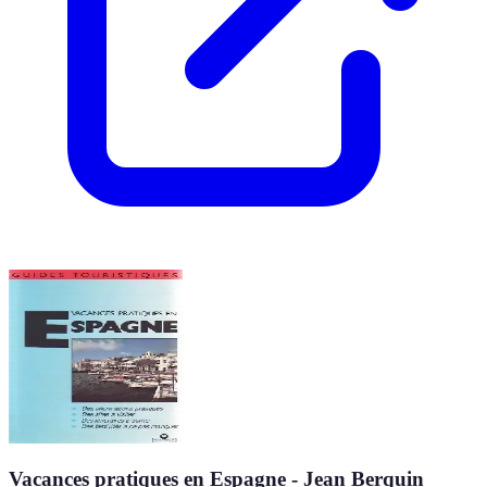
Vacances pratiques en Espagne - Jean Berquin