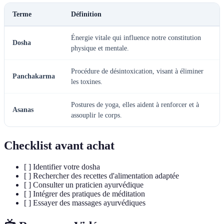
Terme
Définition
Énergie vitale qui influence notre constitution
Dosha
physique et mentale.
Procédure de désintoxication, visant à éliminer
Panchakarma
les toxines.
Postures de yoga, elles aident à renforcer et à
Asanas
assouplir le corps.
Checklist avant achat
[ ] Identifier votre dosha
[ ] Rechercher des recettes d'alimentation adaptée
[ ] Consulter un praticien ayurvédique
[ ] Intégrer des pratiques de méditation
[ ] Essayer des massages ayurvédiques