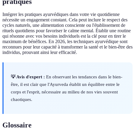
pratiques
Intégrer les pratiques ayurvédiques dans votre vie quotidienne
nécessite un engagement constant. Cela peut inclure le respect des
cycles naturels, une alimentation consciente ou l'établissement de
rituels quotidiens pour favoriser le calme mental. Établir une routine
qui résonne avec vos besoins individuels est la clé pour en tirer le
maximum de bénéfices. En 2026, les techniques ayurvédique sont
reconnues pour leur capacité à transformer la santé et le bien-être des
individus, prouvant ainsi leur efficacité.
💡 Avis d'expert :
En observant les tendances dans le bien-
être, il est clair que l'Ayurveda établit un équilibre entre le
corps et l'esprit, nécessaire au milieu de nos vies souvent
chaotiques.
Glossaire