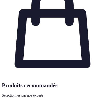
Produits recommandés
Sélectionnés par nos experts