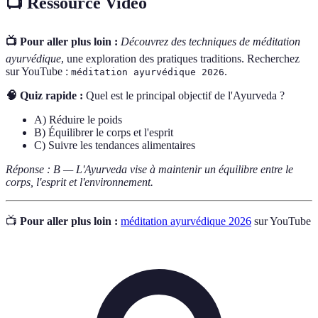
📺 Ressource Vidéo
📺 Pour aller plus loin :
Découvrez des techniques de méditation
ayurvédique
, une exploration des pratiques traditions. Recherchez
sur YouTube :
.
méditation ayurvédique 2026
🧠 Quiz rapide :
Quel est le principal objectif de l'Ayurveda ?
A) Réduire le poids
B) Équilibrer le corps et l'esprit
C) Suivre les tendances alimentaires
Réponse : B — L'Ayurveda vise à maintenir un équilibre entre le
corps, l'esprit et l'environnement.
📺
Pour aller plus loin :
méditation ayurvédique 2026
sur YouTube