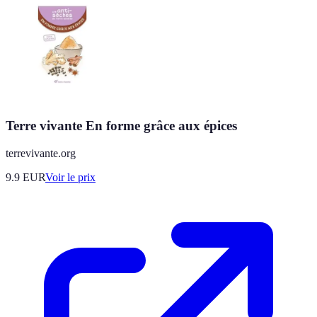
Terre vivante En forme grâce aux épices
terrevivante.org
9.9
EUR
Voir le prix