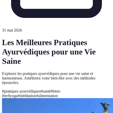
31 mai 2026
Les Meilleures Pratiques
Ayurvédiques pour une Vie
Saine
Explorez les pratiques ayurvédiques pour une vie saine et
harmonieuse. Améliorez votre bien-être avec des méthodes
éprouvées.
#
pratiques ayurvédiques
#
santé
#
bien-
être
#
yoga
#
méditation
#
alimentation