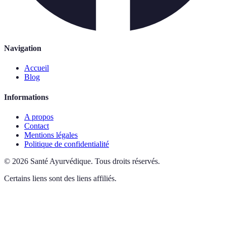
Navigation
Accueil
Blog
Informations
A propos
Contact
Mentions légales
Politique de confidentialité
©
2026
Santé Ayurvédique
.
Tous droits réservés.
Certains liens sont des liens affiliés.