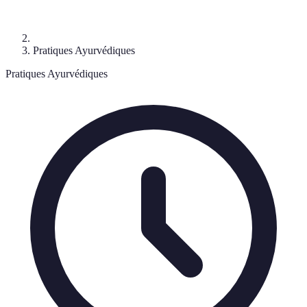
Pratiques Ayurvédiques
Pratiques Ayurvédiques