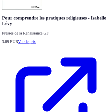
Pour comprendre les pratiques religieuses - Isabelle
Lévy
Presses de la Renaissance GF
3.89
EUR
Voir le prix