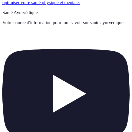
optimiser votre santé physique et mentale.
Santé Ayurvédique
Votre source d'information pour tout savoir sur
sante ayurvedique
.