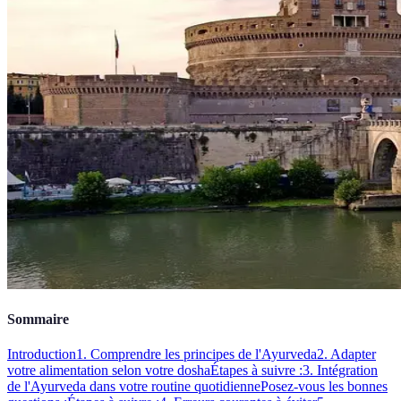
Sommaire
Introduction
1. Comprendre les principes de l'Ayurveda
2. Adapter
votre alimentation selon votre dosha
Étapes à suivre :
3. Intégration
de l'Ayurveda dans votre routine quotidienne
Posez-vous les bonnes