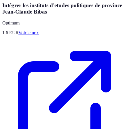
Intégrer les instituts d'etudes politiques de province -
Jean-Claude Bibas
Optimum
1.6
EUR
Voir le prix