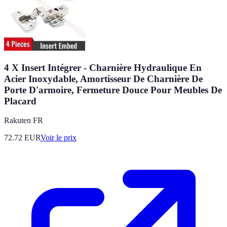
4 X Insert Intégrer - Charnière Hydraulique En
Acier Inoxydable, Amortisseur De Charnière De
Porte D'armoire, Fermeture Douce Pour Meubles De
Placard
Rakuten FR
72.72
EUR
Voir le prix