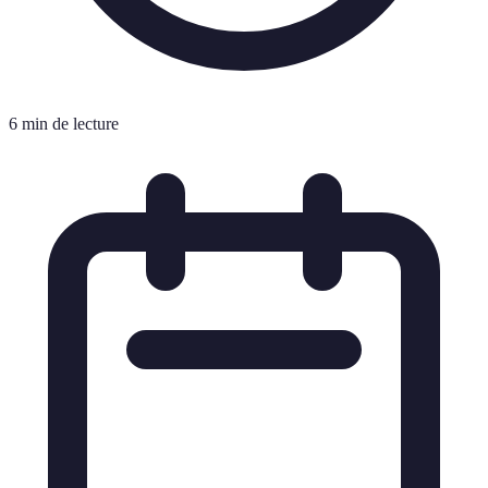
6 min de lecture