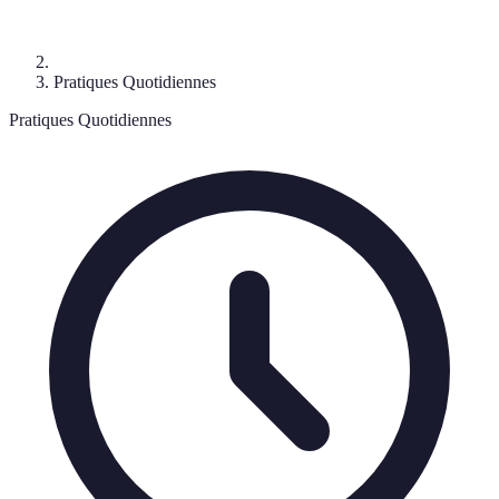
Pratiques Quotidiennes
Pratiques Quotidiennes