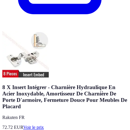
8 X Insert Intégrer - Charnière Hydraulique En
Acier Inoxydable, Amortisseur De Charnière De
Porte D'armoire, Fermeture Douce Pour Meubles De
Placard
Rakuten FR
72.72
EUR
Voir le prix