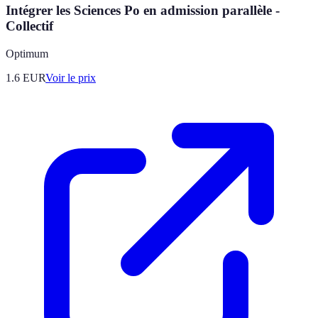
Intégrer les Sciences Po en admission parallèle -
Collectif
Optimum
1.6
EUR
Voir le prix