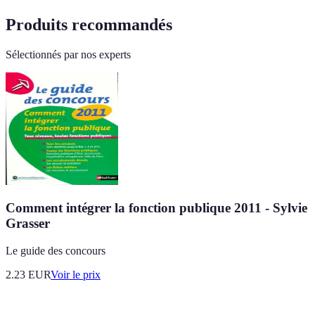
Produits recommandés
Sélectionnés par nos experts
Comment intégrer la fonction publique 2011 - Sylvie
Grasser
Le guide des concours
2.23
EUR
Voir le prix