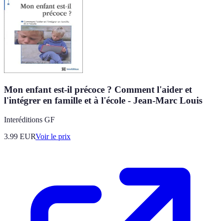
Mon enfant est-il précoce ? Comment l'aider et
l'intégrer en famille et à l'école - Jean-Marc Louis
Interéditions GF
3.99
EUR
Voir le prix