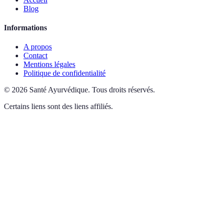
Blog
Informations
A propos
Contact
Mentions légales
Politique de confidentialité
©
2026
Santé Ayurvédique
.
Tous droits réservés.
Certains liens sont des liens affiliés.