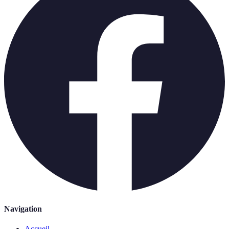
Navigation
Accueil