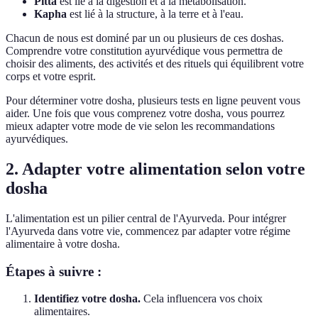
Pitta
est lié à la digestion et à la métabolisation.
Kapha
est lié à la structure, à la terre et à l'eau.
Chacun de nous est dominé par un ou plusieurs de ces doshas.
Comprendre votre constitution ayurvédique vous permettra de
choisir des aliments, des activités et des rituels qui équilibrent votre
corps et votre esprit.
Pour déterminer votre dosha, plusieurs tests en ligne peuvent vous
aider. Une fois que vous comprenez votre dosha, vous pourrez
mieux adapter votre mode de vie selon les recommandations
ayurvédiques.
2. Adapter votre alimentation selon votre
dosha
L'alimentation est un pilier central de l'Ayurveda. Pour intégrer
l'Ayurveda dans votre vie, commencez par adapter votre régime
alimentaire à votre dosha.
Étapes à suivre :
Identifiez votre dosha.
Cela influencera vos choix
alimentaires.