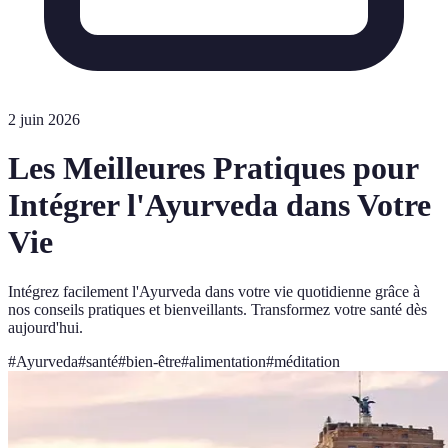
2 juin 2026
Les Meilleures Pratiques pour
Intégrer l'Ayurveda dans Votre
Vie
Intégrez facilement l'Ayurveda dans votre vie quotidienne grâce à
nos conseils pratiques et bienveillants. Transformez votre santé dès
aujourd'hui.
#
Ayurveda
#
santé
#
bien-être
#
alimentation
#
méditation