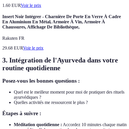
1.60
EUR
Voir le prix
Insert Noir Intégrer - Charnière De Porte En Verre À Cadre
En Aluminium En Métal, Armoire À Vin, Armoire À
Chaussures, Affichage De Bibliothèque,
Rakuten FR
29.68
EUR
Voir le prix
3. Intégration de l'Ayurveda dans votre
routine quotidienne
Posez-vous les bonnes questions :
Quel est le meilleur moment pour moi de pratiquer des rituels
ayurvédiques ?
Quelles activités me ressourcent le plus ?
Étapes à suivre :
Méditation quotidienne :
Accordez 10 minutes chaque matin