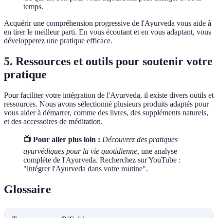
temps.
Acquérir une compréhension progressive de l'Ayurveda vous aide à
en tirer le meilleur parti. En vous écoutant et en vous adaptant, vous
développerez une pratique efficace.
5. Ressources et outils pour soutenir votre
pratique
Pour faciliter votre intégration de l'Ayurveda, il existe divers outils et
ressources. Nous avons sélectionné plusieurs produits adaptés pour
vous aider à démarrer, comme des livres, des suppléments naturels,
et des accessoires de méditation.
📺 Pour aller plus loin :
Découvrez des pratiques
ayurvédiques pour la vie quotidienne
, une analyse
complète de l'Ayurveda. Recherchez sur YouTube :
"intégrer l'Ayurveda dans votre routine".
Glossaire