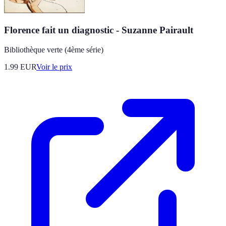
Florence fait un diagnostic - Suzanne Pairault
Bibliothèque verte (4ème série)
1.99
EUR
Voir le prix