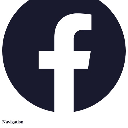
Navigation