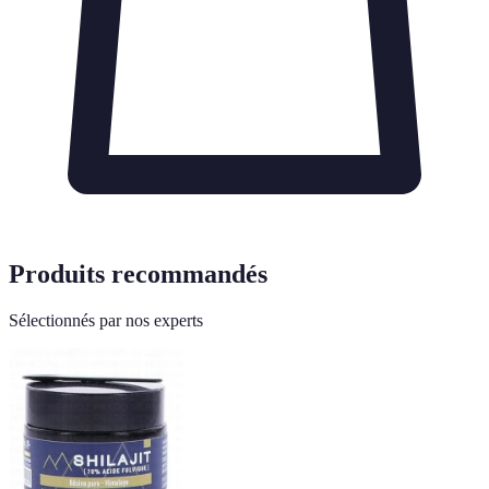
Produits recommandés
Sélectionnés par nos experts