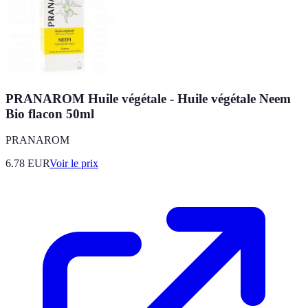
PRANAROM Huile végétale - Huile végétale Neem
Bio flacon 50ml
PRANAROM
6.78
EUR
Voir le prix