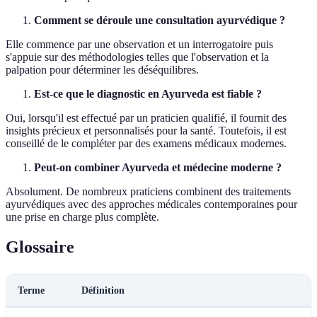
Comment se déroule une consultation ayurvédique ?
Elle commence par une observation et un interrogatoire puis
s'appuie sur des méthodologies telles que l'observation et la
palpation pour déterminer les déséquilibres.
Est-ce que le diagnostic en Ayurveda est fiable ?
Oui, lorsqu'il est effectué par un praticien qualifié, il fournit des
insights précieux et personnalisés pour la santé. Toutefois, il est
conseillé de le compléter par des examens médicaux modernes.
Peut-on combiner Ayurveda et médecine moderne ?
Absolument. De nombreux praticiens combinent des traitements
ayurvédiques avec des approches médicales contemporaines pour
une prise en charge plus complète.
Glossaire
Terme
Définition