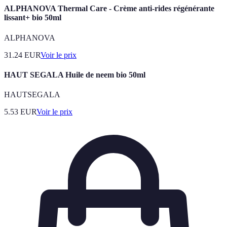
ALPHANOVA Thermal Care - Crème anti-rides régénérante
lissant+ bio 50ml
ALPHANOVA
31.24
EUR
Voir le prix
HAUT SEGALA Huile de neem bio 50ml
HAUTSEGALA
5.53
EUR
Voir le prix