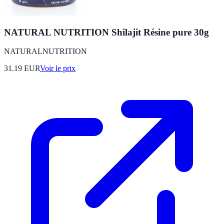
NATURAL NUTRITION Shilajit Résine pure 30g
NATURALNUTRITION
31.19
EUR
Voir le prix