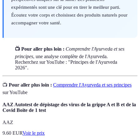
expérimentés sont une clé pour en tirer le meilleur parti.
Écoutez votre corps et choisissez des produits naturels pour
accompagner votre santé.
📺 Pour aller plus loin :
Comprendre l'Ayurveda et ses
principes
, une analyse complète de l'Ayurveda.
Recherchez sur YouTube : "Principes de l'Ayurveda
2026".
📺
Pour aller plus loin :
Comprendre l'Ayurveda et ses principes
sur YouTube
AAZ Autotest de dépistage des virus de la grippe A et B et de la
Covid Boite de 1 test
AAZ
9.60
EUR
Voir le prix