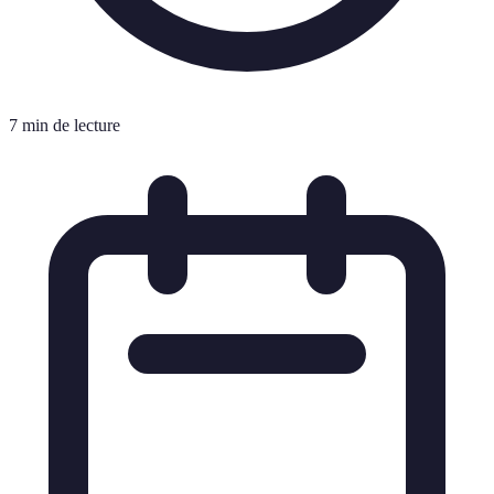
7 min de lecture