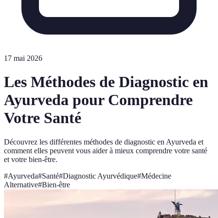
17 mai 2026
Les Méthodes de Diagnostic en
Ayurveda pour Comprendre
Votre Santé
Découvrez les différentes méthodes de diagnostic en Ayurveda et
comment elles peuvent vous aider à mieux comprendre votre santé
et votre bien-être.
#
Ayurveda
#
Santé
#
Diagnostic Ayurvédique
#
Médecine
Alternative
#
Bien-être