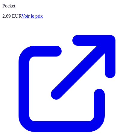
Pocket
2.69
EUR
Voir le prix