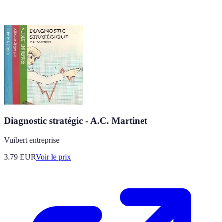
Diagnostic stratégic - A.C. Martinet
Vuibert entreprise
3.79
EUR
Voir le prix