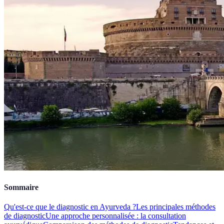
Sommaire
Qu'est-ce que le diagnostic en Ayurveda ?
Les principales méthodes
de diagnostic
Une approche personnalisée : la consultation