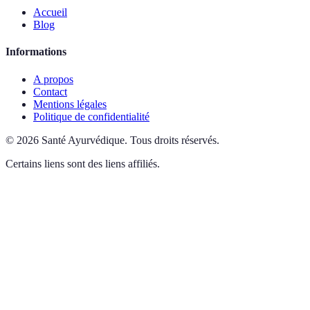
Accueil
Blog
Informations
A propos
Contact
Mentions légales
Politique de confidentialité
©
2026
Santé Ayurvédique
.
Tous droits réservés.
Certains liens sont des liens affiliés.