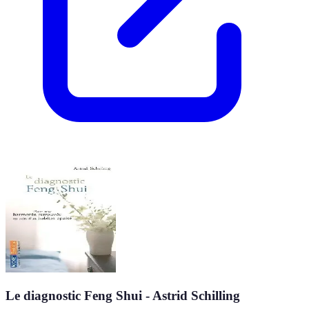
Le diagnostic Feng Shui - Astrid Schilling