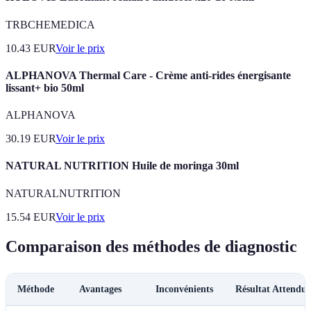
TRBCHEMEDICA
10.43
EUR
Voir le prix
ALPHANOVA Thermal Care - Crème anti-rides énergisante
lissant+ bio 50ml
ALPHANOVA
30.19
EUR
Voir le prix
NATURAL NUTRITION Huile de moringa 30ml
NATURALNUTRITION
15.54
EUR
Voir le prix
Comparaison des méthodes de diagnostic
Méthode
Avantages
Inconvénients
Résultat Attendu