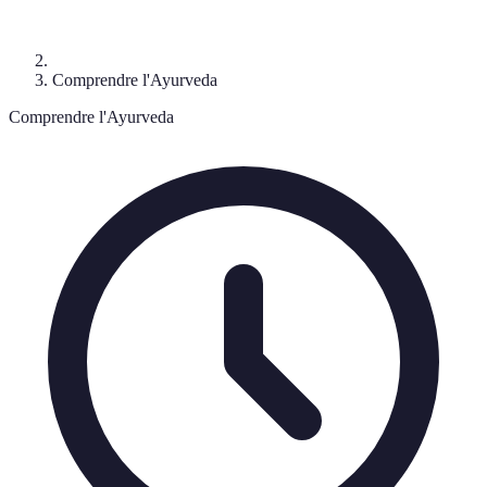
Comprendre l'Ayurveda
Comprendre l'Ayurveda