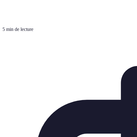
5 min de lecture