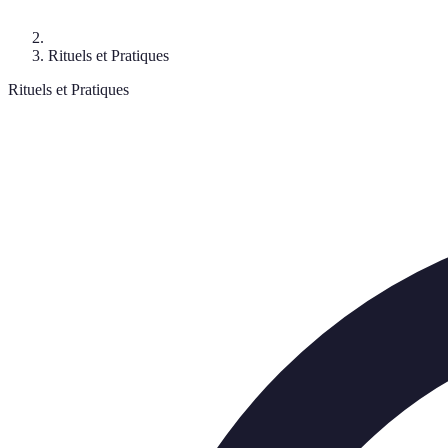
Rituels et Pratiques
Rituels et Pratiques