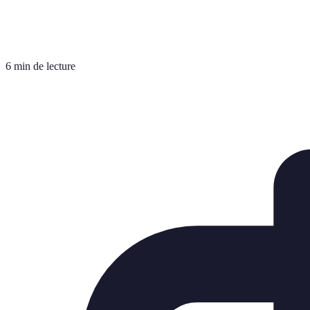
6 min de lecture