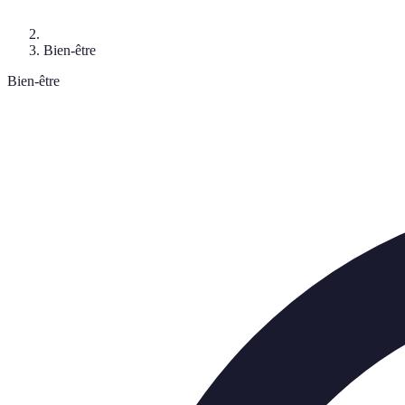
Bien-être
Bien-être