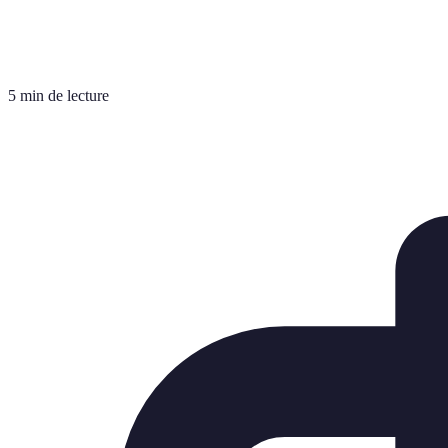
5 min de lecture