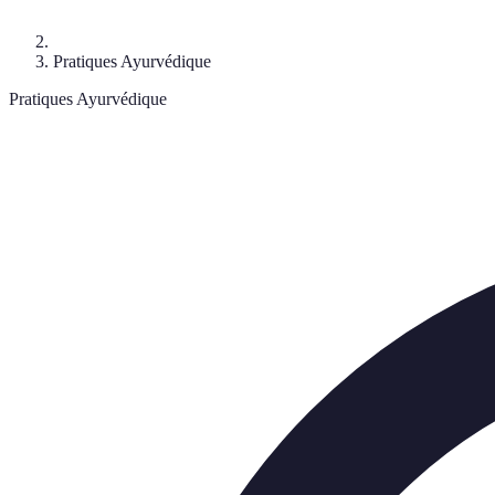
Pratiques Ayurvédique
Pratiques Ayurvédique