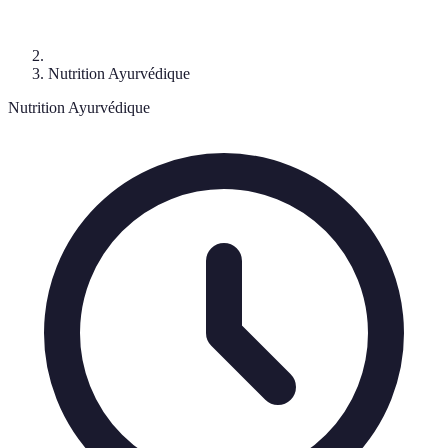
Nutrition Ayurvédique
Nutrition Ayurvédique