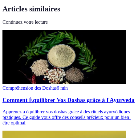
Articles similaires
Continuez votre lecture
Compréhension des Doshas
6
min
Comment Équilibrer Vos Doshas grâce à l'Ayurveda
Apprenez à équilibrer vos doshas grâce à des rituels ayurvédiques
pratiques. Ce guide vous offre des conseils précieux pour un bien-
être optimal.