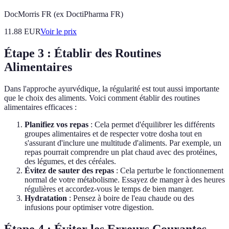
DocMorris FR (ex DoctiPharma FR)
11.88
EUR
Voir le prix
Étape 3 : Établir des Routines
Alimentaires
Dans l'approche ayurvédique, la régularité est tout aussi importante
que le choix des aliments. Voici comment établir des routines
alimentaires efficaces :
Planifiez vos repas
: Cela permet d'équilibrer les différents
groupes alimentaires et de respecter votre dosha tout en
s'assurant d'inclure une multitude d'aliments. Par exemple, un
repas pourrait comprendre un plat chaud avec des protéines,
des légumes, et des céréales.
Évitez de sauter des repas
: Cela perturbe le fonctionnement
normal de votre métabolisme. Essayez de manger à des heures
régulières et accordez-vous le temps de bien manger.
Hydratation
: Pensez à boire de l'eau chaude ou des
infusions pour optimiser votre digestion.