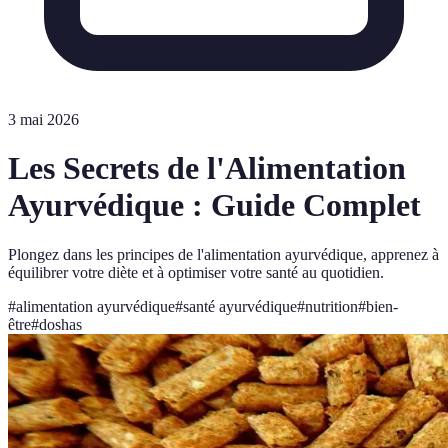
3 mai 2026
Les Secrets de l'Alimentation
Ayurvédique : Guide Complet
Plongez dans les principes de l'alimentation ayurvédique, apprenez à
équilibrer votre diète et à optimiser votre santé au quotidien.
#
alimentation ayurvédique
#
santé ayurvédique
#
nutrition
#
bien-
être
#
doshas