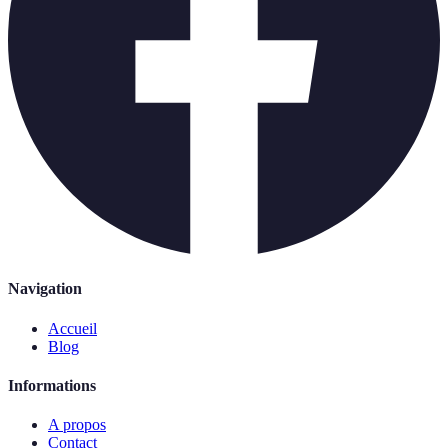
Navigation
Accueil
Blog
Informations
A propos
Contact