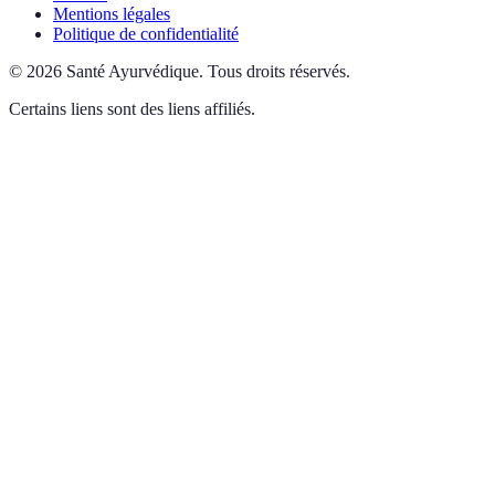
Mentions légales
Politique de confidentialité
©
2026
Santé Ayurvédique
.
Tous droits réservés.
Certains liens sont des liens affiliés.