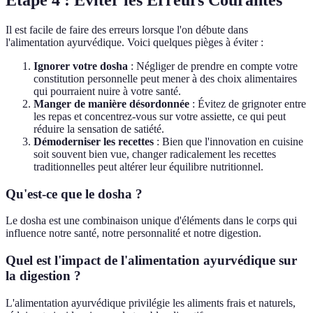
Étape 4 : Éviter les Erreurs Courantes
Il est facile de faire des erreurs lorsque l'on débute dans
l'alimentation ayurvédique. Voici quelques pièges à éviter :
Ignorer votre dosha
: Négliger de prendre en compte votre
constitution personnelle peut mener à des choix alimentaires
qui pourraient nuire à votre santé.
Manger de manière désordonnée
: Évitez de grignoter entre
les repas et concentrez-vous sur votre assiette, ce qui peut
réduire la sensation de satiété.
Démoderniser les recettes
: Bien que l'innovation en cuisine
soit souvent bien vue, changer radicalement les recettes
traditionnelles peut altérer leur équilibre nutritionnel.
Qu'est-ce que le dosha ?
Le dosha est une combinaison unique d'éléments dans le corps qui
influence notre santé, notre personnalité et notre digestion.
Quel est l'impact de l'alimentation ayurvédique sur
la digestion ?
L'alimentation ayurvédique privilégie les aliments frais et naturels,