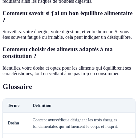
réduisant ainsi les risques de troubles digestifs.
Comment savoir si j'ai un bon équilibre alimentaire
?
Surveillez votre énergie, votre digestion, et votre humeur. Si vous
êtes souvent fatigué ou irritable, cela peut indiquer un déséquilibre.
Comment choisir des aliments adaptés à ma
constitution ?
Identifiez votre dosha et optez pour les aliments qui équilibrent ses
caractéristiques, tout en veillant à ne pas trop en consommer.
Glossaire
Terme
Définition
Concept ayurvédique désignant les trois énergies
Dosha
fondamentales qui influencent le corps et l'esprit.