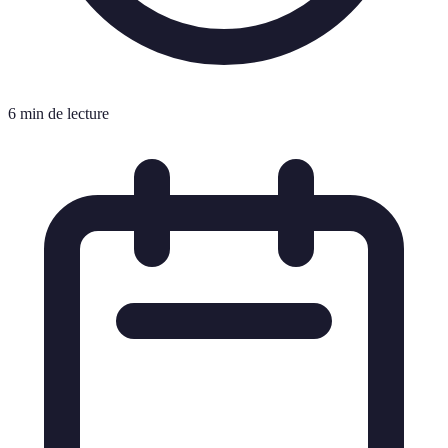
6 min de lecture