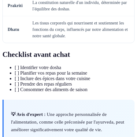
La constitution naturelle d'un individu, déterminée par
Prakriti
l'équilibre des doshas.
Les tissus corporels qui nourrissent et soutiennent les
Dhatu
fonctions du corps, influencés par notre alimentation et
notre santé globale.
Checklist avant achat
[ ] Identifier votre dosha
[ ] Planifier vos repas pour la semaine
[ ] Inclure des épices dans votre cuisine
[ ] Prendre des repas réguliers
[ ] Consommer des aliments de saison
💡 Avis d'expert :
Une approche personnalisée de
l'alimentation, comme celle préconisée par l'ayurveda, peut
améliorer significativement votre qualité de vie.