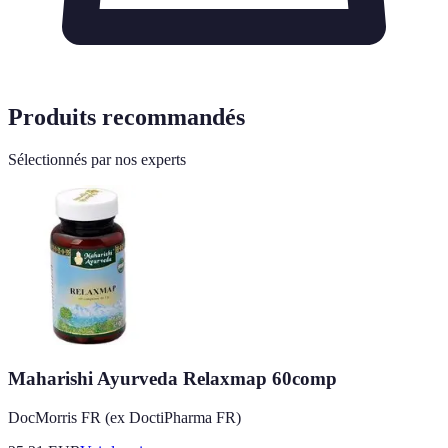
Produits recommandés
Sélectionnés par nos experts
Maharishi Ayurveda Relaxmap 60comp
DocMorris FR (ex DoctiPharma FR)