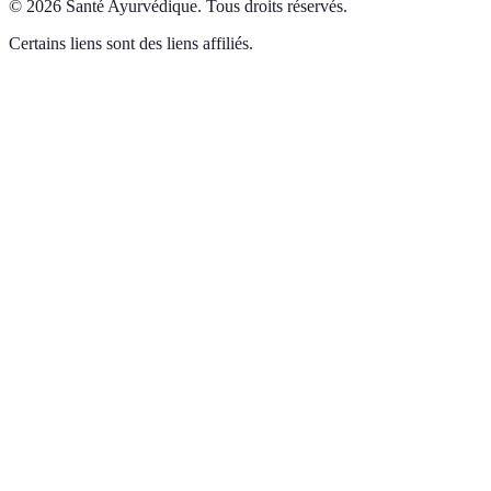
©
2026
Santé Ayurvédique
.
Tous droits réservés.
Certains liens sont des liens affiliés.