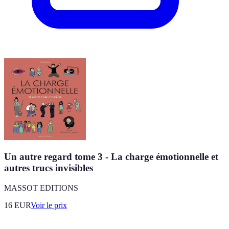
Un autre regard tome 3 - La charge émotionnelle et
autres trucs invisibles
MASSOT EDITIONS
16
EUR
Voir le prix