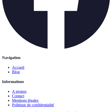
Navigation
Accueil
Blog
Informations
A propos
Contact
Mentions légales
Politique de confidentialité