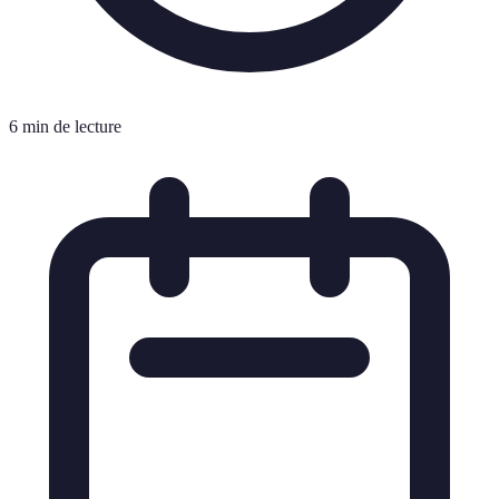
6 min de lecture