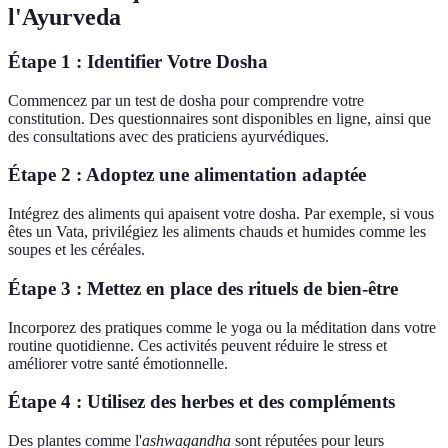
l'Ayurveda
Étape 1 : Identifier Votre Dosha
Commencez par un test de dosha pour comprendre votre
constitution. Des questionnaires sont disponibles en ligne, ainsi que
des consultations avec des praticiens ayurvédiques.
Étape 2 : Adoptez une alimentation adaptée
Intégrez des aliments qui apaisent votre dosha. Par exemple, si vous
êtes un Vata, privilégiez les aliments chauds et humides comme les
soupes et les céréales.
Étape 3 : Mettez en place des rituels de bien-être
Incorporez des pratiques comme le yoga ou la méditation dans votre
routine quotidienne. Ces activités peuvent réduire le stress et
améliorer votre santé émotionnelle.
Étape 4 : Utilisez des herbes et des compléments
Des plantes comme l'
ashwagandha
sont réputées pour leurs