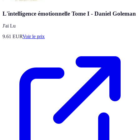
L'intelligence émotionnelle Tome I - Daniel Goleman
J'ai Lu
9.61
EUR
Voir le prix