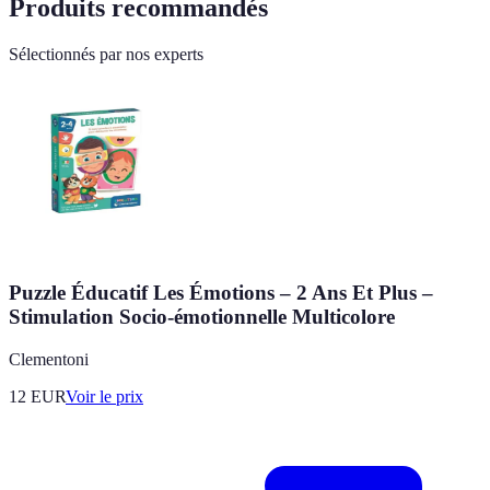
Produits recommandés
Sélectionnés par nos experts
Puzzle Éducatif Les Émotions – 2 Ans Et Plus –
Stimulation Socio-émotionnelle Multicolore
Clementoni
12
EUR
Voir le prix