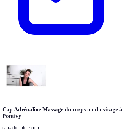
Cap Adrénaline Massage du corps ou du visage à
Pontivy
cap-adrenaline.com