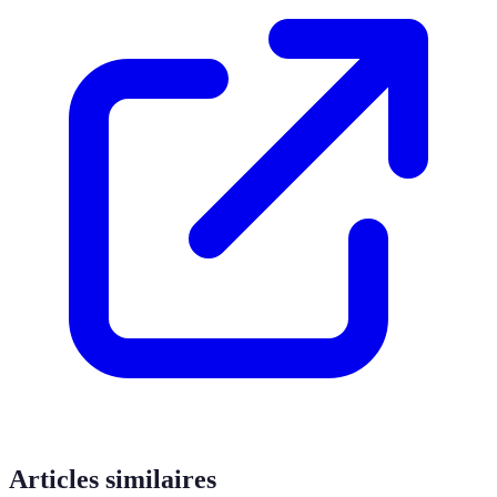
Articles similaires