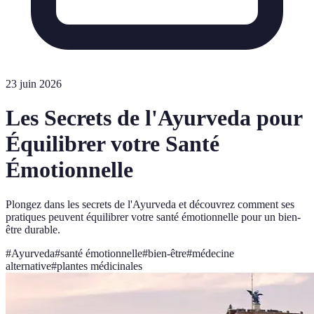
23 juin 2026
Les Secrets de l'Ayurveda pour
Équilibrer votre Santé
Émotionnelle
Plongez dans les secrets de l'Ayurveda et découvrez comment ses
pratiques peuvent équilibrer votre santé émotionnelle pour un bien-
être durable.
#
Ayurveda
#
santé émotionnelle
#
bien-être
#
médecine
alternative
#
plantes médicinales