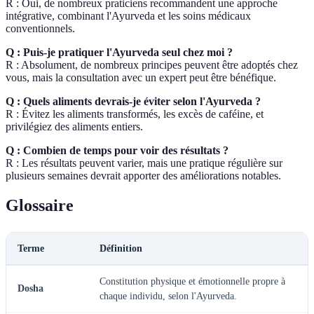
R : Oui, de nombreux praticiens recommandent une approche
intégrative, combinant l'Ayurveda et les soins médicaux
conventionnels.
Q : Puis-je pratiquer l'Ayurveda seul chez moi ?
R : Absolument, de nombreux principes peuvent être adoptés chez
vous, mais la consultation avec un expert peut être bénéfique.
Q : Quels aliments devrais-je éviter selon l'Ayurveda ?
R : Évitez les aliments transformés, les excès de caféine, et
privilégiez des aliments entiers.
Q : Combien de temps pour voir des résultats ?
R : Les résultats peuvent varier, mais une pratique régulière sur
plusieurs semaines devrait apporter des améliorations notables.
Glossaire
Terme
Définition
Constitution physique et émotionnelle propre à
Dosha
chaque individu, selon l'Ayurveda.