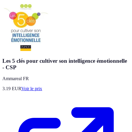
Les 5 clés pour cultiver son intelligence émotionnelle
- CSP
Ammareal FR
3.19
EUR
Voir le prix