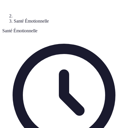
Santé Émotionnelle
Santé Émotionnelle