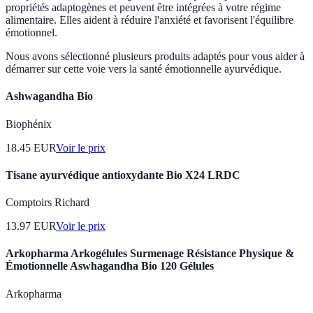
propriétés adaptogènes et peuvent être intégrées à votre régime
alimentaire. Elles aident à réduire l'anxiété et favorisent l'équilibre
émotionnel.
Nous avons sélectionné plusieurs produits adaptés pour vous aider à
démarrer sur cette voie vers la santé émotionnelle ayurvédique.
Ashwagandha Bio
Biophénix
18.45
EUR
Voir le prix
Tisane ayurvédique antioxydante Bio X24 LRDC
Comptoirs Richard
13.97
EUR
Voir le prix
Arkopharma Arkogélules Surmenage Résistance Physique &
Émotionnelle Aswhagandha Bio 120 Gélules
Arkopharma