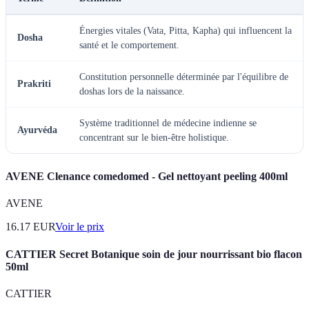
Énergies vitales (Vata, Pitta, Kapha) qui influencent la
Dosha
santé et le comportement.
Constitution personnelle déterminée par l'équilibre de
Prakriti
doshas lors de la naissance.
Système traditionnel de médecine indienne se
Ayurvéda
concentrant sur le bien-être holistique.
AVENE Clenance comedomed - Gel nettoyant peeling 400ml
AVENE
16.17
EUR
Voir le prix
CATTIER Secret Botanique soin de jour nourrissant bio flacon
50ml
CATTIER