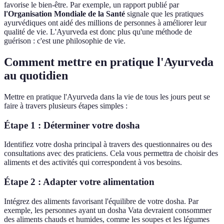
favorise le bien-être. Par exemple, un rapport publié par
l'Organisation Mondiale de la Santé
signale que les pratiques
ayurvédiques ont aidé des millions de personnes à améliorer leur
qualité de vie. L'Ayurveda est donc plus qu'une méthode de
guérison : c'est une philosophie de vie.
Comment mettre en pratique l'Ayurveda
au quotidien
Mettre en pratique l'Ayurveda dans la vie de tous les jours peut se
faire à travers plusieurs étapes simples :
Étape 1 : Déterminer votre dosha
Identifiez votre dosha principal à travers des questionnaires ou des
consultations avec des praticiens. Cela vous permettra de choisir des
aliments et des activités qui correspondent à vos besoins.
Étape 2 : Adapter votre alimentation
Intégrez des aliments favorisant l'équilibre de votre dosha. Par
exemple, les personnes ayant un dosha Vata devraient consommer
des aliments chauds et humides, comme les soupes et les légumes