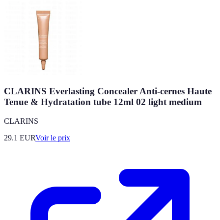
CLARINS Everlasting Concealer Anti-cernes Haute
Tenue & Hydratation tube 12ml 02 light medium
CLARINS
29.1
EUR
Voir le prix