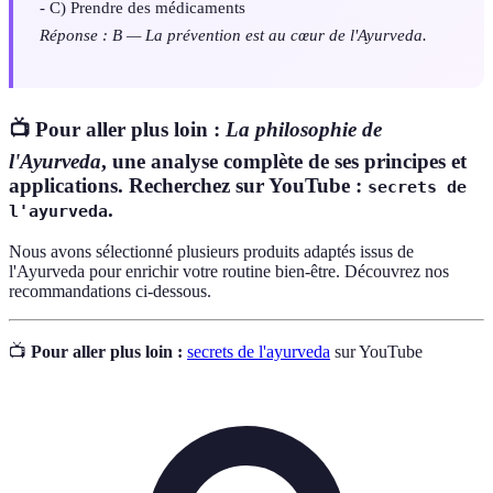
- C) Prendre des médicaments
Réponse : B — La prévention est au cœur de l'Ayurveda.
📺 Pour aller plus loin :
La philosophie de
l'Ayurveda
, une analyse complète de ses principes et
applications. Recherchez sur YouTube :
secrets de
.
l'ayurveda
Nous avons sélectionné plusieurs produits adaptés issus de
l'Ayurveda pour enrichir votre routine bien-être. Découvrez nos
recommandations ci-dessous.
📺
Pour aller plus loin :
secrets de l'ayurveda
sur YouTube