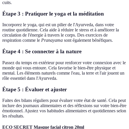
cuits.
Étape 3 : Pratiquer le yoga et la méditation
Incorporez le yoga, qui est un pilier de l'Ayurveda, dans votre
routine quotidienne. Cela aide à réduire le stress et à améliorer la
circulation de l'énergie à travers le corps. Des exercices de
respiration comme le
Pranayama
sont également bénéfiques.
Étape 4 : Se connecter à la nature
Passez du temps en extérieur pour renforcer votre connexion avec le
monde qui vous entoure. Cela favorise le bien-être physique et
mental. Les éléments naturels comme l'eau, la terre et l'air jouent un
rôle essentiel dans l'Ayurveda.
Étape 5 : Évaluer et ajuster
Faites des bilans réguliers pour évaluer votre état de santé. Cela peut
inclure des journaux alimentaires et des réflexions sur votre bien-être
émotionnel. Ajustez vos habitudes alimentaires et quotidiennes selon
les résultats.
ECO SECRET Masque facial citron 20ml