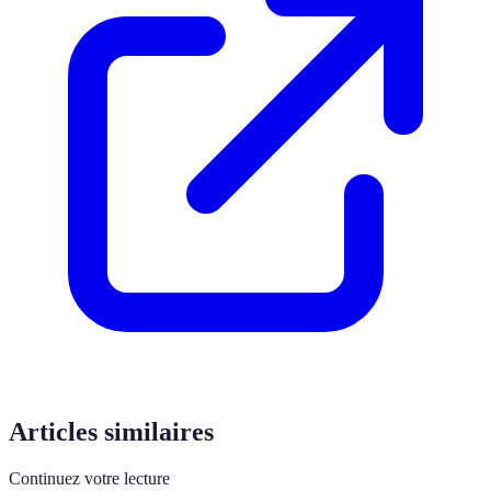
Articles similaires
Continuez votre lecture