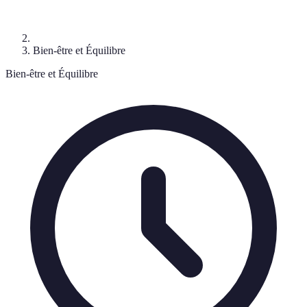
Bien-être et Équilibre
Bien-être et Équilibre