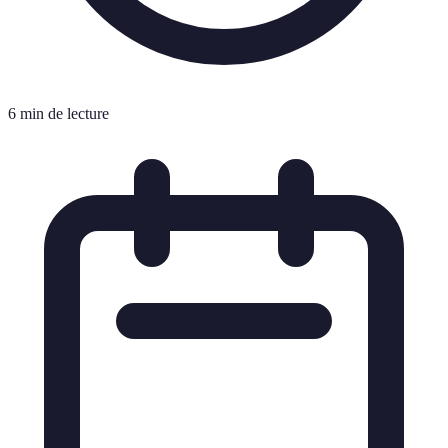
6 min de lecture