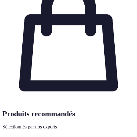
Produits recommandés
Sélectionnés par nos experts