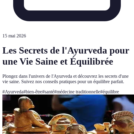
15 mai 2026
Les Secrets de l'Ayurveda pour
une Vie Saine et Équilibrée
Plongez dans l'univers de l'Ayurveda et découvrez les secrets d'une
vie saine. Suivez nos conseils pratiques pour un équilibre parfait.
#
Ayurveda
#
bien-être
#
santé
#
médecine traditionnelle
#
équilibre