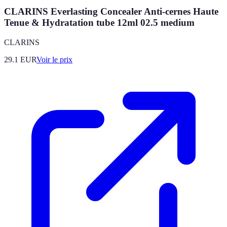
CLARINS Everlasting Concealer Anti-cernes Haute
Tenue & Hydratation tube 12ml 02.5 medium
CLARINS
29.1
EUR
Voir le prix