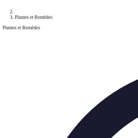
Plantes et Remèdes
Plantes et Remèdes