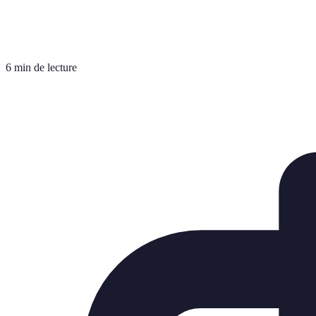
6 min de lecture