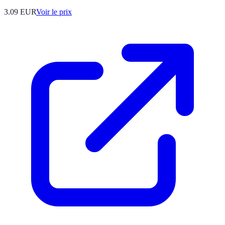
3.09
EUR
Voir le prix