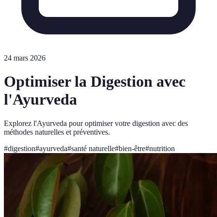
24 mars 2026
Optimiser la Digestion avec
l'Ayurveda
Explorez l'Ayurveda pour optimiser votre digestion avec des
méthodes naturelles et préventives.
#
digestion
#
ayurveda
#
santé naturelle
#
bien-être
#
nutrition