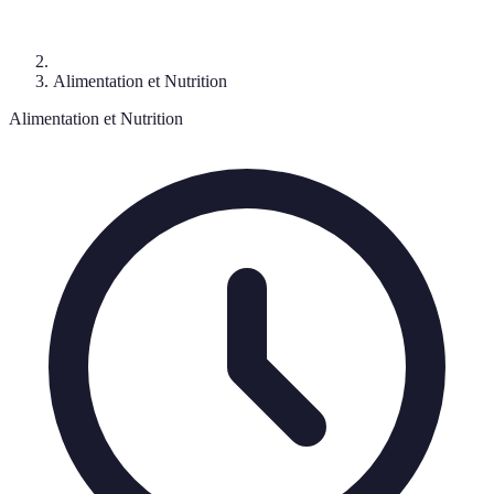
Alimentation et Nutrition
Alimentation et Nutrition