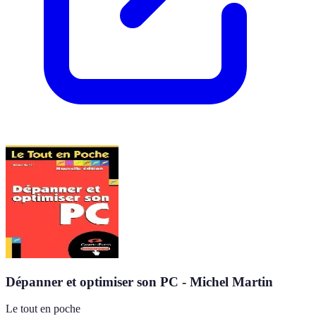
Dépanner et optimiser son PC - Michel Martin
Le tout en poche