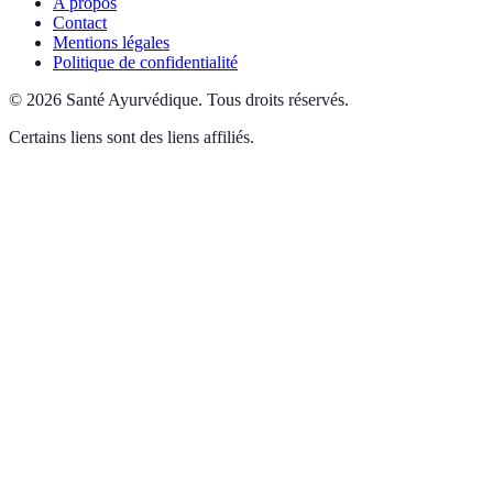
A propos
Contact
Mentions légales
Politique de confidentialité
©
2026
Santé Ayurvédique
.
Tous droits réservés.
Certains liens sont des liens affiliés.