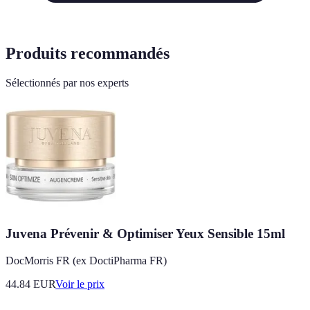
Produits recommandés
Sélectionnés par nos experts
Juvena Prévenir & Optimiser Yeux Sensible 15ml
DocMorris FR (ex DoctiPharma FR)
44.84
EUR
Voir le prix