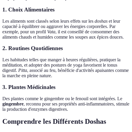
1. Choix Alimentaires
Les aliments sont classés selon leurs effets sur les
doshas
et leur
capacité à équilibrer ou aggraver les énergies corporelles. Par
exemple, pour un profil
Vata
, il est conseillé de consommer des
aliments chauds et humides comme les soupes aux épices douces.
2. Routines Quotidiennes
Les habitudes telles que manger à heures régulières, pratiquer la
méditation, et adopter des postures de yoga favorisent le tonus
digestif.
Pitta
, associé au feu, bénéficie d'activités apaisantes comme
la marche en pleine nature.
3. Plantes Médicinales
Des plantes comme le gingembre ou le fenouil sont intégrées. Le
gingembre
, reconnu pour ses propriétés anti-inflammatoires, stimule
la production d'enzymes digestives.
Comprendre les Différents Doshas