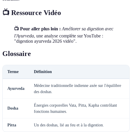
📺 Ressource Vidéo
📺 Pour aller plus loin :
Améliorer sa digestion avec
l'Ayurveda
, une analyse complète sur YouTube :
"digestion ayurveda 2026 vidéo".
Glossaire
Terme
Définition
Médecine traditionnelle indienne axée sur l'équilibre
Ayurveda
des doshas.
Énergies corporelles Vata, Pitta, Kapha contrôlant
Dosha
fonctions humaines.
Pitta
Un des doshas, lié au feu et à la digestion.