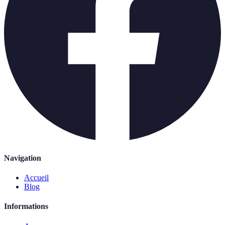
Navigation
Accueil
Blog
Informations