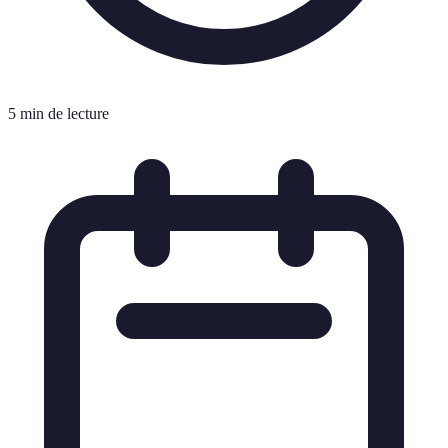
5 min de lecture