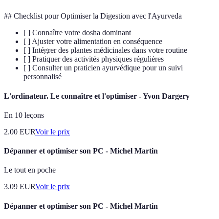
## Checklist pour Optimiser la Digestion avec l'Ayurveda
[ ] Connaître votre dosha dominant
[ ] Ajuster votre alimentation en conséquence
[ ] Intégrer des plantes médicinales dans votre routine
[ ] Pratiquer des activités physiques régulières
[ ] Consulter un praticien ayurvédique pour un suivi
personnalisé
L'ordinateur. Le connaître et l'optimiser - Yvon Dargery
En 10 leçons
2.00
EUR
Voir le prix
Dépanner et optimiser son PC - Michel Martin
Le tout en poche
3.09
EUR
Voir le prix
Dépanner et optimiser son PC - Michel Martin