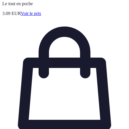
Le tout en poche
3.09
EUR
Voir le prix