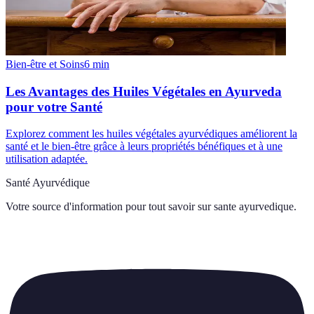
Bien-être et Soins
6
min
Les Avantages des Huiles Végétales en Ayurveda
pour votre Santé
Explorez comment les huiles végétales ayurvédiques améliorent la
santé et le bien-être grâce à leurs propriétés bénéfiques et à une
utilisation adaptée.
Santé Ayurvédique
Votre source d'information pour tout savoir sur
sante ayurvedique
.