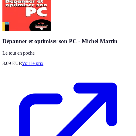
Dépanner et optimiser son PC - Michel Martin
Le tout en poche
3.09
EUR
Voir le prix