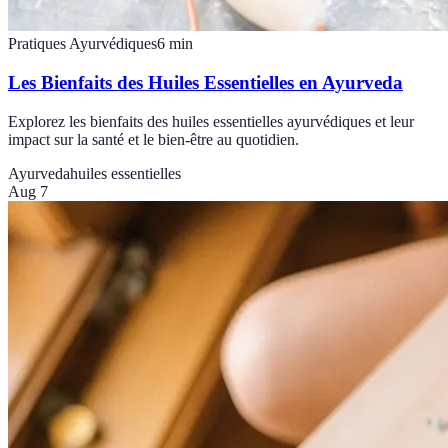
Pratiques Ayurvédiques
6
min
Les Bienfaits des Huiles Essentielles en Ayurveda
Explorez les bienfaits des huiles essentielles ayurvédiques et leur
impact sur la santé et le bien-être au quotidien.
Ayurveda
huiles essentielles
Aug 7