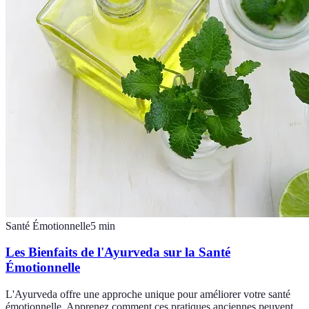
Santé Émotionnelle
5
min
Les Bienfaits de l'Ayurveda sur la Santé
Émotionnelle
L'Ayurveda offre une approche unique pour améliorer votre santé
émotionnelle. Apprenez comment ces pratiques anciennes peuvent