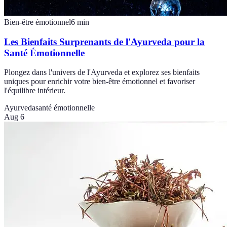
Bien-être émotionnel
6
min
Les Bienfaits Surprenants de l'Ayurveda pour la
Santé Émotionnelle
Plongez dans l'univers de l'Ayurveda et explorez ses bienfaits
uniques pour enrichir votre bien-être émotionnel et favoriser
l'équilibre intérieur.
Ayurveda
santé émotionnelle
Aug 6