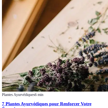
Plantes Ayurvédiques
6
min
7 Plantes Ayurvédiques pour Renforcer Votre