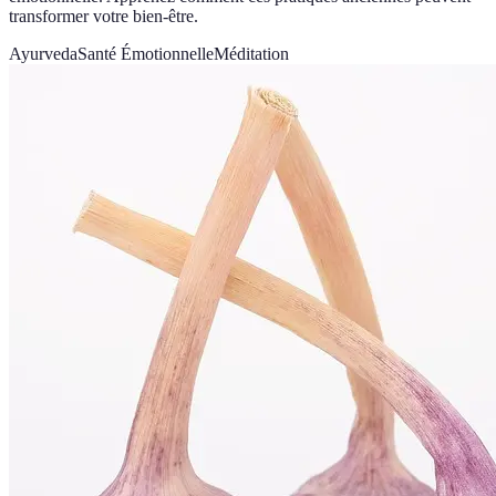
transformer votre bien-être.
Ayurveda
Santé Émotionnelle
Méditation