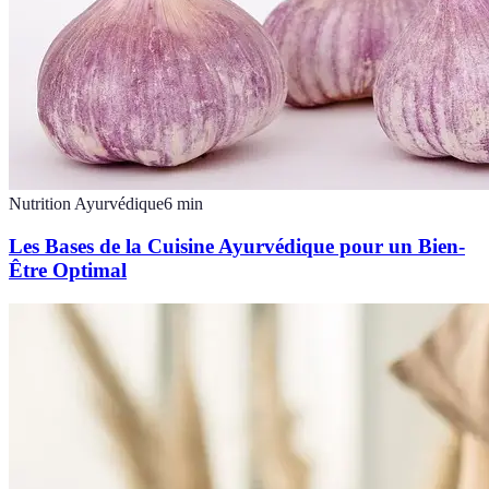
Nutrition Ayurvédique
6
min
Les Bases de la Cuisine Ayurvédique pour un Bien-
Être Optimal