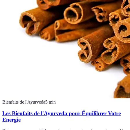
Bienfaits de l'Ayurveda
5
min
Les Bienfaits de l'Ayurveda pour Équilibrer Votre
Énergie