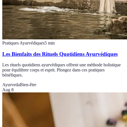
Pratiques Ayurvédiques
5
min
Les Bienfaits des Rituels Quotidiens Ayurvédiques
Les rituels quotidiens ayurvédiques offrent une méthode holistique
pour équilibrer corps et esprit. Plongez dans ces pratiques
bénéfiques.
Ayurveda
Bien-être
Aug 8