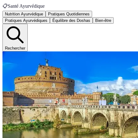
📋
Santé Ayurvédique
Nutrition Ayurvédique
Pratiques Quotidiennes
Pratiques Ayurvédiques
Équilibre des Doshas
Bien-être
Rechercher