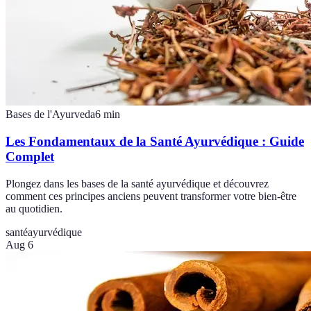
Bases de l'Ayurveda
6
min
Les Fondamentaux de la Santé Ayurvédique : Guide
Complet
Plongez dans les bases de la santé ayurvédique et découvrez
comment ces principes anciens peuvent transformer votre bien-être
au quotidien.
santé
ayurvédique
Aug 6