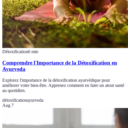
Détoxification
6
min
Comprendre l'Importance de la Détoxification en
Ayurveda
Explorez l'importance de la détoxification ayurvédique pour
améliorer votre bien-être. Apprenez comment en faire un atout santé
au quotidien.
détoxification
ayurveda
Aug 7