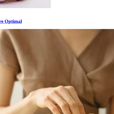
re Optimal