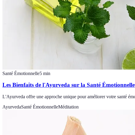
Santé Émotionnelle
5
min
Les Bienfaits de l'Ayurveda sur la Santé Émotionnelle
L'Ayurveda offre une approche unique pour améliorer votre santé émo
Ayurveda
Santé Émotionnelle
Méditation