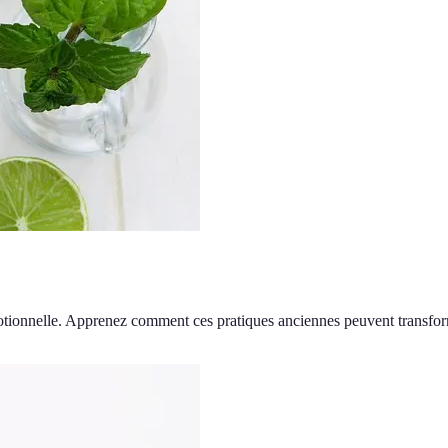
tionnelle. Apprenez comment ces pratiques anciennes peuvent transform