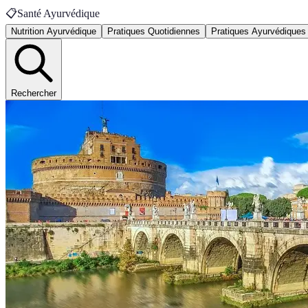
📋
Santé Ayurvédique
Nutrition Ayurvédique
Pratiques Quotidiennes
Pratiques Ayurvédiques
Rechercher