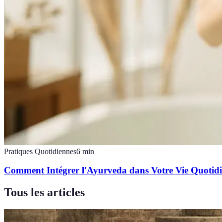
Pratiques Quotidiennes
6
min
Comment Intégrer l'Ayurveda dans Votre Vie Quotid
Tous les articles