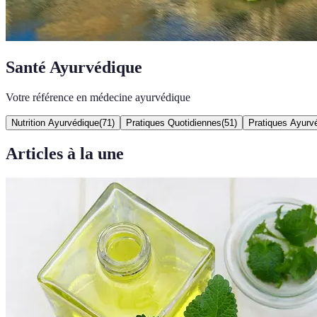
Santé Ayurvédique
Votre référence en médecine ayurvédique
Nutrition Ayurvédique
(
71
)
Pratiques Quotidiennes
(
51
)
Pratiques Ayurv
Articles à la une