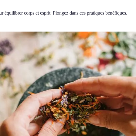
r équilibrer corps et esprit. Plongez dans ces pratiques bénéfiques.