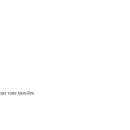
er votre bien-être.