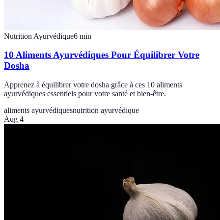
Nutrition Ayurvédique
6
min
10 Aliments Ayurvédiques Pour Équilibrer Votre
Dosha
Apprenez à équilibrer votre dosha grâce à ces 10 aliments
ayurvédiques essentiels pour votre santé et bien-être.
aliments ayurvédiques
nutrition ayurvédique
Aug 4