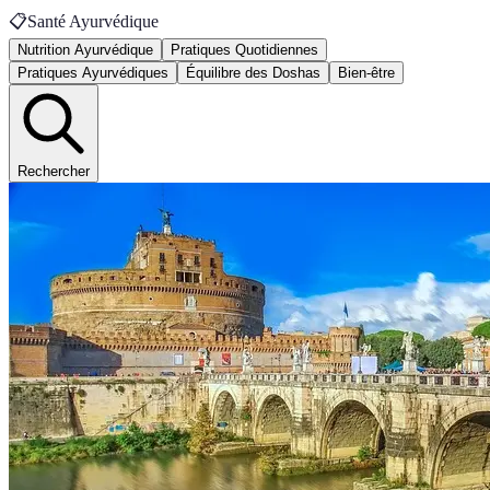
📋
Santé Ayurvédique
Nutrition Ayurvédique
Pratiques Quotidiennes
Pratiques Ayurvédiques
Équilibre des Doshas
Bien-être
Rechercher