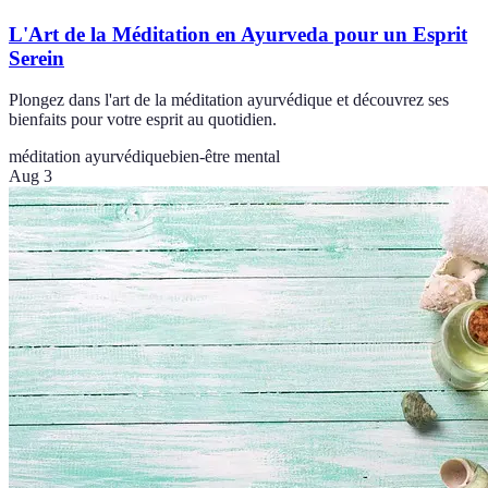
L'Art de la Méditation en Ayurveda pour un Esprit
Serein
Plongez dans l'art de la méditation ayurvédique et découvrez ses
bienfaits pour votre esprit au quotidien.
méditation ayurvédique
bien-être mental
Aug 3