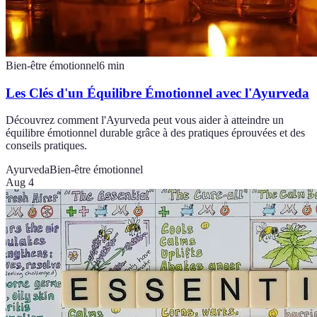
Bien-être émotionnel
6
min
Les Clés d'un Équilibre Émotionnel avec l'Ayurveda
Découvrez comment l'Ayurveda peut vous aider à atteindre un
équilibre émotionnel durable grâce à des pratiques éprouvées et des
conseils pratiques.
Ayurveda
Bien-être émotionnel
Aug 4