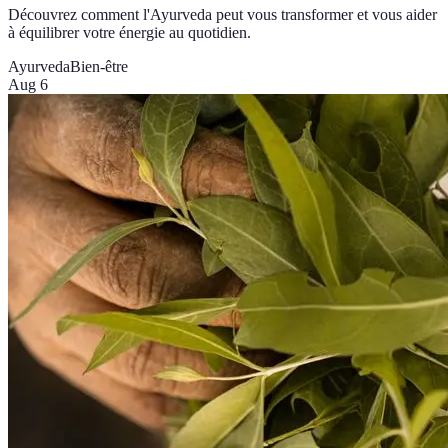
Découvrez comment l'Ayurveda peut vous transformer et vous aider
à équilibrer votre énergie au quotidien.
Ayurveda
Bien-être
Aug 6