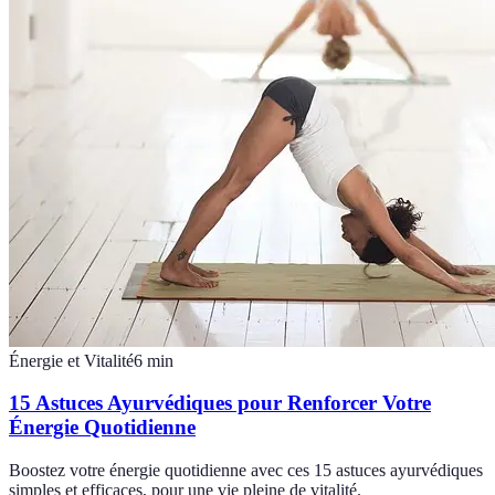
Énergie et Vitalité
6
min
15 Astuces Ayurvédiques pour Renforcer Votre
Énergie Quotidienne
Boostez votre énergie quotidienne avec ces 15 astuces ayurvédiques
simples et efficaces, pour une vie pleine de vitalité.