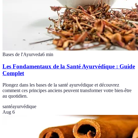
Bases de l'Ayurveda
6
min
Les Fondamentaux de la Santé Ayurvédique : Guide
Complet
Plongez dans les bases de la santé ayurvédique et découvrez
comment ces principes anciens peuvent transformer votre bien-être
au quotidien.
santé
ayurvédique
Aug 6