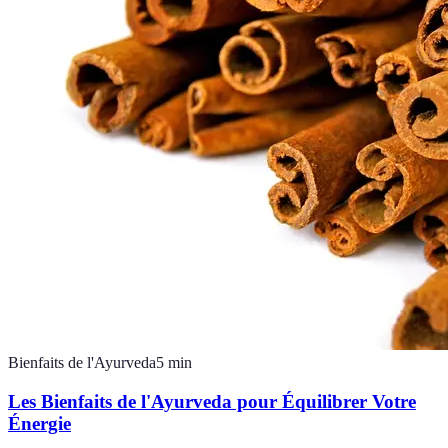
Bienfaits de l'Ayurveda
5
min
Les Bienfaits de l'Ayurveda pour Équilibrer Votre
Énergie