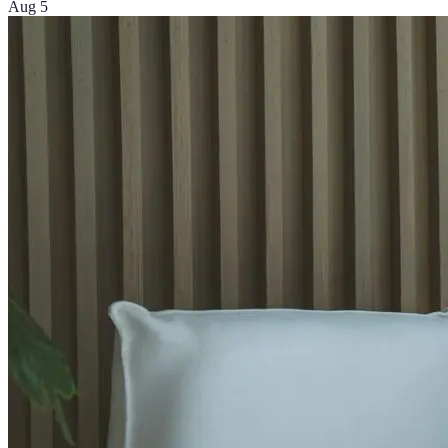
Aug 5