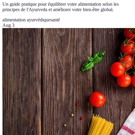
Un guide pratique pour équilibrer votre alimentation selon les
principes de l'Ayurveda et améliorer votre bien-être global.
alimentation ayurvédique
santé
Aug 3