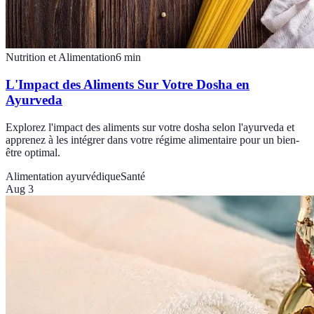
Nutrition et Alimentation
6
min
L'Impact des Aliments Sur Votre Dosha en
Ayurveda
Explorez l'impact des aliments sur votre dosha selon l'ayurveda et
apprenez à les intégrer dans votre régime alimentaire pour un bien-
être optimal.
Alimentation ayurvédique
Santé
Aug 3