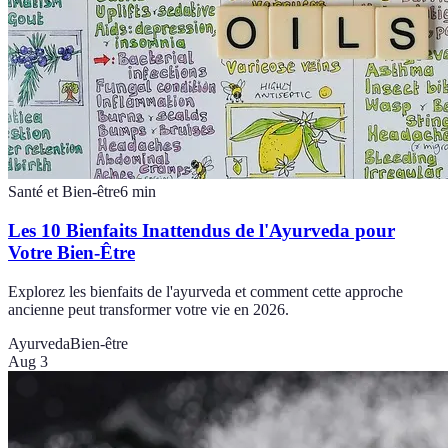
Santé et Bien-être
6
min
Les 10 Bienfaits Inattendus de l'Ayurveda pour
Votre Bien-Être
Explorez les bienfaits de l'ayurveda et comment cette approche
ancienne peut transformer votre vie en 2026.
Ayurveda
Bien-être
Aug 3