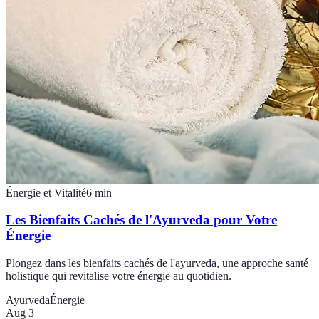
Énergie et Vitalité
6
min
Les Bienfaits Cachés de l'Ayurveda pour Votre
Énergie
Plongez dans les bienfaits cachés de l'ayurveda, une approche santé
holistique qui revitalise votre énergie au quotidien.
Ayurveda
Énergie
Aug 3