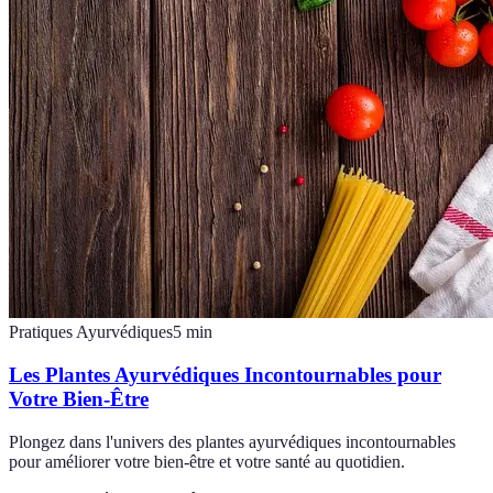
Pratiques Ayurvédiques
5
min
Les Plantes Ayurvédiques Incontournables pour
Votre Bien-Être
Plongez dans l'univers des plantes ayurvédiques incontournables
pour améliorer votre bien-être et votre santé au quotidien.