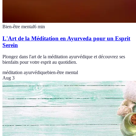
Bien-être mental
6
min
L'Art de la Méditation en Ayurveda pour un Esprit
Serein
Plongez dans l'art de la méditation ayurvédique et découvrez ses
bienfaits pour votre esprit au quotidien.
méditation ayurvédique
bien-être mental
Aug 3