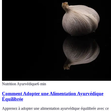
Nutrition Ayurvédique
6
min
Comment Adopter une Alimentation Ayurvédique
Équilibrée
Apprenez à adopter une alimentation ayurvédique équilibrée avec ce