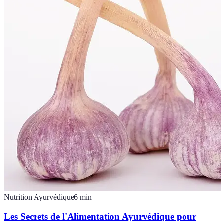
Nutrition Ayurvédique
6
min
Les Secrets de l'Alimentation Ayurvédique pour