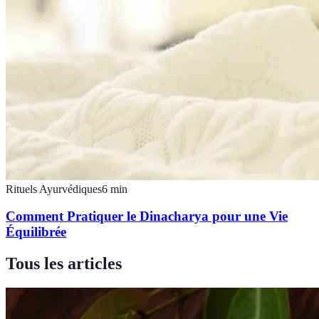
Rituels Ayurvédiques
6
min
Comment Pratiquer le Dinacharya pour une Vie
Équilibrée
Tous les articles