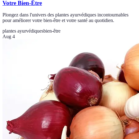
Votre Bien-Être
Plongez dans l'univers des plantes ayurvédiques incontournables
pour améliorer votre bien-être et votre santé au quotidien.
plantes ayurvédiques
bien-être
Aug 4