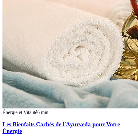
Énergie et Vitalité
6
min
Les Bienfaits Cachés de l'Ayurveda pour Votre
Énergie