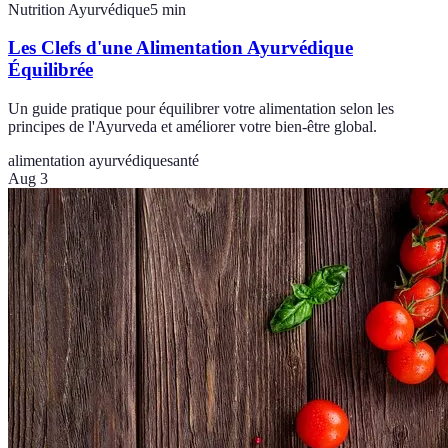
Nutrition Ayurvédique
5
min
Les Clefs d'une Alimentation Ayurvédique
Équilibrée
Un guide pratique pour équilibrer votre alimentation selon les
principes de l'Ayurveda et améliorer votre bien-être global.
alimentation ayurvédique
santé
Aug 3