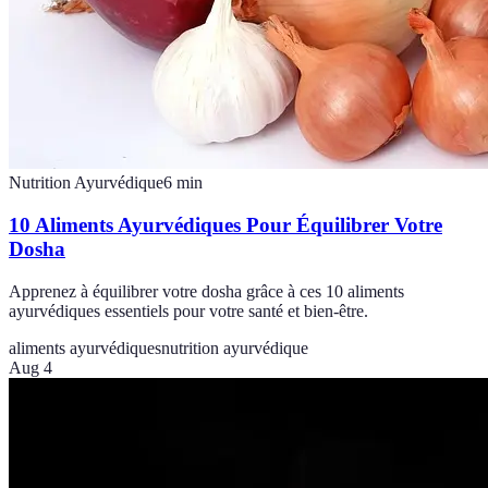
Nutrition Ayurvédique
6
min
10 Aliments Ayurvédiques Pour Équilibrer Votre
Dosha
Apprenez à équilibrer votre dosha grâce à ces 10 aliments
ayurvédiques essentiels pour votre santé et bien-être.
aliments ayurvédiques
nutrition ayurvédique
Aug 4