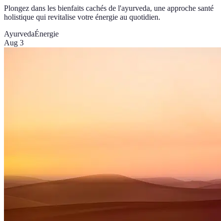
Plongez dans les bienfaits cachés de l'ayurveda, une approche santé
holistique qui revitalise votre énergie au quotidien.
Ayurveda
Énergie
Aug 3