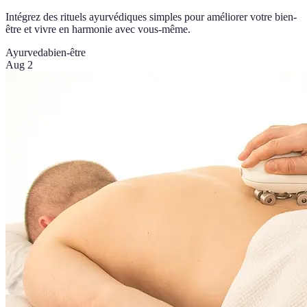
Intégrez des rituels ayurvédiques simples pour améliorer votre bien-
être et vivre en harmonie avec vous-même.
Ayurveda
bien-être
Aug 2