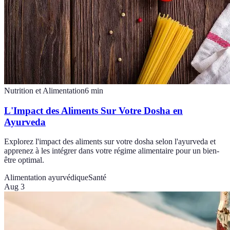
Nutrition et Alimentation
6
min
L'Impact des Aliments Sur Votre Dosha en
Ayurveda
Explorez l'impact des aliments sur votre dosha selon l'ayurveda et
apprenez à les intégrer dans votre régime alimentaire pour un bien-
être optimal.
Alimentation ayurvédique
Santé
Aug 3