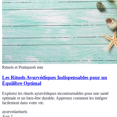
Rituels et Pratiques
6
min
Les Rituels Ayurvédiques Indispensables pour un
Équilibre Optimal
Explorez les rituels ayurvédiques incontournables pour une santé
optimale et un bien-être durable. Apprenez comment les intégrer
facilement dans votre vie.
ayurveda
rituels
Aug 2