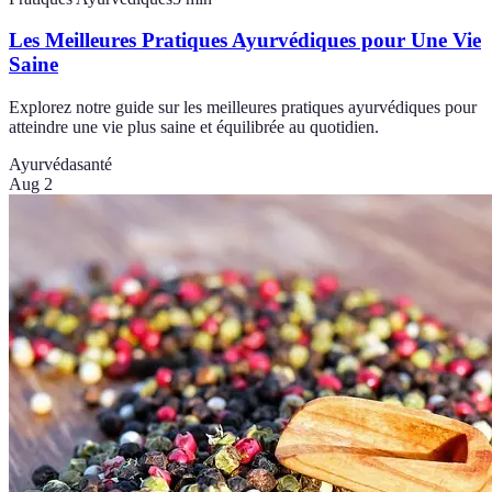
Les Meilleures Pratiques Ayurvédiques pour Une Vie
Saine
Explorez notre guide sur les meilleures pratiques ayurvédiques pour
atteindre une vie plus saine et équilibrée au quotidien.
Ayurvéda
santé
Aug 2