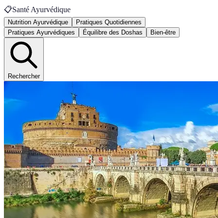
📋
Santé Ayurvédique
Nutrition Ayurvédique
Pratiques Quotidiennes
Pratiques Ayurvédiques
Équilibre des Doshas
Bien-être
Rechercher