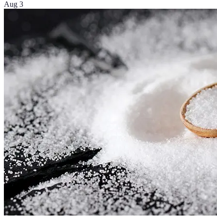
Aug 3