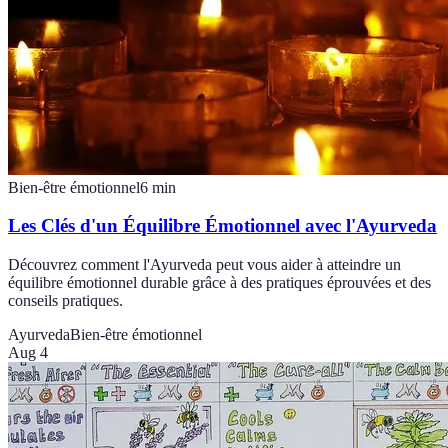
Bien-être émotionnel
6
min
Les Clés d'un Équilibre Émotionnel avec l'Ayurveda
Découvrez comment l'Ayurveda peut vous aider à atteindre un
équilibre émotionnel durable grâce à des pratiques éprouvées et des
conseils pratiques.
Ayurveda
Bien-être émotionnel
Aug 4