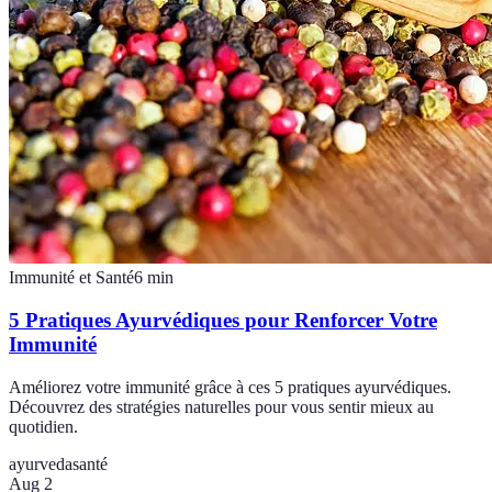
Immunité et Santé
6
min
5 Pratiques Ayurvédiques pour Renforcer Votre
Immunité
Améliorez votre immunité grâce à ces 5 pratiques ayurvédiques.
Découvrez des stratégies naturelles pour vous sentir mieux au
quotidien.
ayurveda
santé
Aug 2