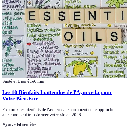
Santé et Bien-être
6
min
Les 10 Bienfaits Inattendus de l'Ayurveda pour
Votre Bien-Être
Explorez les bienfaits de l'ayurveda et comment cette approche
ancienne peut transformer votre vie en 2026.
Ayurveda
Bien-être