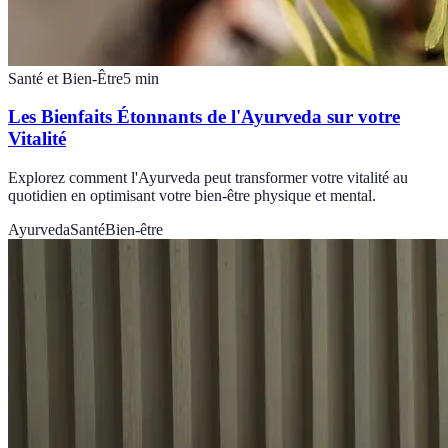
Santé et Bien-Être
5
min
Les Bienfaits Étonnants de l'Ayurveda sur votre
Vitalité
Explorez comment l'Ayurveda peut transformer votre vitalité au
quotidien en optimisant votre bien-être physique et mental.
Ayurveda
Santé
Bien-être