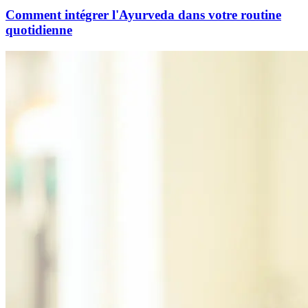
Comment intégrer l'Ayurveda dans votre routine
quotidienne