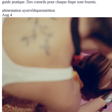
guide pratique. Des conseils pour chaque étape sont fournis.
alimentation ayurvédique
nutrition
Aug 4