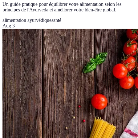
Un guide pratique pour équilibrer votre alimentation selon les
principes de l'Ayurveda et améliorer votre bien-être global.
alimentation ayurvédique
santé
Aug 3