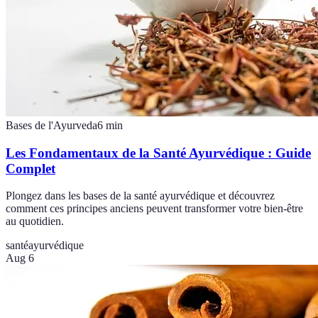
Bases de l'Ayurveda
6
min
Les Fondamentaux de la Santé Ayurvédique : Guide
Complet
Plongez dans les bases de la santé ayurvédique et découvrez
comment ces principes anciens peuvent transformer votre bien-être
au quotidien.
santé
ayurvédique
Aug 6