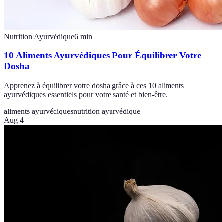
Nutrition Ayurvédique
6
min
10 Aliments Ayurvédiques Pour Équilibrer Votre
Dosha
Apprenez à équilibrer votre dosha grâce à ces 10 aliments
ayurvédiques essentiels pour votre santé et bien-être.
aliments ayurvédiques
nutrition ayurvédique
Aug 4