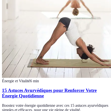
Énergie et Vitalité
6
min
15 Astuces Ayurvédiques pour Renforcer Votre
Énergie Quotidienne
Boostez votre énergie quotidienne avec ces 15 astuces ayurvédiques
simples et efficaces, pour une vie pleine de vitalité.