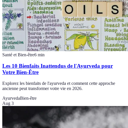
Santé et Bien-être
6
min
Les 10 Bienfaits Inattendus de l'Ayurveda pour
Votre Bien-Être
Explorez les bienfaits de l'ayurveda et comment cette approche
ancienne peut transformer votre vie en 2026.
Ayurveda
Bien-être
Aug 3