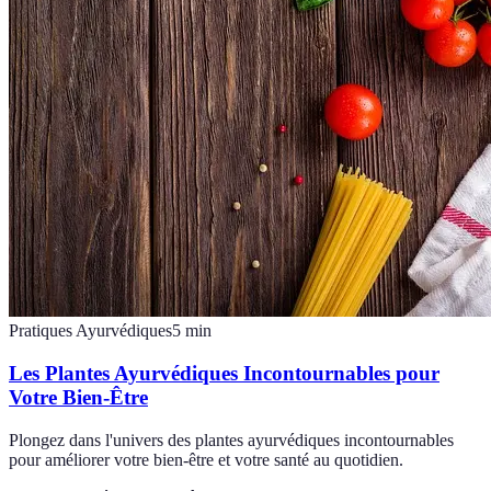
Pratiques Ayurvédiques
5
min
Les Plantes Ayurvédiques Incontournables pour
Votre Bien-Être
Plongez dans l'univers des plantes ayurvédiques incontournables
pour améliorer votre bien-être et votre santé au quotidien.