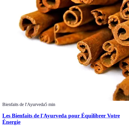
Bienfaits de l'Ayurveda
5
min
Les Bienfaits de l'Ayurveda pour Équilibrer Votre
Énergie