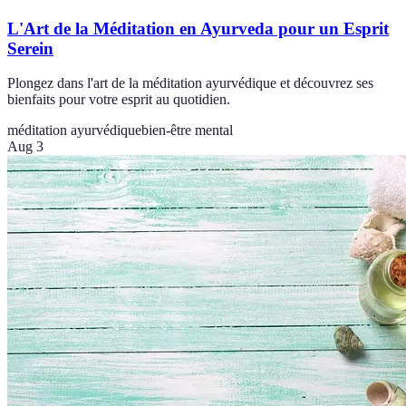
L'Art de la Méditation en Ayurveda pour un Esprit
Serein
Plongez dans l'art de la méditation ayurvédique et découvrez ses
bienfaits pour votre esprit au quotidien.
méditation ayurvédique
bien-être mental
Aug 3