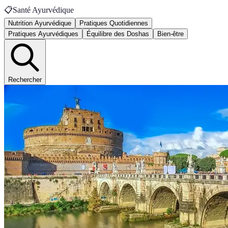
📋
Santé Ayurvédique
Nutrition Ayurvédique
Pratiques Quotidiennes
Pratiques Ayurvédiques
Équilibre des Doshas
Bien-être
Rechercher