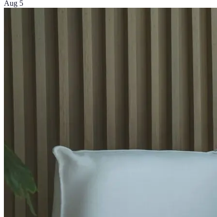
Aug 5