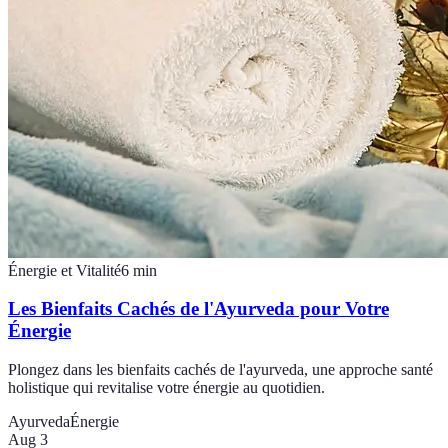
Énergie et Vitalité
6
min
Les Bienfaits Cachés de l'Ayurveda pour Votre
Énergie
Plongez dans les bienfaits cachés de l'ayurveda, une approche santé
holistique qui revitalise votre énergie au quotidien.
Ayurveda
Énergie
Aug 3