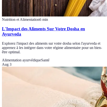
Nutrition et Alimentation
6
min
L'Impact des Aliments Sur Votre Dosha en
Ayurveda
Explorez l'impact des aliments sur votre dosha selon l'ayurveda et
apprenez à les intégrer dans votre régime alimentaire pour un bien-
être optimal.
Alimentation ayurvédique
Santé
Aug 3