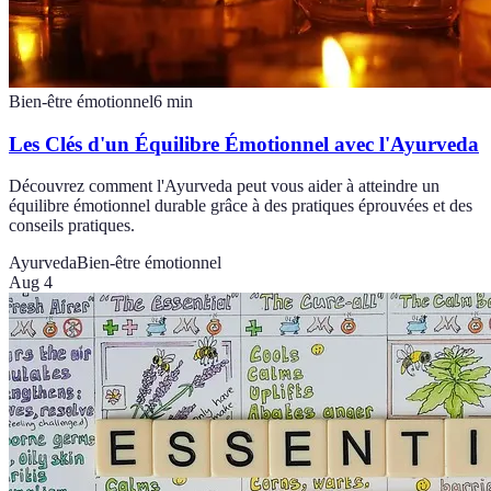
Bien-être émotionnel
6
min
Les Clés d'un Équilibre Émotionnel avec l'Ayurveda
Découvrez comment l'Ayurveda peut vous aider à atteindre un
équilibre émotionnel durable grâce à des pratiques éprouvées et des
conseils pratiques.
Ayurveda
Bien-être émotionnel
Aug 4