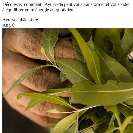
Découvrez comment l'Ayurveda peut vous transformer et vous aider
à équilibrer votre énergie au quotidien.
Ayurveda
Bien-être
Aug 6