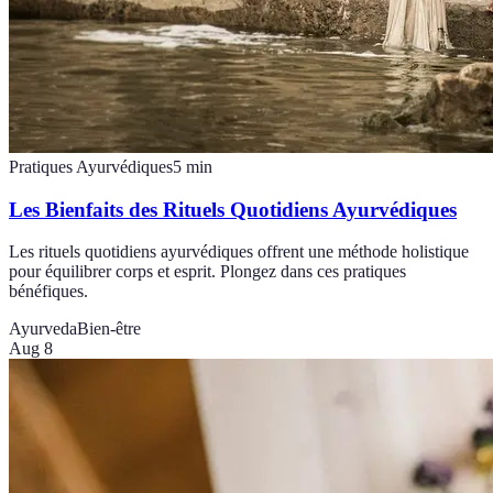
Pratiques Ayurvédiques
5
min
Les Bienfaits des Rituels Quotidiens Ayurvédiques
Les rituels quotidiens ayurvédiques offrent une méthode holistique
pour équilibrer corps et esprit. Plongez dans ces pratiques
bénéfiques.
Ayurveda
Bien-être
Aug 8