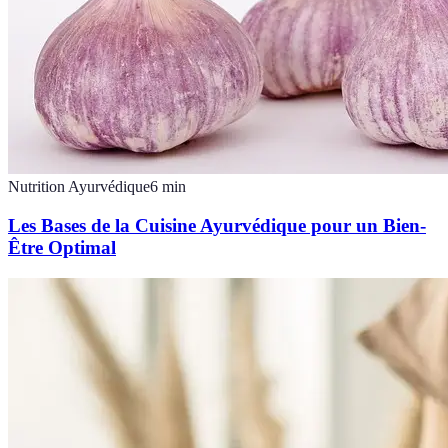
Nutrition Ayurvédique
6
min
Les Bases de la Cuisine Ayurvédique pour un Bien-
Être Optimal