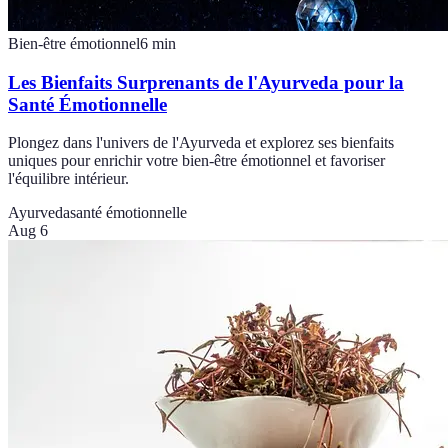
Bien-être émotionnel
6
min
Les Bienfaits Surprenants de l'Ayurveda pour la
Santé Émotionnelle
Plongez dans l'univers de l'Ayurveda et explorez ses bienfaits
uniques pour enrichir votre bien-être émotionnel et favoriser
l'équilibre intérieur.
Ayurveda
santé émotionnelle
Aug 6