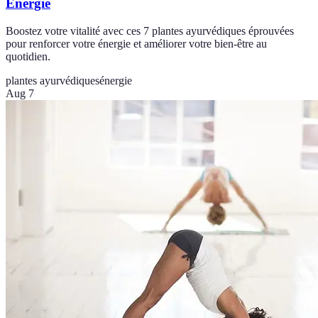
Énergie
Boostez votre vitalité avec ces 7 plantes ayurvédiques éprouvées
pour renforcer votre énergie et améliorer votre bien-être au
quotidien.
plantes ayurvédiques
énergie
Aug 7