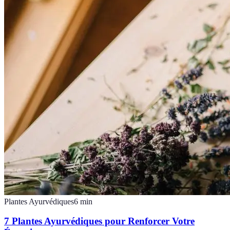
Plantes Ayurvédiques
6
min
7 Plantes Ayurvédiques pour Renforcer Votre