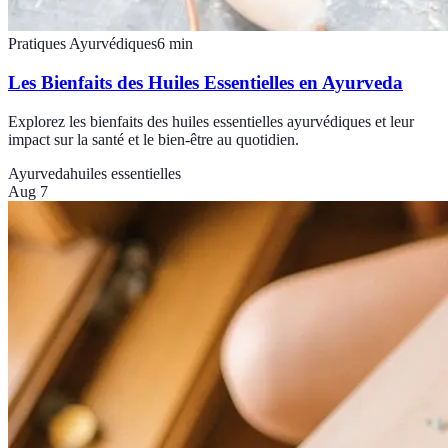
Pratiques Ayurvédiques
6
min
Les Bienfaits des Huiles Essentielles en Ayurveda
Explorez les bienfaits des huiles essentielles ayurvédiques et leur
impact sur la santé et le bien-être au quotidien.
Ayurveda
huiles essentielles
Aug 7