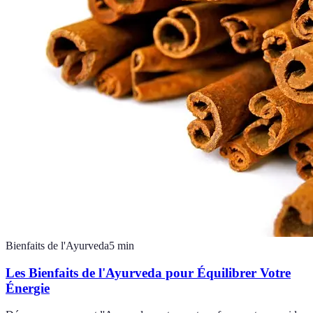
Bienfaits de l'Ayurveda
5
min
Les Bienfaits de l'Ayurveda pour Équilibrer Votre
Énergie