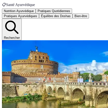
📋
Santé Ayurvédique
Nutrition Ayurvédique
Pratiques Quotidiennes
Pratiques Ayurvédiques
Équilibre des Doshas
Bien-être
Rechercher