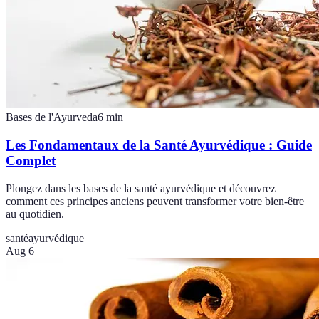
Bases de l'Ayurveda
6
min
Les Fondamentaux de la Santé Ayurvédique : Guide
Complet
Plongez dans les bases de la santé ayurvédique et découvrez
comment ces principes anciens peuvent transformer votre bien-être
au quotidien.
santé
ayurvédique
Aug 6