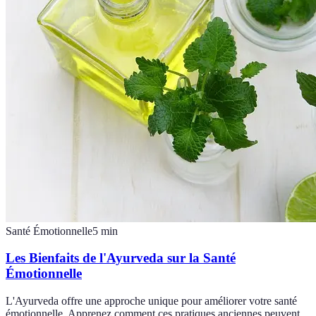
Santé Émotionnelle
5
min
Les Bienfaits de l'Ayurveda sur la Santé
Émotionnelle
L'Ayurveda offre une approche unique pour améliorer votre santé
émotionnelle. Apprenez comment ces pratiques anciennes peuvent