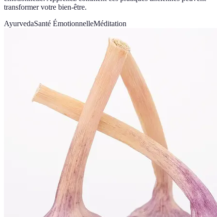
transformer votre bien-être.
Ayurveda
Santé Émotionnelle
Méditation