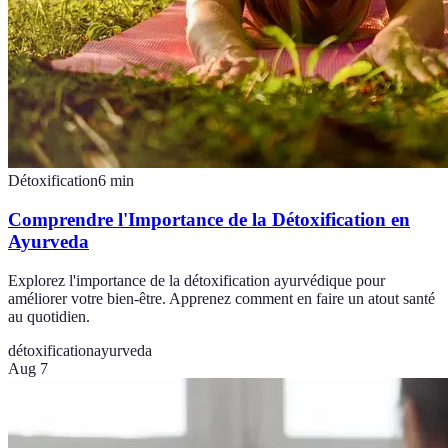
Détoxification
6
min
Comprendre l'Importance de la Détoxification en
Ayurveda
Explorez l'importance de la détoxification ayurvédique pour
améliorer votre bien-être. Apprenez comment en faire un atout santé
au quotidien.
détoxification
ayurveda
Aug 7