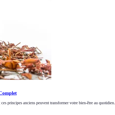
 Complet
ces principes anciens peuvent transformer votre bien-être au quotidien.