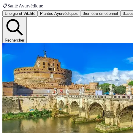
📋
Santé Ayurvédique
Énergie et Vitalité
Plantes Ayurvédiques
Bien-être émotionnel
Bases
Rechercher