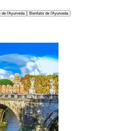
 de l'Ayurveda
Bienfaits de l'Ayurveda