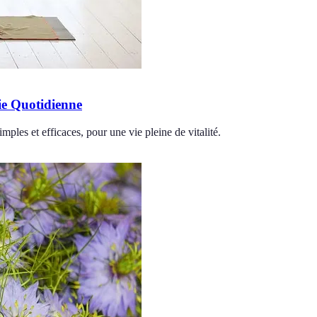
ie Quotidienne
ples et efficaces, pour une vie pleine de vitalité.