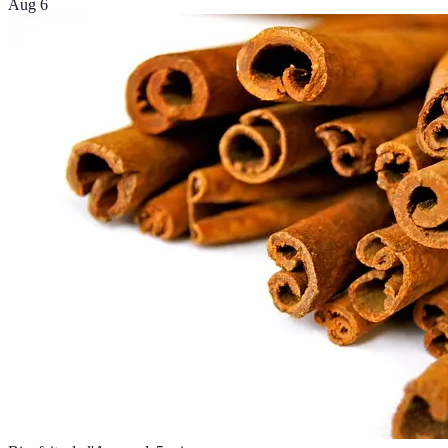
Aug 6